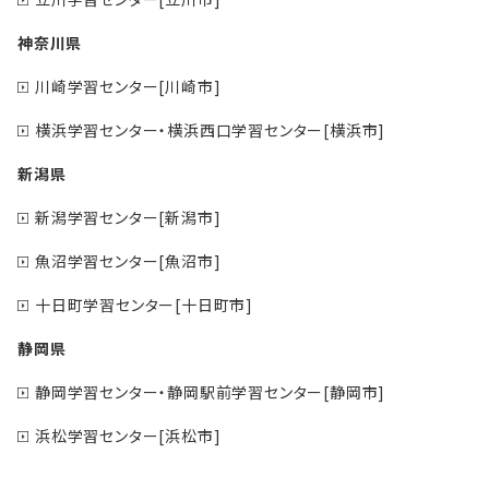
神奈川県
川崎学習センター[川崎市]
横浜学習センター・横浜西口学習センター[横浜市]
新潟県
新潟学習センター[新潟市]
魚沼学習センター[魚沼市]
十日町学習センター[十日町市]
静岡県
静岡学習センター・静岡駅前学習センター[静岡市]
浜松学習センター[浜松市]