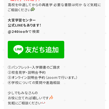
高校を中退してからの再進学 必要な書類は何か など気軽に
ご相談ください
大宮学習センター
公式LINEもあります！
@240ioofr
で検索
①パンフレット・入学願書のご請求
②校舎見学・説明会予約
③オンライン説明会予約（zoomで行います。）
④学校についての質問や進路相談
少しでもみなさんの
お役に立てれば嬉しいです
気軽にご相談ください