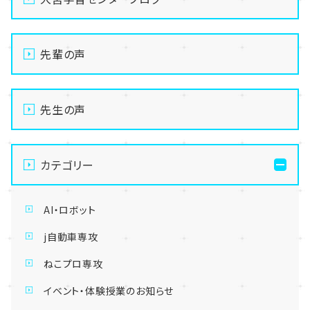
先輩の声
先生の声
カテゴリー
AI・ロボット
j自動車専攻
ねこプロ専攻
イベント・体験授業のお知らせ