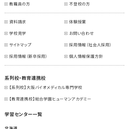
教職員の方
不登校の方
資料請求
体験授業
学校見学
お問い合わせ
サイトマップ
採用情報（社会人採用）
採用情報（新卒採用）
個人情報保護方針
系列校・教育連携校
【系列校】大阪バイオメディカル専門学校
【教育連携校】総合学園ヒューマンアカデミー
学習センター一覧
北海道