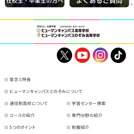
理念と特長
ヒューマンキャンパスとのぞみについて
通信制高校について
学習センター検索
コースの紹介
専門分野の紹介
5つのポイント
制服紹介