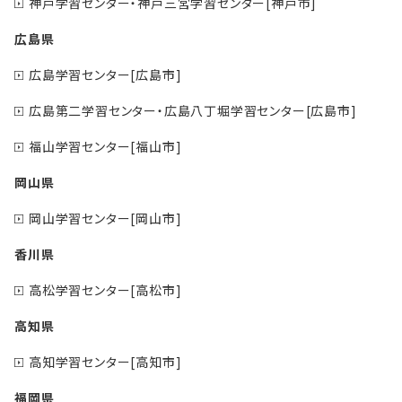
神戸学習センター・神戸三宮学習センター[神戸市]
広島県
広島学習センター[広島市]
広島第二学習センター・広島八丁堀学習センター[広島市]
福山学習センター[福山市]
岡山県
岡山学習センター[岡山市]
香川県
高松学習センター[高松市]
高知県
高知学習センター[高知市]
福岡県