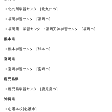
北九州学習センター[北九州市]
福岡学習センター[福岡市]
福岡第二学習センター・福岡天神学習センター[福岡市]
熊本県
熊本学習センター[熊本市]
宮崎県
宮崎学習センター[宮崎市]
鹿児島県
鹿児島学習センター[鹿児島市]
沖縄県
名護本校[名護市]