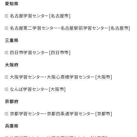
愛知県
名古屋学習センター[名古屋市]
名古屋第二学習センター・名古屋駅前学習センター[名古屋市]
三重県
四日市学習センター[四日市市]
大阪府
大阪学習センター・大阪心斎橋学習センター[大阪市]
なんば学習センター[大阪市]
京都府
京都学習センター・京都四条通学習センター[京都市]
兵庫県