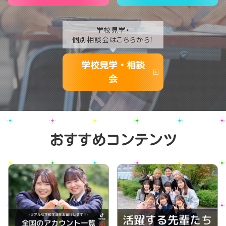
学校見学・
個別相談会はこちらから！
学校見学・相談
会
おすすめコンテンツ