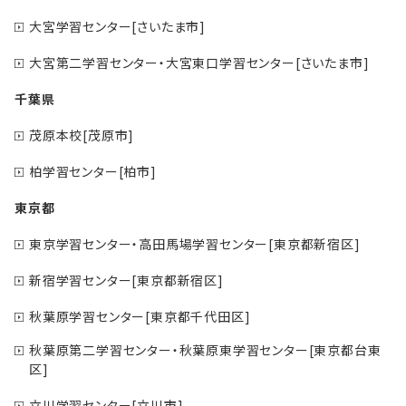
大宮学習センター[さいたま市]
大宮第二学習センター・大宮東口学習センター[さいたま市]
千葉県
茂原本校[茂原市]
柏学習センター[柏市]
東京都
東京学習センター・高田馬場学習センター[東京都新宿区]
新宿学習センター[東京都新宿区]
秋葉原学習センター[東京都千代田区]
秋葉原第二学習センター・秋葉原東学習センター[東京都台東
区]
立川学習センター[立川市]