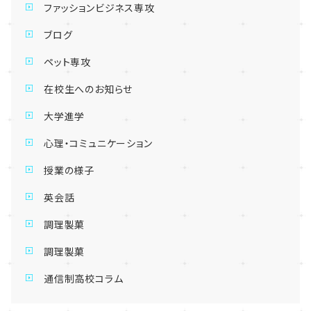
ファッションビジネス専攻
ブログ
ペット専攻
在校生へのお知らせ
大学進学
心理・コミュニケーション
授業の様子
英会話
調理製菓
調理製菓
通信制高校コラム