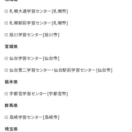
札幌大通学習センター[札幌市]
札幌駅前学習センター[札幌市]
旭川学習センター[旭川市]
宮城県
仙台学習センター[仙台市]
仙台第二学習センター・仙台駅前学習センター[仙台市]
栃木県
宇都宮学習センター[宇都宮市]
群馬県
高崎学習センター[高崎市]
埼玉県