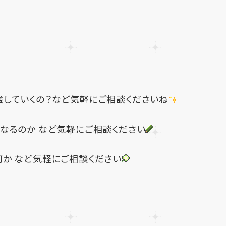
強していくの？など気軽にご相談くださいね
なるのか など気軽にご相談ください
か など気軽にご相談ください