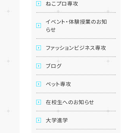
ねこプロ専攻
イベント・体験授業のお知
らせ
ファッションビジネス専攻
ブログ
ペット専攻
在校生へのお知らせ
大学進学