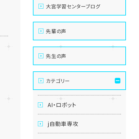
大宮学習センターブログ
先輩の声
先生の声
カテゴリー
AI・ロボット
j自動車専攻