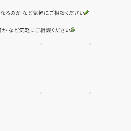
なるのか など気軽にご相談ください
か など気軽にご相談ください