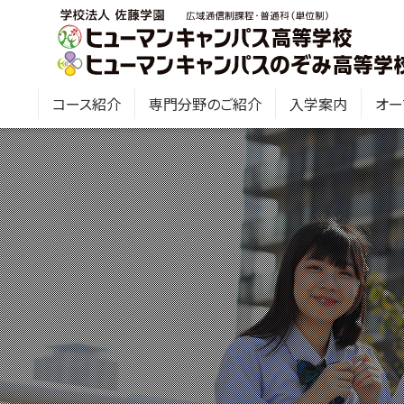
コース紹介
専門分野のご紹介
入学案内
オー