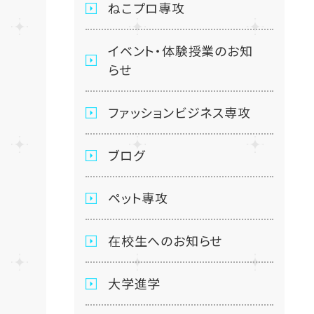
ねこプロ専攻
イベント・体験授業のお知
らせ
ファッションビジネス専攻
ブログ
ペット専攻
在校生へのお知らせ
大学進学