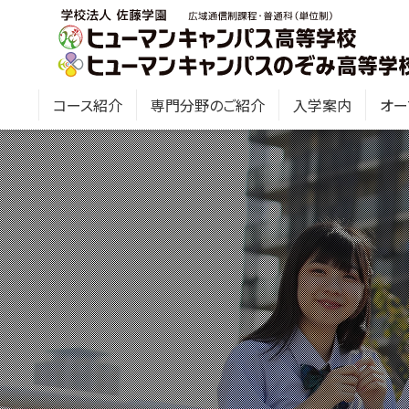
コース紹介
専門分野のご紹介
入学案内
オー