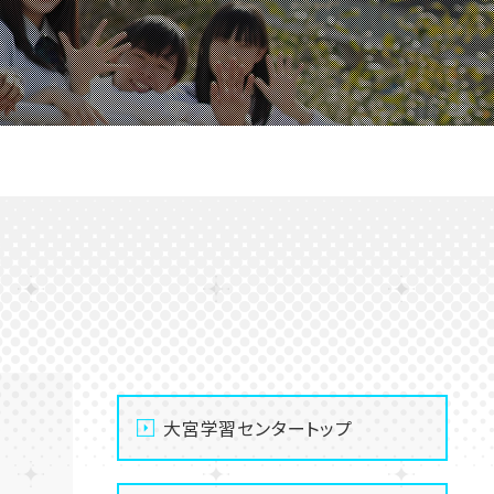
大宮学習センタートップ