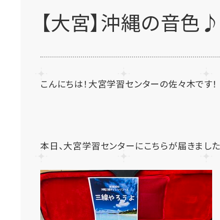
【大宮】沖縄の音色
こんにちは！大宮学習センターの佐々木です！
本日、大宮学習センターにこちらが届きました