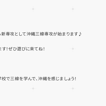
ら新専攻として沖縄三線専攻が始まります♪
ます！ぜひ遊びに来てね！
校で三線を学んで、沖縄を感じましょう！