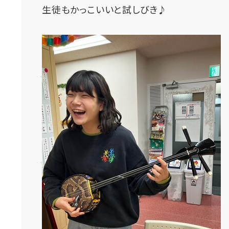
生徒もかっこいいと試しびき♪