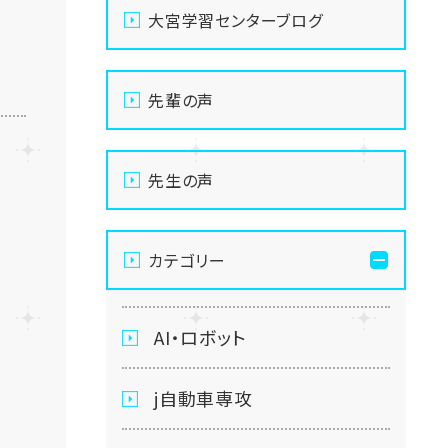
大宮学習センターブログ
先輩の声
先生の声
カテゴリー
AI・ロボット
j自動車専攻