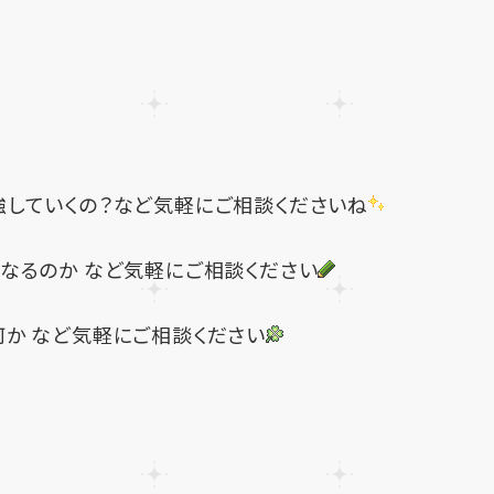
強していくの？など気軽にご相談くださいね
なるのか など気軽にご相談ください
か など気軽にご相談ください