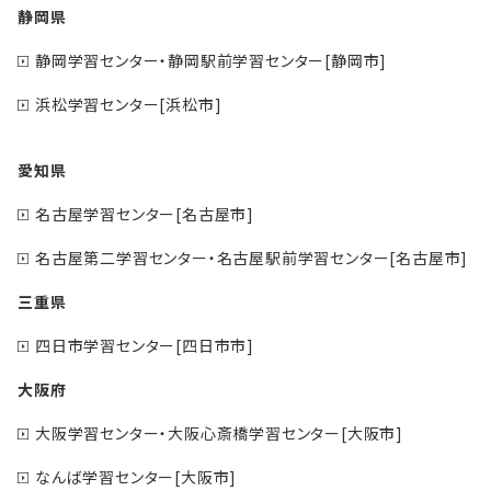
静岡県
静岡学習センター・静岡駅前学習センター[静岡市]
浜松学習センター[浜松市]
愛知県
名古屋学習センター[名古屋市]
名古屋第二学習センター・名古屋駅前学習センター[名古屋市]
三重県
四日市学習センター[四日市市]
大阪府
大阪学習センター・大阪心斎橋学習センター[大阪市]
なんば学習センター[大阪市]