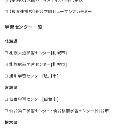
【教育連携校】総合学園ヒューマンアカデミー
学習センター一覧
北海道
札幌大通学習センター[札幌市]
札幌駅前学習センター[札幌市]
旭川学習センター[旭川市]
宮城県
仙台学習センター[仙台市]
仙台第二学習センター・仙台駅前学習センター[仙台市]
栃木県