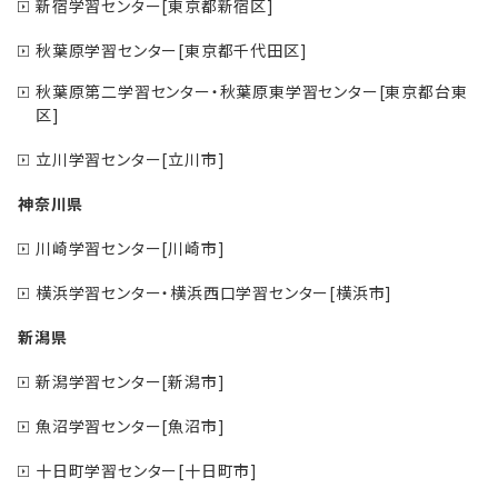
新宿学習センター[東京都新宿区]
秋葉原学習センター[東京都千代田区]
秋葉原第二学習センター・秋葉原東学習センター[東京都台東
区]
立川学習センター[立川市]
神奈川県
川崎学習センター[川崎市]
横浜学習センター・横浜西口学習センター[横浜市]
新潟県
新潟学習センター[新潟市]
魚沼学習センター[魚沼市]
十日町学習センター[十日町市]