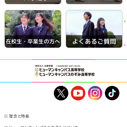
理念と特長