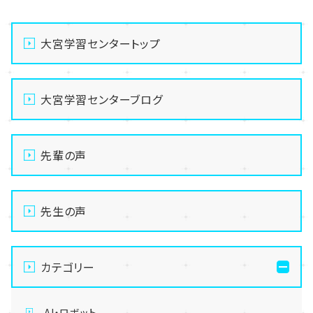
大宮学習センタートップ
大宮学習センターブログ
先輩の声
先生の声
カテゴリー
AI・ロボット