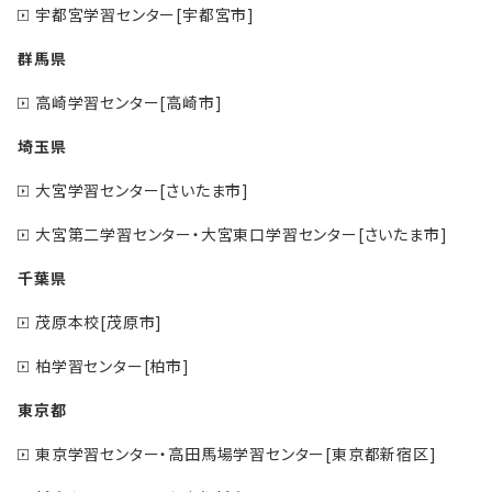
宇都宮学習センター[宇都宮市]
群馬県
高崎学習センター[高崎市]
埼玉県
大宮学習センター[さいたま市]
大宮第二学習センター・大宮東口学習センター[さいたま市]
千葉県
茂原本校[茂原市]
柏学習センター[柏市]
東京都
東京学習センター・高田馬場学習センター[東京都新宿区]