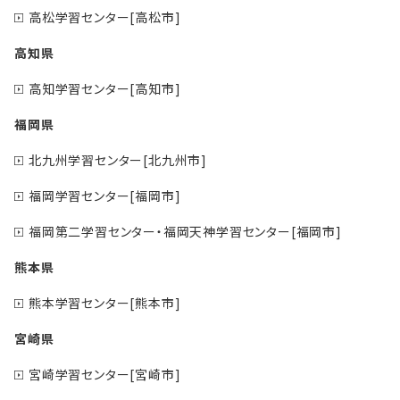
高松学習センター[高松市]
高知県
高知学習センター[高知市]
福岡県
北九州学習センター[北九州市]
福岡学習センター[福岡市]
福岡第二学習センター・福岡天神学習センター[福岡市]
熊本県
熊本学習センター[熊本市]
宮崎県
宮崎学習センター[宮崎市]