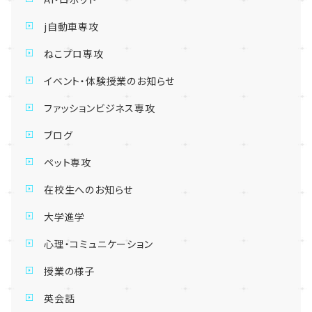
j自動車専攻
ねこプロ専攻
イベント・体験授業のお知らせ
ファッションビジネス専攻
ブログ
ペット専攻
在校生へのお知らせ
大学進学
心理・コミュニケーション
授業の様子
英会話