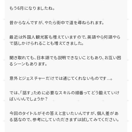
もう6月になりましたね。
昔からなんですが、やたら街中で道を尋ねられます。
最近は外国人観光客も増えていますので、英語やら何語やら
で話しかけられることも増えてきました。
聞き取れても、日本語でも説明できないこともあり、お互い困
るシーンもあります。
意外とジェスチャーだけでは通じてくれないものです...。
では、「話す」ために必要なスキルの順番ってどう鍛えていけ
ばいいんでしょうか？
今回のタイトルがその答えと言いたいんですが、個人差があ
る話なので、参考にしていただきまずは試してみてください。