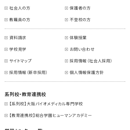
社会人の方
保護者の方
教職員の方
不登校の方
資料請求
体験授業
学校見学
お問い合わせ
サイトマップ
採用情報（社会人採用）
採用情報（新卒採用）
個人情報保護方針
系列校・教育連携校
【系列校】大阪バイオメディカル専門学校
【教育連携校】総合学園ヒューマンアカデミー