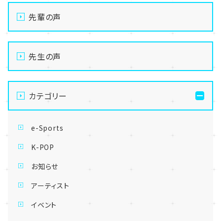
先輩の声
先生の声
カテゴリー
e-Sports
K-POP
お知らせ
アーティスト
イベント