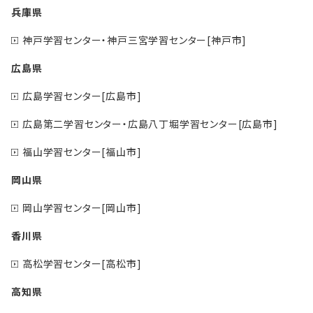
兵庫県
神戸学習センター・神戸三宮学習センター[神戸市]
広島県
広島学習センター[広島市]
広島第二学習センター・広島八丁堀学習センター[広島市]
福山学習センター[福山市]
岡山県
岡山学習センター[岡山市]
香川県
高松学習センター[高松市]
高知県