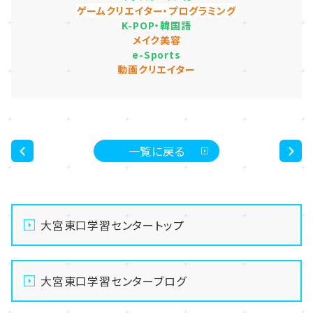
ゲームクリエイター・プログラミング
K-POP・韓国語
メイク美容
e-Sports
動画クリエイター
一覧に戻る
<
>
大宮東口学習センタートップ
大宮東口学習センターブログ