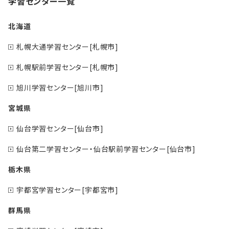
学習センター一覧
北海道
札幌大通学習センター[札幌市]
札幌駅前学習センター[札幌市]
旭川学習センター[旭川市]
宮城県
仙台学習センター[仙台市]
仙台第二学習センター・仙台駅前学習センター[仙台市]
栃木県
宇都宮学習センター[宇都宮市]
群馬県