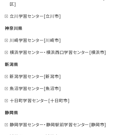
区]
立川学習センター[立川市]
神奈川県
川崎学習センター[川崎市]
横浜学習センター・横浜西口学習センター[横浜市]
新潟県
新潟学習センター[新潟市]
魚沼学習センター[魚沼市]
十日町学習センター[十日町市]
静岡県
静岡学習センター・静岡駅前学習センター[静岡市]