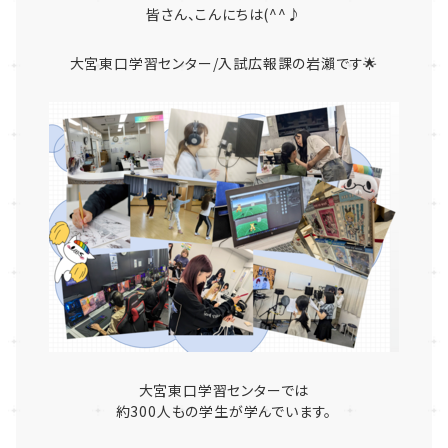
皆さん、こんにちは(^^♪
大宮東口学習センター/入試広報課の岩瀨です🌟
大宮東口学習センターでは
約300人もの学生が学んでいます。