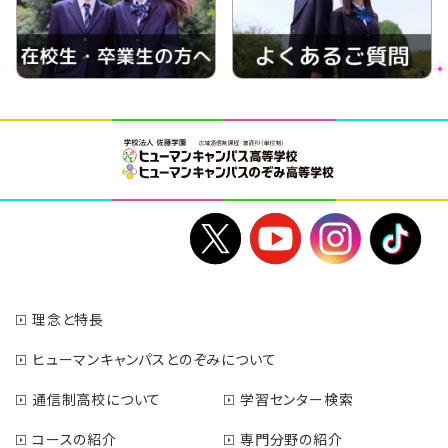
理念と特長
ヒューマンキャンパスとのぞみについて
通信制高校について
学習センター検索
コースの紹介
専門分野の紹介