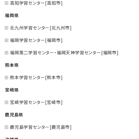
高知学習センター[高知市]
福岡県
北九州学習センター[北九州市]
福岡学習センター[福岡市]
福岡第二学習センター・福岡天神学習センター[福岡市]
熊本県
熊本学習センター[熊本市]
宮崎県
宮崎学習センター[宮崎市]
鹿児島県
鹿児島学習センター[鹿児島市]