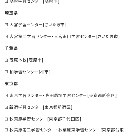
高崎学習センター[高崎市]
埼玉県
大宮学習センター[さいたま市]
大宮第二学習センター・大宮東口学習センター[さいたま市]
千葉県
茂原本校[茂原市]
柏学習センター[柏市]
東京都
東京学習センター・高田馬場学習センター[東京都新宿区]
新宿学習センター[東京都新宿区]
秋葉原学習センター[東京都千代田区]
秋葉原第二学習センター・秋葉原東学習センター[東京都台東