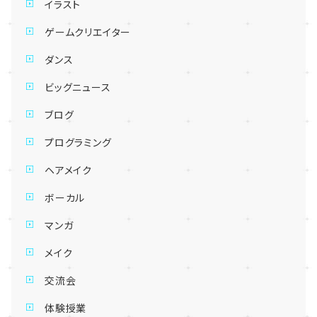
イラスト
ゲームクリエイター
ダンス
ビッグニュース
ブログ
プログラミング
ヘアメイク
ボーカル
マンガ
メイク
交流会
体験授業