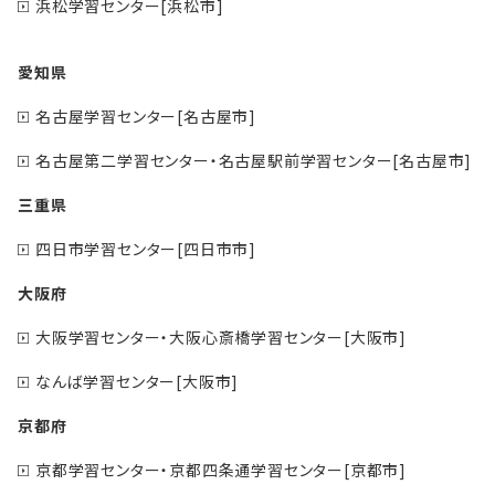
浜松学習センター[浜松市]
愛知県
名古屋学習センター[名古屋市]
名古屋第二学習センター・名古屋駅前学習センター[名古屋市]
三重県
四日市学習センター[四日市市]
大阪府
大阪学習センター・大阪心斎橋学習センター[大阪市]
なんば学習センター[大阪市]
京都府
京都学習センター・京都四条通学習センター[京都市]