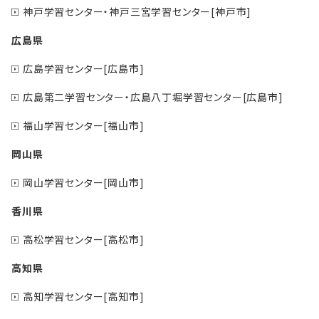
神戸学習センター・神戸三宮学習センター[神戸市]
広島県
広島学習センター[広島市]
広島第二学習センター・広島八丁堀学習センター[広島市]
福山学習センター[福山市]
岡山県
岡山学習センター[岡山市]
香川県
高松学習センター[高松市]
高知県
高知学習センター[高知市]