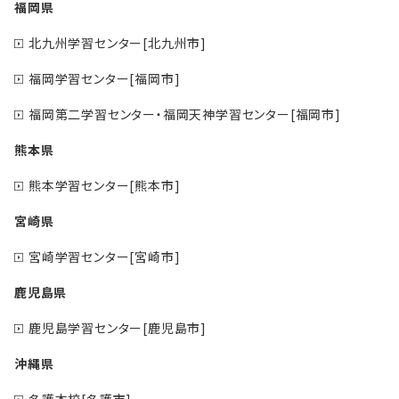
福岡県
北九州学習センター[北九州市]
福岡学習センター[福岡市]
福岡第二学習センター・福岡天神学習センター[福岡市]
熊本県
熊本学習センター[熊本市]
宮崎県
宮崎学習センター[宮崎市]
鹿児島県
鹿児島学習センター[鹿児島市]
沖縄県
名護本校[名護市]