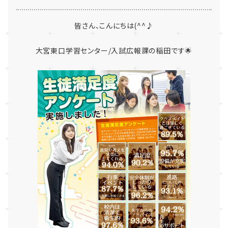
皆さん、こんにちは(^^♪
大宮東口学習センター/入試広報課の稲田です🌟