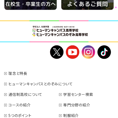
理念と特長
ヒューマンキャンパスとのぞみについて
通信制高校について
学習センター検索
コースの紹介
専門分野の紹介
5つのポイント
制服紹介