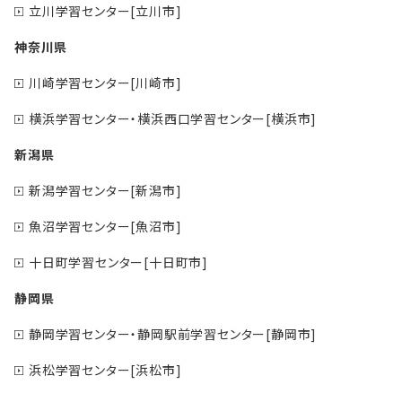
立川学習センター[立川市]
神奈川県
川崎学習センター[川崎市]
横浜学習センター・横浜西口学習センター[横浜市]
新潟県
新潟学習センター[新潟市]
魚沼学習センター[魚沼市]
十日町学習センター[十日町市]
静岡県
静岡学習センター・静岡駅前学習センター[静岡市]
浜松学習センター[浜松市]