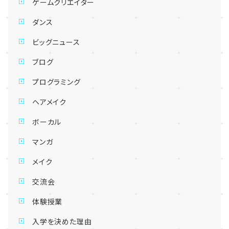
ゲームクリエイター
ダンス
ビッグニュース
ブログ
プログラミング
ヘアメイク
ボーカル
マンガ
メイク
交流会
体験授業
入学を決めた理由