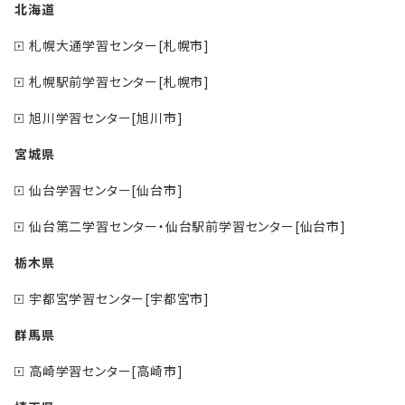
北海道
札幌大通学習センター[札幌市]
札幌駅前学習センター[札幌市]
旭川学習センター[旭川市]
宮城県
仙台学習センター[仙台市]
仙台第二学習センター・仙台駅前学習センター[仙台市]
栃木県
宇都宮学習センター[宇都宮市]
群馬県
高崎学習センター[高崎市]