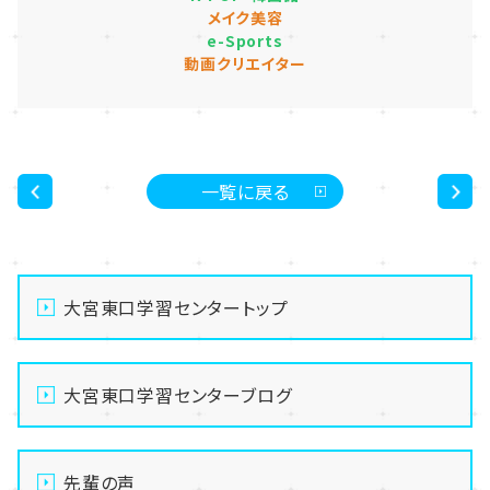
メイク美容
e-Sports
動画クリエイター
一覧に戻る
<
>
大宮東口学習センタートップ
大宮東口学習センターブログ
先輩の声