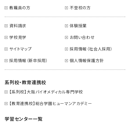
教職員の方
不登校の方
資料請求
体験授業
学校見学
お問い合わせ
サイトマップ
採用情報（社会人採用）
採用情報（新卒採用）
個人情報保護方針
系列校・教育連携校
【系列校】大阪バイオメディカル専門学校
【教育連携校】総合学園ヒューマンアカデミー
学習センター一覧