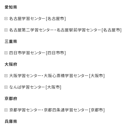
愛知県
名古屋学習センター[名古屋市]
名古屋第二学習センター・名古屋駅前学習センター[名古屋市]
三重県
四日市学習センター[四日市市]
大阪府
大阪学習センター・大阪心斎橋学習センター[大阪市]
なんば学習センター[大阪市]
京都府
京都学習センター・京都四条通学習センター[京都市]
兵庫県