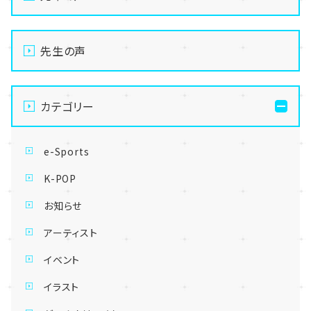
先生の声
カテゴリー
e-Sports
K-POP
お知らせ
アーティスト
イベント
イラスト