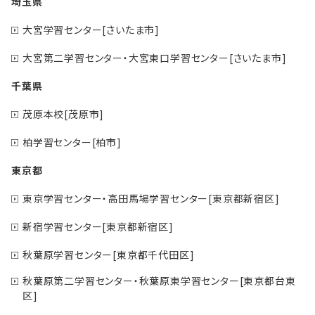
埼玉県
大宮学習センター[さいたま市]
大宮第二学習センター・大宮東口学習センター[さいたま市]
千葉県
茂原本校[茂原市]
柏学習センター[柏市]
東京都
東京学習センター・高田馬場学習センター[東京都新宿区]
新宿学習センター[東京都新宿区]
秋葉原学習センター[東京都千代田区]
秋葉原第二学習センター・秋葉原東学習センター[東京都台東
区]