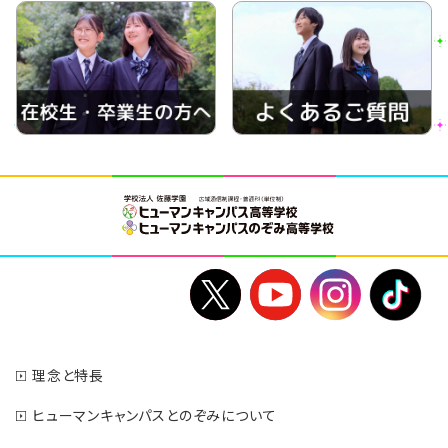
理念と特長
ヒューマンキャンパスとのぞみについて