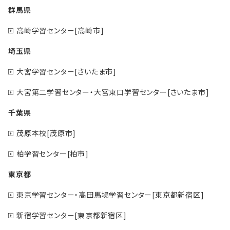
群馬県
高崎学習センター[高崎市]
埼玉県
大宮学習センター[さいたま市]
大宮第二学習センター・大宮東口学習センター[さいたま市]
千葉県
茂原本校[茂原市]
柏学習センター[柏市]
東京都
東京学習センター・高田馬場学習センター[東京都新宿区]
新宿学習センター[東京都新宿区]