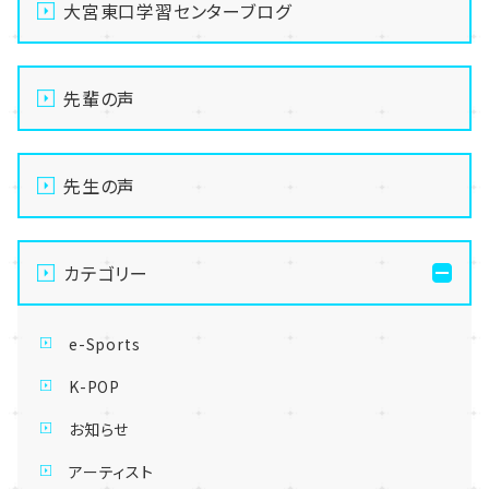
大宮東口学習センターブログ
先輩の声
先生の声
カテゴリー
e-Sports
K-POP
お知らせ
アーティスト