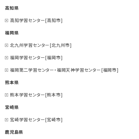
高知県
高知学習センター[高知市]
福岡県
北九州学習センター[北九州市]
福岡学習センター[福岡市]
福岡第二学習センター・福岡天神学習センター[福岡市]
熊本県
熊本学習センター[熊本市]
宮崎県
宮崎学習センター[宮崎市]
鹿児島県