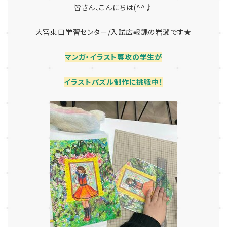
皆さん、こんにちは(^^♪
大宮東口学習センター/入試広報課の岩瀨です★
マンガ・イラスト専攻の学生が
イラストパズル制作に挑戦中！