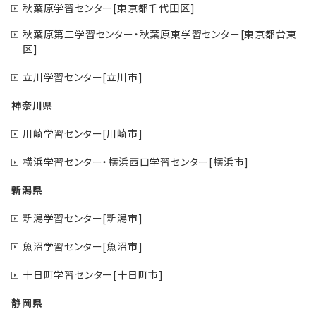
秋葉原学習センター[東京都千代田区]
秋葉原第二学習センター・秋葉原東学習センター[東京都台東
区]
立川学習センター[立川市]
神奈川県
川崎学習センター[川崎市]
横浜学習センター・横浜西口学習センター[横浜市]
新潟県
新潟学習センター[新潟市]
魚沼学習センター[魚沼市]
十日町学習センター[十日町市]
静岡県