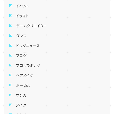
イベント
イラスト
ゲームクリエイター
ダンス
ビッグニュース
ブログ
プログラミング
ヘアメイク
ボーカル
マンガ
メイク