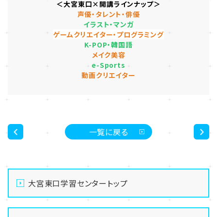
＜大宮東口×開講ラインナップ＞
声優・タレント・俳優
イラスト・マンガ
ゲームクリエイター・プログラミング
K-POP・韓国語
メイク美容
e-Sports
動画クリエイター
一覧に戻る
<
>
大宮東口学習センタートップ