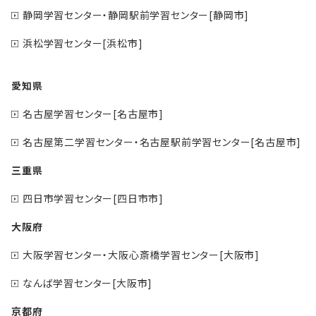
静岡学習センター・静岡駅前学習センター[静岡市]
浜松学習センター[浜松市]
愛知県
名古屋学習センター[名古屋市]
名古屋第二学習センター・名古屋駅前学習センター[名古屋市]
三重県
四日市学習センター[四日市市]
大阪府
大阪学習センター・大阪心斎橋学習センター[大阪市]
なんば学習センター[大阪市]
京都府