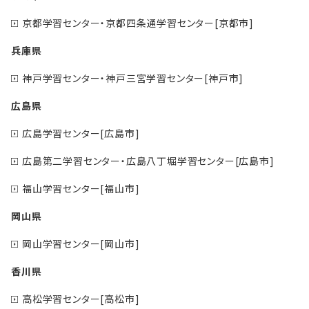
京都学習センター・京都四条通学習センター[京都市]
兵庫県
神戸学習センター・神戸三宮学習センター[神戸市]
広島県
広島学習センター[広島市]
広島第二学習センター・広島八丁堀学習センター[広島市]
福山学習センター[福山市]
岡山県
岡山学習センター[岡山市]
香川県
高松学習センター[高松市]