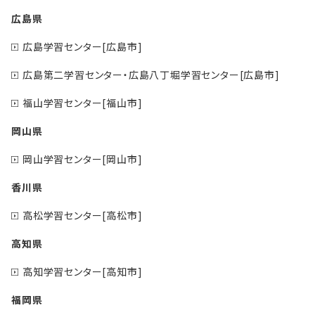
広島県
広島学習センター[広島市]
広島第二学習センター・広島八丁堀学習センター[広島市]
福山学習センター[福山市]
岡山県
岡山学習センター[岡山市]
香川県
高松学習センター[高松市]
高知県
高知学習センター[高知市]
福岡県