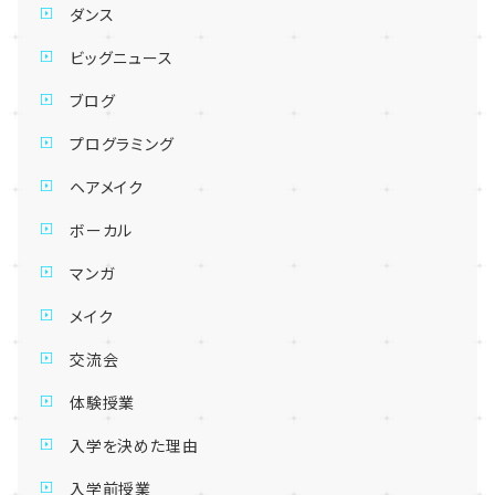
ダンス
ビッグニュース
ブログ
プログラミング
ヘアメイク
ボーカル
マンガ
メイク
交流会
体験授業
入学を決めた理由
入学前授業