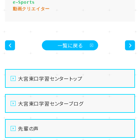
 e-Sports
 動画クリエイター
一覧に戻る
<
>
大宮東口学習センタートップ
大宮東口学習センターブログ
先輩の声