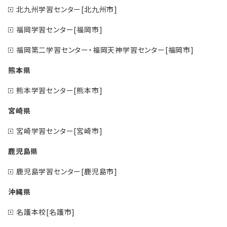
北九州学習センター[北九州市]
福岡学習センター[福岡市]
福岡第二学習センター・福岡天神学習センター[福岡市]
熊本県
熊本学習センター[熊本市]
宮崎県
宮崎学習センター[宮崎市]
鹿児島県
鹿児島学習センター[鹿児島市]
沖縄県
名護本校[名護市]