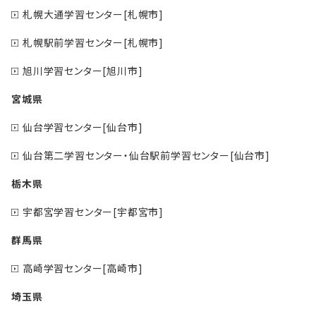
札幌大通学習センター[札幌市]
札幌駅前学習センター[札幌市]
旭川学習センター[旭川市]
宮城県
仙台学習センター[仙台市]
仙台第二学習センター・仙台駅前学習センター[仙台市]
栃木県
宇都宮学習センター[宇都宮市]
群馬県
高崎学習センター[高崎市]
埼玉県