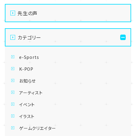
先生の声
カテゴリー
e-Sports
K-POP
お知らせ
アーティスト
イベント
イラスト
ゲームクリエイター