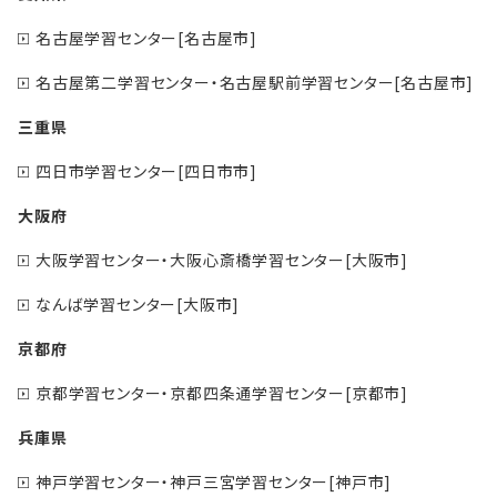
名古屋学習センター[名古屋市]
名古屋第二学習センター・名古屋駅前学習センター[名古屋市]
三重県
四日市学習センター[四日市市]
大阪府
大阪学習センター・大阪心斎橋学習センター[大阪市]
なんば学習センター[大阪市]
京都府
京都学習センター・京都四条通学習センター[京都市]
兵庫県
神戸学習センター・神戸三宮学習センター[神戸市]