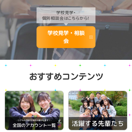
学校見学・
個別相談会はこちらから！
学校見学・相談
会
おすすめコンテンツ