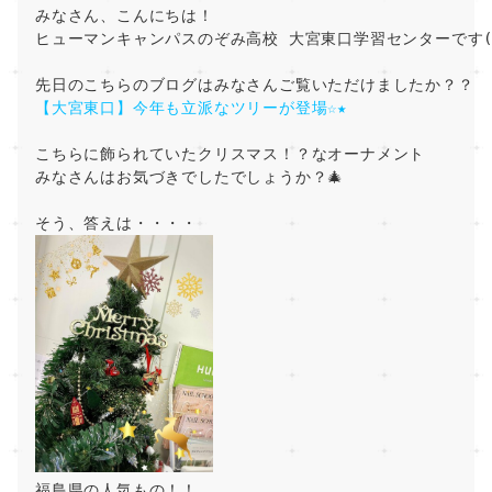
みなさん、こんにちは！
ヒューマンキャンパスのぞみ高校 大宮東口学習センターです(*
先日のこちらのブログはみなさんご覧いただけましたか？？
【大宮東口】今年も立派なツリーが登場☆★
こちらに飾られていたクリスマス！？なオーナメント
みなさんはお気づきでしたでしょうか？🎄
そう、答えは・・・・
福島県の人気もの！！