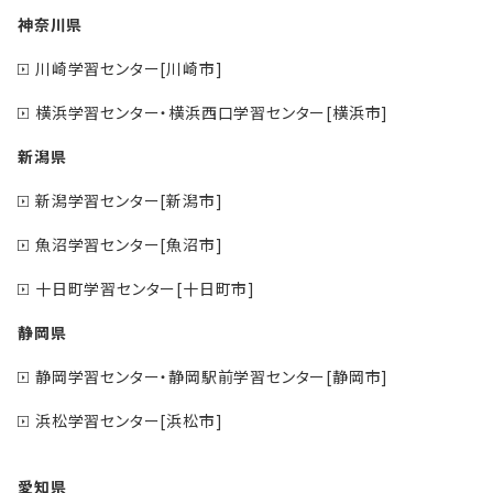
神奈川県
川崎学習センター[川崎市]
横浜学習センター・横浜西口学習センター[横浜市]
新潟県
新潟学習センター[新潟市]
魚沼学習センター[魚沼市]
十日町学習センター[十日町市]
静岡県
静岡学習センター・静岡駅前学習センター[静岡市]
浜松学習センター[浜松市]
愛知県