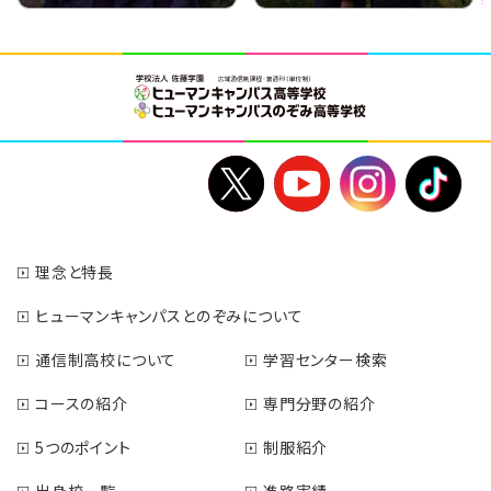
理念と特長
ヒューマンキャンパスとのぞみについて
通信制高校について
学習センター検索
コースの紹介
専門分野の紹介
5つのポイント
制服紹介