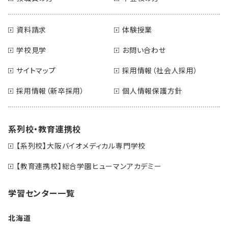
資料請求
体験授業
学校見学
お問い合わせ
サイトマップ
採用情報（社会人採用）
採用情報（新卒採用）
個人情報保護方針
系列校・教育連携校
【系列校】大阪バイオメディカル専門学校
【教育連携校】総合学園ヒューマンアカデミー
学習センター一覧
北海道