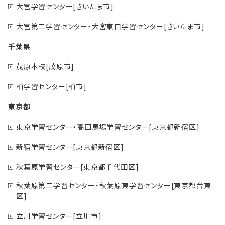
大宮学習センター[さいたま市]
大宮第二学習センター・大宮東口学習センター[さいたま市]
千葉県
茂原本校[茂原市]
柏学習センター[柏市]
東京都
東京学習センター・高田馬場学習センター[東京都新宿区]
新宿学習センター[東京都新宿区]
秋葉原学習センター[東京都千代田区]
秋葉原第二学習センター・秋葉原東学習センター[東京都台東
区]
立川学習センター[立川市]