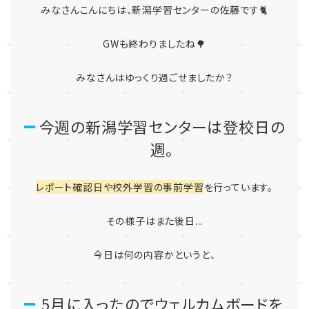
みなさんこんにちは、新潟学習センターの佐藤です🐈
GWも終わりましたね🌳
みなさんはゆっくり過ごせましたか？
今週の新潟学習センターは登校日の
週。
レポート確認日や校外学習の事前学習
を行っています。
その様子はまた後日...
今日は何の内容かというと、
5月に入ったのでウェルカムボードを