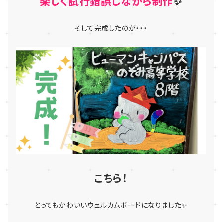
楽しく試行錯誤しながら制作
✨
そして完成したのが・・・
こちら！
とってもかわいいウェルカムボードになりました✨