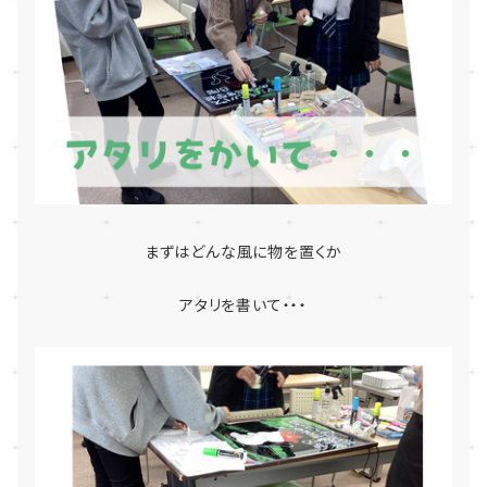
まずはどんな風に物を置くか
アタリを書いて・・・