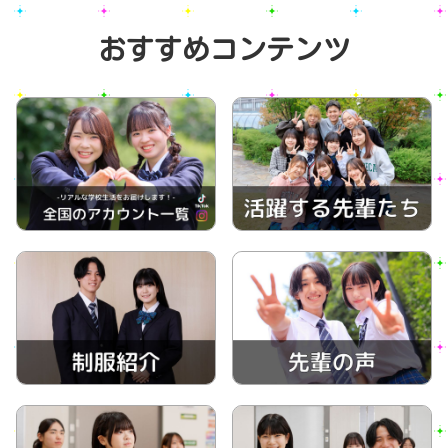
おすすめコンテンツ