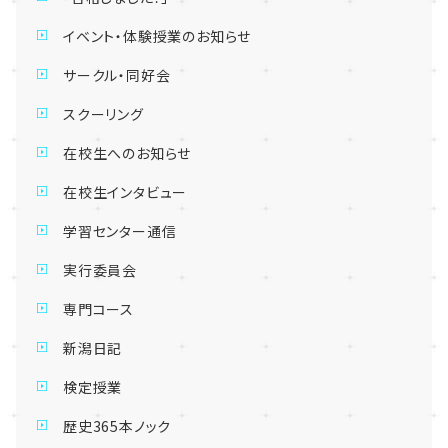
イベント・体験授業のお知らせ
サークル・同好会
スクーリング
在校生へのお知らせ
在校生インタビュー
学習センター通信
実行委員会
専門コース
新潟日記
検定授業
歴史365本ノック