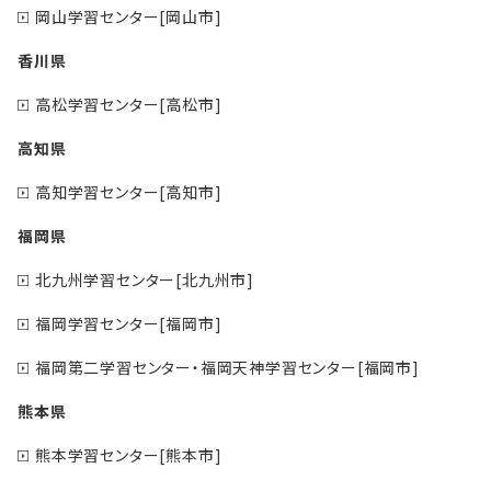
岡山学習センター[岡山市]
香川県
高松学習センター[高松市]
高知県
高知学習センター[高知市]
福岡県
北九州学習センター[北九州市]
福岡学習センター[福岡市]
福岡第二学習センター・福岡天神学習センター[福岡市]
熊本県
熊本学習センター[熊本市]