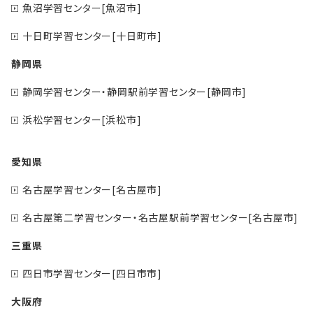
魚沼学習センター[魚沼市]
十日町学習センター[十日町市]
静岡県
静岡学習センター・静岡駅前学習センター[静岡市]
浜松学習センター[浜松市]
愛知県
名古屋学習センター[名古屋市]
名古屋第二学習センター・名古屋駅前学習センター[名古屋市]
三重県
四日市学習センター[四日市市]
大阪府