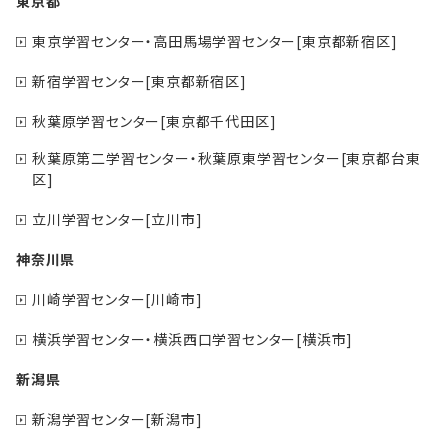
東京都
東京学習センター・高田馬場学習センター[東京都新宿区]
新宿学習センター[東京都新宿区]
秋葉原学習センター[東京都千代田区]
秋葉原第二学習センター・秋葉原東学習センター[東京都台東
区]
立川学習センター[立川市]
神奈川県
川崎学習センター[川崎市]
横浜学習センター・横浜西口学習センター[横浜市]
新潟県
新潟学習センター[新潟市]