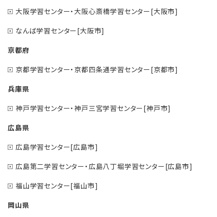
大阪学習センター・大阪心斎橋学習センター[大阪市]
なんば学習センター[大阪市]
京都府
京都学習センター・京都四条通学習センター[京都市]
兵庫県
神戸学習センター・神戸三宮学習センター[神戸市]
広島県
広島学習センター[広島市]
広島第二学習センター・広島八丁堀学習センター[広島市]
福山学習センター[福山市]
岡山県