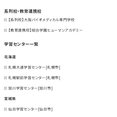
系列校・教育連携校
【系列校】大阪バイオメディカル専門学校
【教育連携校】総合学園ヒューマンアカデミー
学習センター一覧
北海道
札幌大通学習センター[札幌市]
札幌駅前学習センター[札幌市]
旭川学習センター[旭川市]
宮城県
仙台学習センター[仙台市]