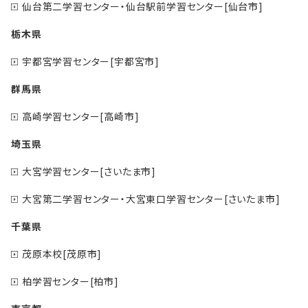
仙台第二学習センター・仙台駅前学習センター[仙台市]
栃木県
宇都宮学習センター[宇都宮市]
群馬県
高崎学習センター[高崎市]
埼玉県
大宮学習センター[さいたま市]
大宮第二学習センター・大宮東口学習センター[さいたま市]
千葉県
茂原本校[茂原市]
柏学習センター[柏市]