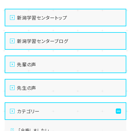
新潟学習センタートップ
新潟学習センターブログ
先輩の声
先生の声
カテゴリー
「合格しました！」