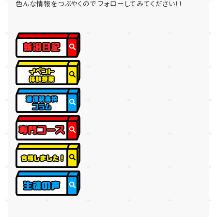
色んな情報をつぶやくので フォローしてみてください！！