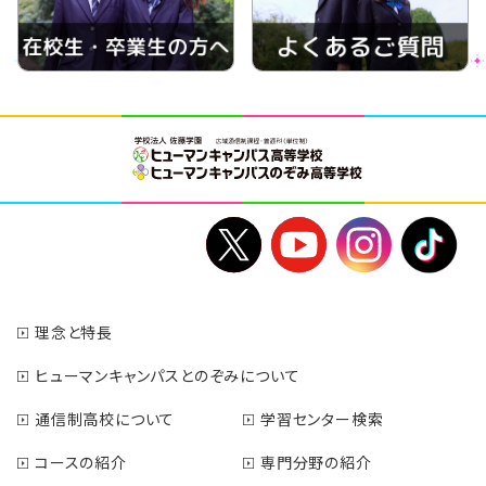
理念と特長
ヒューマンキャンパスとのぞみについて
通信制高校について
学習センター検索
コースの紹介
専門分野の紹介