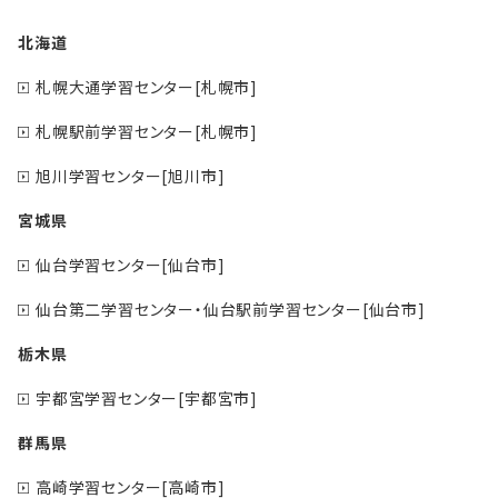
北海道
札幌大通学習センター[札幌市]
札幌駅前学習センター[札幌市]
旭川学習センター[旭川市]
宮城県
仙台学習センター[仙台市]
仙台第二学習センター・仙台駅前学習センター[仙台市]
栃木県
宇都宮学習センター[宇都宮市]
群馬県
高崎学習センター[高崎市]