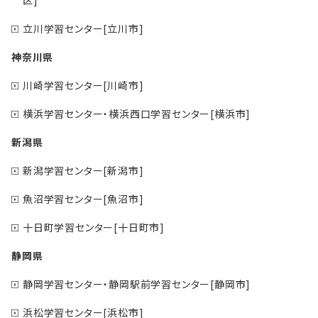
区]
立川学習センター[立川市]
神奈川県
川崎学習センター[川崎市]
横浜学習センター・横浜西口学習センター[横浜市]
新潟県
新潟学習センター[新潟市]
魚沼学習センター[魚沼市]
十日町学習センター[十日町市]
静岡県
静岡学習センター・静岡駅前学習センター[静岡市]
浜松学習センター[浜松市]