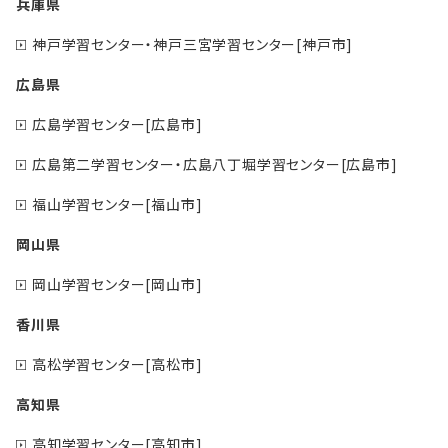
兵庫県
神戸学習センター・神戸三宮学習センター[神戸市]
広島県
広島学習センター[広島市]
広島第二学習センター・広島八丁堀学習センター[広島市]
福山学習センター[福山市]
岡山県
岡山学習センター[岡山市]
香川県
高松学習センター[高松市]
高知県
高知学習センター[高知市]