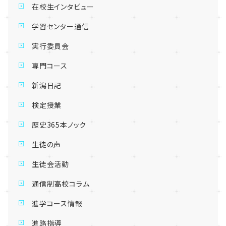
在校生インタビュー
学習センター通信
実行委員会
専門コース
新潟日記
検定授業
歴史365本ノック
生徒の声
生徒会活動
通信制高校コラム
進学コース情報
進路指導