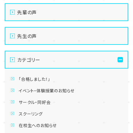
先輩の声
先生の声
カテゴリー
「合格しました！」
イベント・体験授業のお知らせ
サークル・同好会
スクーリング
在校生へのお知らせ