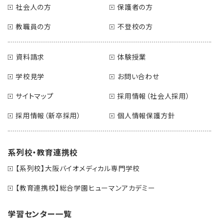
社会人の方
保護者の方
教職員の方
不登校の方
資料請求
体験授業
学校見学
お問い合わせ
サイトマップ
採用情報（社会人採用）
採用情報（新卒採用）
個人情報保護方針
系列校・教育連携校
【系列校】大阪バイオメディカル専門学校
【教育連携校】総合学園ヒューマンアカデミー
学習センター一覧