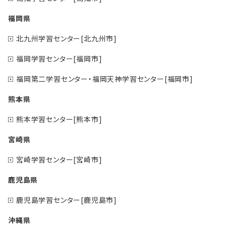
福岡県
北九州学習センター[北九州市]
福岡学習センター[福岡市]
福岡第二学習センター・福岡天神学習センター[福岡市]
熊本県
熊本学習センター[熊本市]
宮崎県
宮崎学習センター[宮崎市]
鹿児島県
鹿児島学習センター[鹿児島市]
沖縄県