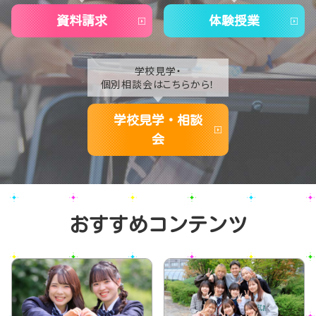
資料請求
体験授業
学校見学・
個別相談会はこちらから！
学校見学・相談
会
おすすめコンテンツ