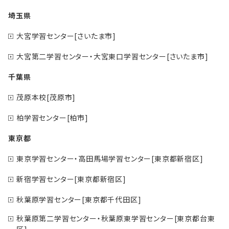
埼玉県
大宮学習センター[さいたま市]
大宮第二学習センター・大宮東口学習センター[さいたま市]
千葉県
茂原本校[茂原市]
柏学習センター[柏市]
東京都
東京学習センター・高田馬場学習センター[東京都新宿区]
新宿学習センター[東京都新宿区]
秋葉原学習センター[東京都千代田区]
秋葉原第二学習センター・秋葉原東学習センター[東京都台東