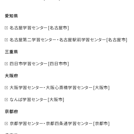
愛知県
名古屋学習センター[名古屋市]
名古屋第二学習センター・名古屋駅前学習センター[名古屋市]
三重県
四日市学習センター[四日市市]
大阪府
大阪学習センター・大阪心斎橋学習センター[大阪市]
なんば学習センター[大阪市]
京都府
京都学習センター・京都四条通学習センター[京都市]