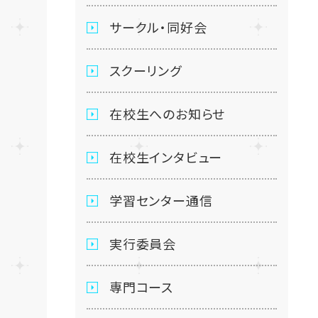
サークル・同好会
スクーリング
在校生へのお知らせ
在校生インタビュー
学習センター通信
実行委員会
専門コース