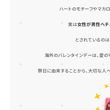
ハートのモチーフやマカロ
実は
女性が男性へチ
とされているのは
海外のバレンタインデーは、愛の
祭日に由来することから、大切な人