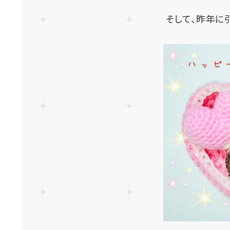
そして、昨年に