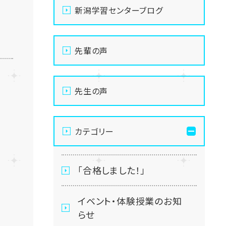
新潟学習センターブログ
先輩の声
先生の声
カテゴリー
「合格しました！」
イベント・体験授業のお知
らせ