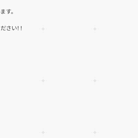
ます。
ださい！！