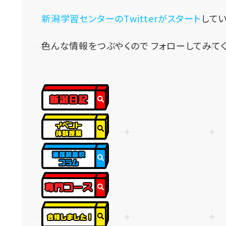
新潟学習センターのTwitterがスタート
してい
色んな情報をつぶやくので フォローしてみてく