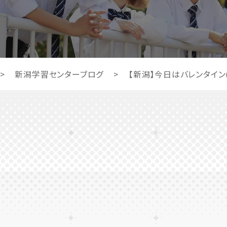
>
新潟学習センターブログ
>
【新潟】今日はバレンタイン