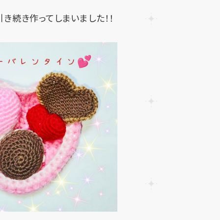
引き続き作ってしまいました！！