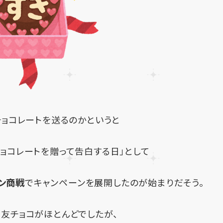
チョコレートを送るのかというと
ョコレートを贈って告白する日」として
ン商戦
でキャンペーンを展開したのが始まりだそう。
友チョコがほとんどでしたが、