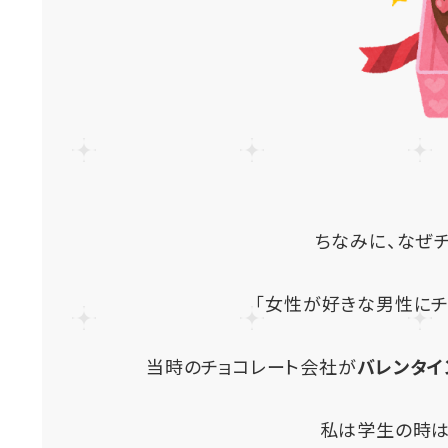
ちなみに、なぜ
「女性が好きな男性にチ
当時のチョコレート会社が
バレンタイ
私は学生の時は