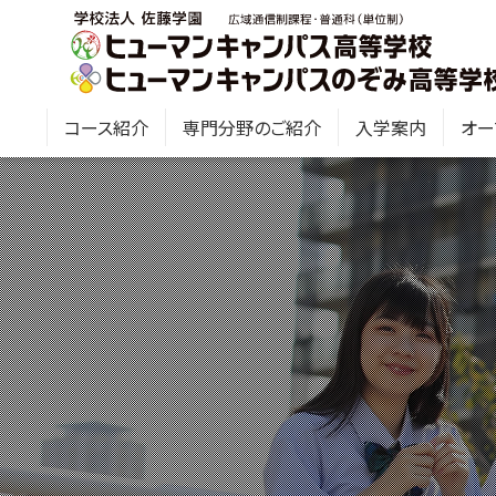
コース紹介
専門分野のご紹介
入学案内
オー