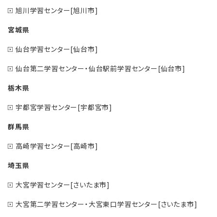
旭川学習センター[旭川市]
宮城県
仙台学習センター[仙台市]
仙台第二学習センター・仙台駅前学習センター[仙台市]
栃木県
宇都宮学習センター[宇都宮市]
群馬県
高崎学習センター[高崎市]
埼玉県
大宮学習センター[さいたま市]
大宮第二学習センター・大宮東口学習センター[さいたま市]