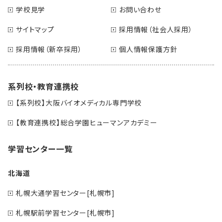
学校見学
お問い合わせ
サイトマップ
採用情報（社会人採用）
採用情報（新卒採用）
個人情報保護方針
系列校・教育連携校
【系列校】大阪バイオメディカル専門学校
【教育連携校】総合学園ヒューマンアカデミー
学習センター一覧
北海道
札幌大通学習センター[札幌市]
札幌駅前学習センター[札幌市]