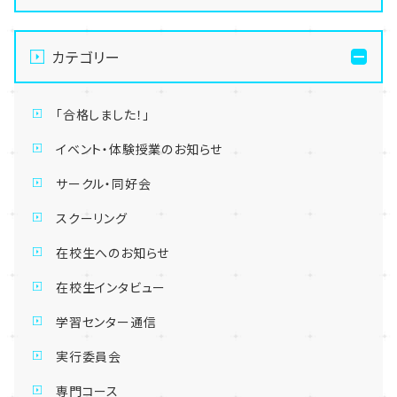
カテゴリー
「合格しました！」
イベント・体験授業のお知らせ
サークル・同好会
スクーリング
在校生へのお知らせ
在校生インタビュー
学習センター通信
実行委員会
専門コース