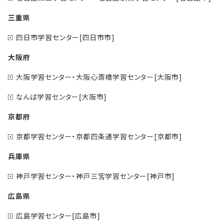
三重県
四日市学習センター[四日市市]
大阪府
大阪学習センター・大阪心斎橋学習センター[大阪市]
なんば学習センター[大阪市]
京都府
京都学習センター・京都四条通学習センター[京都市]
兵庫県
神戸学習センター・神戸三宮学習センター[神戸市]
広島県
広島学習センター[広島市]