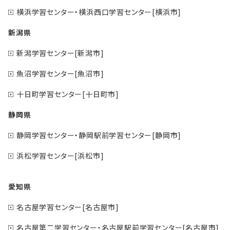
横浜学習センター・横浜西口学習センター[横浜市]
新潟県
新潟学習センター[新潟市]
魚沼学習センター[魚沼市]
十日町学習センター[十日町市]
静岡県
静岡学習センター・静岡駅前学習センター[静岡市]
浜松学習センター[浜松市]
愛知県
名古屋学習センター[名古屋市]
名古屋第二学習センター・名古屋駅前学習センター[名古屋市]