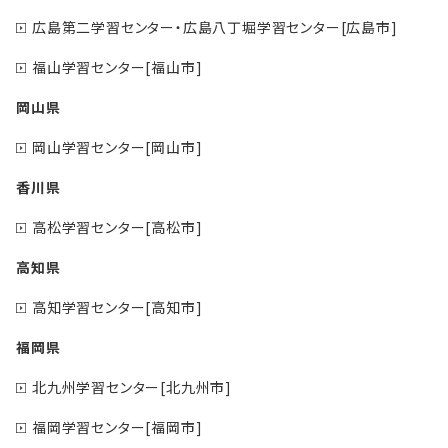
広島第二学習センター・広島八丁堀学習センター[広島市]
福山学習センター[福山市]
岡山県
岡山学習センター[岡山市]
香川県
高松学習センター[高松市]
高知県
高知学習センター[高知市]
福岡県
北九州学習センター[北九州市]
福岡学習センター[福岡市]