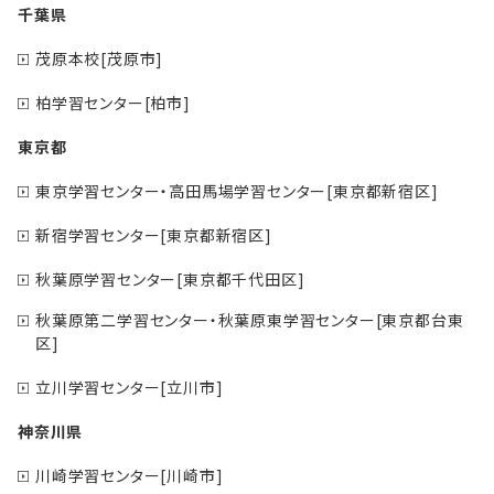
千葉県
茂原本校[茂原市]
柏学習センター[柏市]
東京都
東京学習センター・高田馬場学習センター[東京都新宿区]
新宿学習センター[東京都新宿区]
秋葉原学習センター[東京都千代田区]
秋葉原第二学習センター・秋葉原東学習センター[東京都台東
区]
立川学習センター[立川市]
神奈川県
川崎学習センター[川崎市]