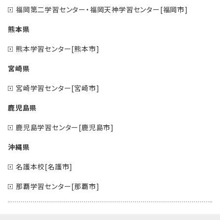
福岡第二学習センター・福岡天神学習センター[福岡市]
熊本県
熊本学習センター[熊本市]
宮崎県
宮崎学習センター[宮崎市]
鹿児島県
鹿児島学習センター[鹿児島市]
沖縄県
名護本校[名護市]
那覇学習センター[那覇市]