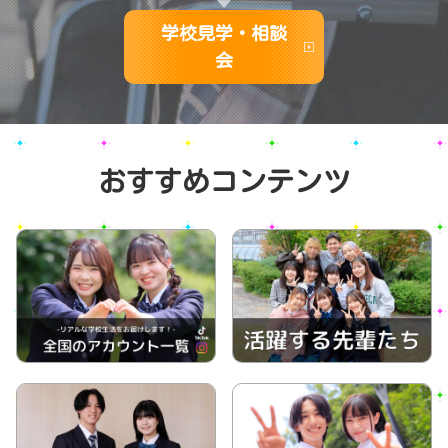
学校見学・相談
会
おすすめコンテンツ