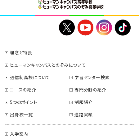
理念と特長
ヒューマンキャンパスとのぞみについて
通信制高校について
学習センター検索
コースの紹介
専門分野の紹介
5つのポイント
制服紹介
出身校一覧
進路実績
入学案内