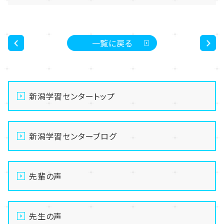
一覧に戻る
<
>
新潟学習センタートップ
新潟学習センターブログ
先輩の声
先生の声