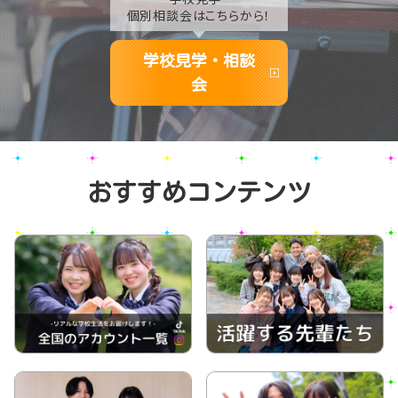
個別相談会はこちらから！
学校見学・相談
会
おすすめコンテンツ