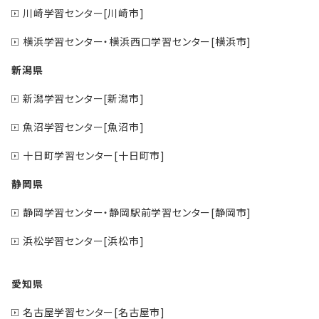
川崎学習センター[川崎市]
横浜学習センター・横浜西口学習センター[横浜市]
新潟県
新潟学習センター[新潟市]
魚沼学習センター[魚沼市]
十日町学習センター[十日町市]
静岡県
静岡学習センター・静岡駅前学習センター[静岡市]
浜松学習センター[浜松市]
愛知県
名古屋学習センター[名古屋市]