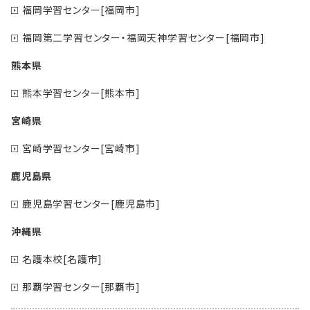
福岡学習センター[福岡市]
福岡第二学習センター・福岡天神学習センター[福岡市]
熊本県
熊本学習センター[熊本市]
宮崎県
宮崎学習センター[宮崎市]
鹿児島県
鹿児島学習センター[鹿児島市]
沖縄県
名護本校[名護市]
那覇学習センター[那覇市]