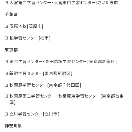
大宮第二学習センター・大宮東口学習センター[さいたま市]
千葉県
茂原本校[茂原市]
柏学習センター[柏市]
東京都
東京学習センター・高田馬場学習センター[東京都新宿区]
新宿学習センター[東京都新宿区]
秋葉原学習センター[東京都千代田区]
秋葉原第二学習センター・秋葉原東学習センター[東京都台東
区]
立川学習センター[立川市]
神奈川県