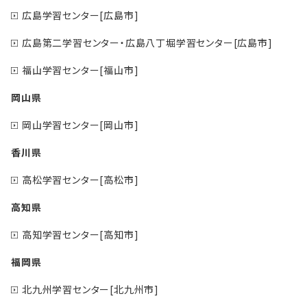
広島学習センター[広島市]
広島第二学習センター・広島八丁堀学習センター[広島市]
福山学習センター[福山市]
岡山県
岡山学習センター[岡山市]
香川県
高松学習センター[高松市]
高知県
高知学習センター[高知市]
福岡県
北九州学習センター[北九州市]