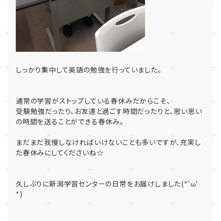
しっかり集中して英語の勉強を行っていました。
通常の学習がストップしている春休みだからこそ、
受験勉強だったり、お友達と過ごす時間だったりと、思い思い
の時間を送ることができる春休み。
まだまだ我慢しなければいけないことも多いですが、充実し
た春休みにしてくださいね☆
久しぶりに新潟学習センターの日常をお届けしました(*‘ω‘
*)