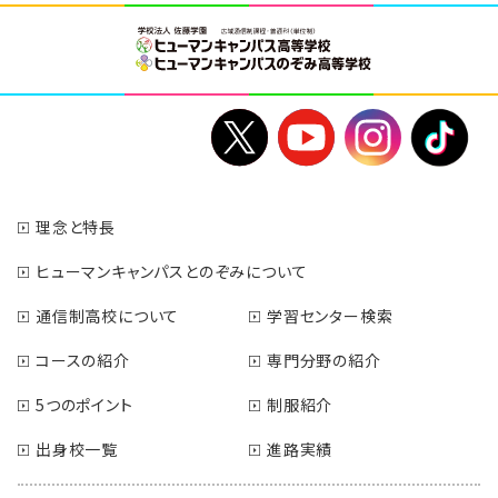
理念と特長
ヒューマンキャンパスとのぞみについて
通信制高校について
学習センター検索
コースの紹介
専門分野の紹介
5つのポイント
制服紹介
出身校一覧
進路実績