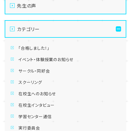
先生の声
カテゴリー
「合格しました！」
イベント・体験授業のお知らせ
サークル・同好会
スクーリング
在校生へのお知らせ
在校生インタビュー
学習センター通信
実行委員会