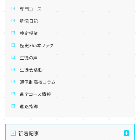
専門コース
新潟日記
検定授業
歴史365本ノック
生徒の声
生徒会活動
通信制高校コラム
進学コース情報
進路指導
新着記事