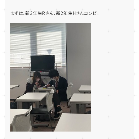
まずは、新3年生Rさん、新2年生Hさんコンビ。