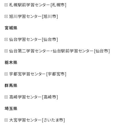
札幌駅前学習センター[札幌市]
旭川学習センター[旭川市]
宮城県
仙台学習センター[仙台市]
仙台第二学習センター・仙台駅前学習センター[仙台市]
栃木県
宇都宮学習センター[宇都宮市]
群馬県
高崎学習センター[高崎市]
埼玉県
大宮学習センター[さいたま市]