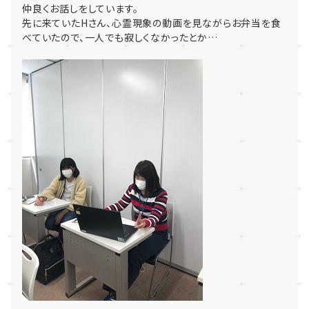
仲良くお話しをしています。
先に来ていたHさん、心霊現象の動画を見ながらお弁当を食
べていたので、一人でも寂しくなかったとか…