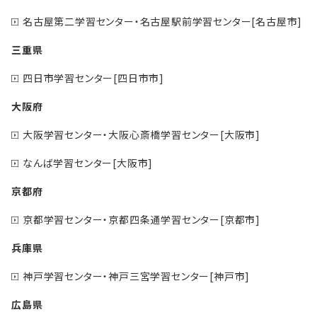
名古屋第二学習センター・名古屋駅前学習センター[名古屋市]
三重県
四日市学習センター[四日市市]
大阪府
大阪学習センター・大阪心斎橋学習センター[大阪市]
なんば学習センター[大阪市]
京都府
京都学習センター・京都四条通学習センター[京都市]
兵庫県
神戸学習センター・神戸三宮学習センター[神戸市]
広島県