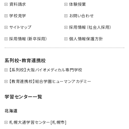
資料請求
体験授業
学校見学
お問い合わせ
サイトマップ
採用情報（社会人採用）
採用情報（新卒採用）
個人情報保護方針
系列校・教育連携校
【系列校】大阪バイオメディカル専門学校
【教育連携校】総合学園ヒューマンアカデミー
学習センター一覧
北海道
札幌大通学習センター[札幌市]