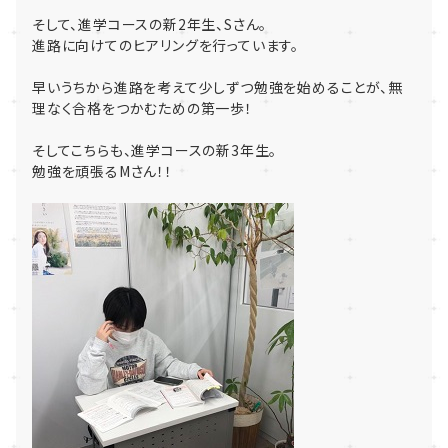
そして、進学コースの新2年生、Sさん。
進路に向けてのヒアリングを行っています。
早いうちから進路を考えて少しずつ勉強を始めることが、無
理なく合格をつかむための第一歩！
そしてこちらも、進学コースの新3年生。
勉強を頑張るMさん！！