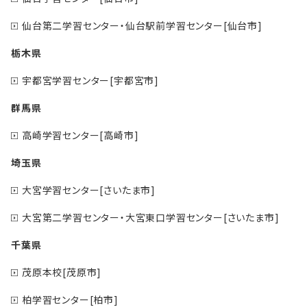
仙台第二学習センター・仙台駅前学習センター[仙台市]
栃木県
宇都宮学習センター[宇都宮市]
群馬県
高崎学習センター[高崎市]
埼玉県
大宮学習センター[さいたま市]
大宮第二学習センター・大宮東口学習センター[さいたま市]
千葉県
茂原本校[茂原市]
柏学習センター[柏市]