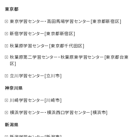
東京都
東京学習センター・高田馬場学習センター[東京都新宿区]
新宿学習センター[東京都新宿区]
秋葉原学習センター[東京都千代田区]
秋葉原第二学習センター・秋葉原東学習センター[東京都台東
区]
立川学習センター[立川市]
神奈川県
川崎学習センター[川崎市]
横浜学習センター・横浜西口学習センター[横浜市]
新潟県
新潟学習センター[新潟市]