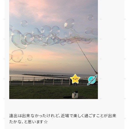
遠出は出来なかったけれど、近場で楽しく過ごすことが出来
たかな、と思います☆