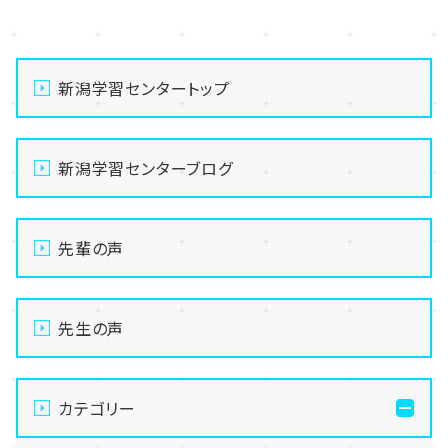
<
>
新潟学習センタートップ
新潟学習センターブログ
先輩の声
先生の声
カテゴリー