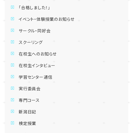
「合格しました！」
イベント・体験授業のお知らせ
サークル・同好会
スクーリング
在校生へのお知らせ
在校生インタビュー
学習センター通信
実行委員会
専門コース
新潟日記
検定授業