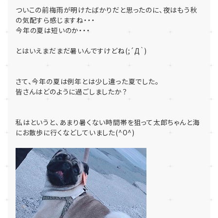
ついこの前梅雨が明けたばかりだと思ったのに、夜はもう秋
の気配すら感じますね・・・
今年の夏は短いのか・・・
とはいえまだまだ暑いんですけどね(;´Д｀)
さて、今年の夏は例年とは少し違った夏でした。
皆さんはどのように過ごしましたか？
私はというと、あまり暑くない時間帯を狙って太郎ちゃんと海
にお散歩に行くなどしていました(^O^)