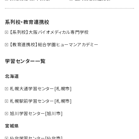
系列校・教育連携校
【系列校】大阪バイオメディカル専門学校
【教育連携校】総合学園ヒューマンアカデミー
学習センター一覧
北海道
札幌大通学習センター[札幌市]
札幌駅前学習センター[札幌市]
旭川学習センター[旭川市]
宮城県
仙台学習センター[仙台市]