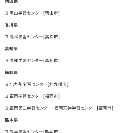
岡山県
岡山学習センター[岡山市]
香川県
高松学習センター[高松市]
高知県
高知学習センター[高知市]
福岡県
北九州学習センター[北九州市]
福岡学習センター[福岡市]
福岡第二学習センター・福岡天神学習センター[福岡市]
熊本県
熊本学習センター[熊本市]