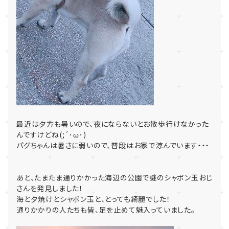
最近は夕方も暑いので、夜にならないとお散歩行けなかった
んですけどね(;´･ω･)
パグちゃんは暑さに弱いので、普段はお家で涼んでいます・・・
あと、たまたま通りかかった海辺の公園で謎のシャボン玉おじ
さんを発見しました！
海と夕焼けとシャボン玉と、とっても綺麗でした！
通りかかりの人たちも皆、足を止めて魅入っていました。