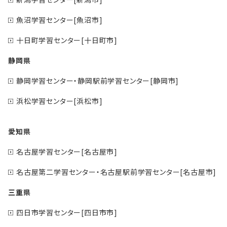
魚沼学習センター[魚沼市]
十日町学習センター[十日町市]
静岡県
静岡学習センター・静岡駅前学習センター[静岡市]
浜松学習センター[浜松市]
愛知県
名古屋学習センター[名古屋市]
名古屋第二学習センター・名古屋駅前学習センター[名古屋市]
三重県
四日市学習センター[四日市市]