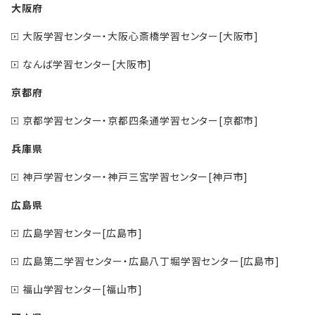
大阪府
大阪学習センター・大阪心斎橋学習センター[大阪市]
なんば学習センター[大阪市]
京都府
京都学習センター・京都四条通学習センター[京都市]
兵庫県
神戸学習センター・神戸三宮学習センター[神戸市]
広島県
広島学習センター[広島市]
広島第二学習センター・広島八丁堀学習センター[広島市]
福山学習センター[福山市]