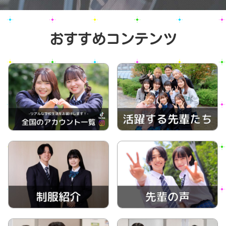
おすすめコンテンツ