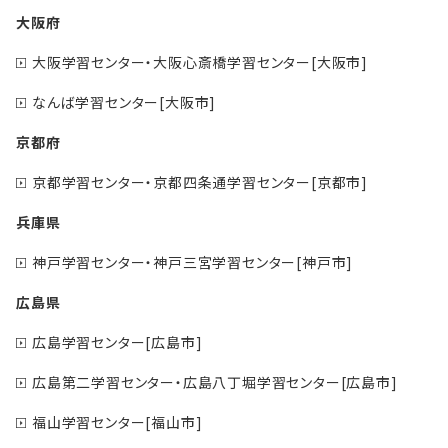
大阪府
大阪学習センター・大阪心斎橋学習センター[大阪市]
なんば学習センター[大阪市]
京都府
京都学習センター・京都四条通学習センター[京都市]
兵庫県
神戸学習センター・神戸三宮学習センター[神戸市]
広島県
広島学習センター[広島市]
広島第二学習センター・広島八丁堀学習センター[広島市]
福山学習センター[福山市]