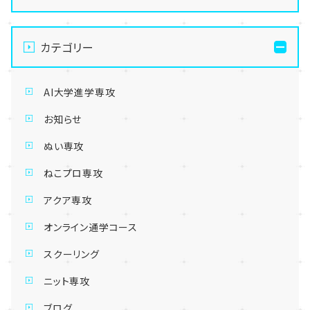
カテゴリー
AI大学進学専攻
お知らせ
ぬい専攻
ねこプロ専攻
アクア専攻
オンライン通学コース
スクーリング
ニット専攻
ブログ