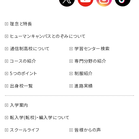
理念と特長
ヒューマンキャンパスとのぞみについて
通信制高校について
学習センター検索
コースの紹介
専門分野の紹介
5つのポイント
制服紹介
出身校一覧
進路実績
入学案内
転入学(転校)・編入学について
スクールライフ
皆様からの声