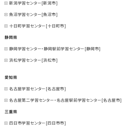
新潟学習センター[新潟市]
魚沼学習センター[魚沼市]
十日町学習センター[十日町市]
静岡県
静岡学習センター・静岡駅前学習センター[静岡市]
浜松学習センター[浜松市]
愛知県
名古屋学習センター[名古屋市]
名古屋第二学習センター・名古屋駅前学習センター[名古屋市]
三重県
四日市学習センター[四日市市]