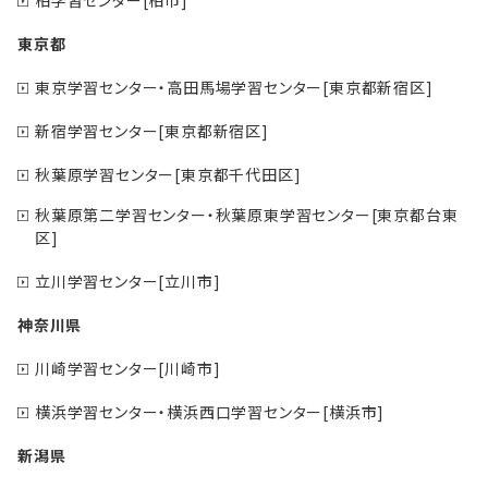
東京都
東京学習センター・高田馬場学習センター[東京都新宿区]
新宿学習センター[東京都新宿区]
秋葉原学習センター[東京都千代田区]
秋葉原第二学習センター・秋葉原東学習センター[東京都台東
区]
立川学習センター[立川市]
神奈川県
川崎学習センター[川崎市]
横浜学習センター・横浜西口学習センター[横浜市]
新潟県