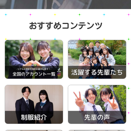
おすすめコンテンツ