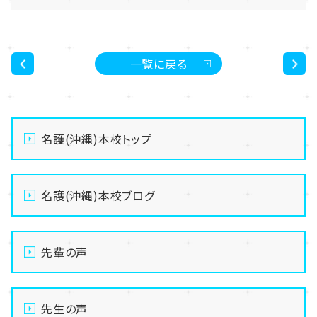
一覧に戻る
<
>
名護(沖縄)本校トップ
名護(沖縄)本校ブログ
先輩の声
先生の声