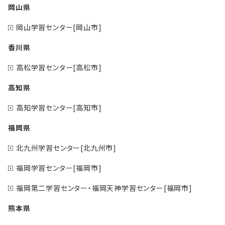
岡山県
岡山学習センター[岡山市]
香川県
高松学習センター[高松市]
高知県
高知学習センター[高知市]
福岡県
北九州学習センター[北九州市]
福岡学習センター[福岡市]
福岡第二学習センター・福岡天神学習センター[福岡市]
熊本県