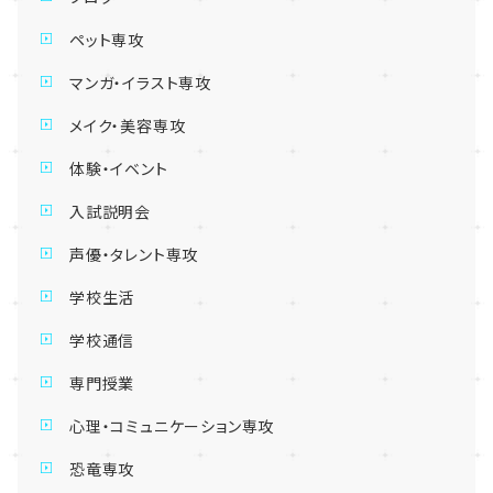
ペット専攻
マンガ・イラスト専攻
メイク・美容専攻
体験・イベント
入試説明会
声優・タレント専攻
学校生活
学校通信
専門授業
心理・コミュニケーション専攻
恐竜専攻