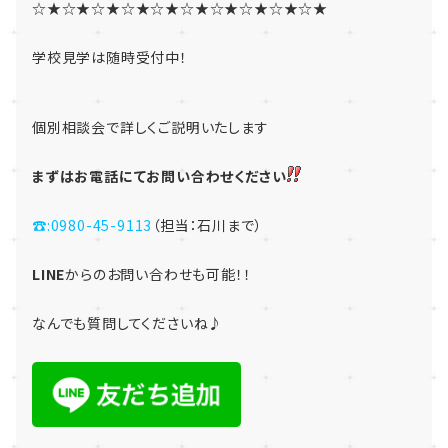
☆★☆★☆★☆★☆★☆★☆★☆★☆★☆★
学校見学は随時受付中！
個別相談会で詳しくご説明いたします
まずはお電話にてお問い合わせください
☎:0980-45-9113
（担当：石川まで）
LINE
からのお問い合わせも可能！！
なんでも質問してくださいね♪