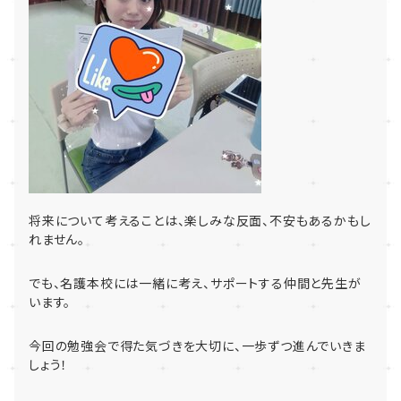
将来について考えることは、楽しみな反面、不安もあるかもし
れません。
でも、名護本校には一緒に考え、サポートする仲間と先生が
います。
今回の勉強会で得た気づきを大切に、一歩ずつ進んでいきま
しょう！