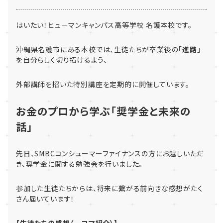
はいたい！ヒューマンキャンパス高等学校 名護本校です。
沖縄県名護市にある本校では、生徒たちが卒業後の「
進路
」
を自分らしく切り拓けるよう、
外部講師を招いた特別講座を定期的に開催しています。
お金のプロから学ぶ「奨学金と未来の
話」
先日、SMBCコンシューマーファイナンスの方にお越しいただ
き、奨学金に関する勉強会を行いました。
参加した生徒たちからは、将来に繋がる前向きな感想がたく
さん届いています！