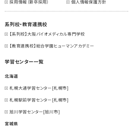
採用情報（新卒採用）
個人情報保護方針
系列校・教育連携校
【系列校】大阪バイオメディカル専門学校
【教育連携校】総合学園ヒューマンアカデミー
学習センター一覧
北海道
札幌大通学習センター[札幌市]
札幌駅前学習センター[札幌市]
旭川学習センター[旭川市]
宮城県