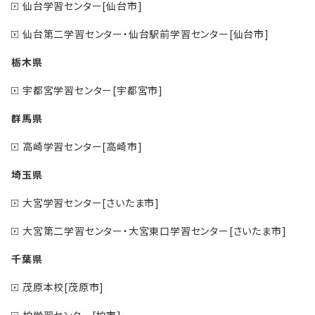
仙台学習センター[仙台市]
仙台第二学習センター・仙台駅前学習センター[仙台市]
栃木県
宇都宮学習センター[宇都宮市]
群馬県
高崎学習センター[高崎市]
埼玉県
大宮学習センター[さいたま市]
大宮第二学習センター・大宮東口学習センター[さいたま市]
千葉県
茂原本校[茂原市]
柏学習センター[柏市]