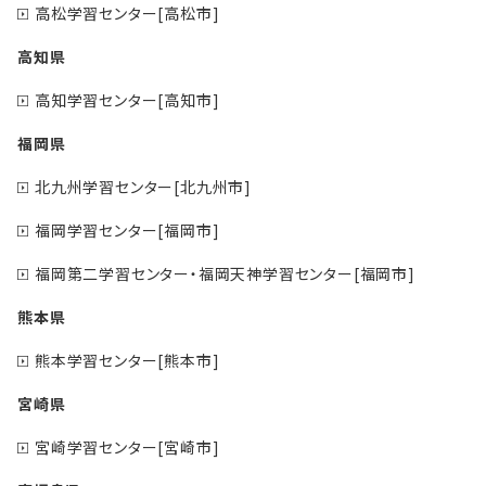
高松学習センター[高松市]
高知県
高知学習センター[高知市]
福岡県
北九州学習センター[北九州市]
福岡学習センター[福岡市]
福岡第二学習センター・福岡天神学習センター[福岡市]
熊本県
熊本学習センター[熊本市]
宮崎県
宮崎学習センター[宮崎市]