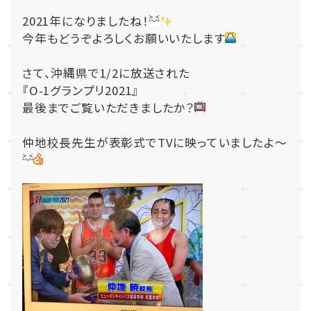
2021年になりましたね！
今年もどうぞよろしくお願いいたします
さて、沖縄県で1/2に放送された
『O-1グランプリ2021』
最後までご覧いただきましたか？
仲地校長先生が表彰式でTVに映っていましたよ～