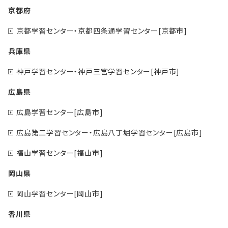
京都府
京都学習センター・京都四条通学習センター[京都市]
兵庫県
神戸学習センター・神戸三宮学習センター[神戸市]
広島県
広島学習センター[広島市]
広島第二学習センター・広島八丁堀学習センター[広島市]
福山学習センター[福山市]
岡山県
岡山学習センター[岡山市]
香川県