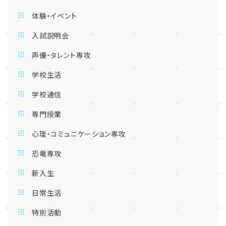
体験・イベント
入試説明会
声優・タレント専攻
学校生活
学校通信
専門授業
心理・コミュニケーション専攻
恐竜専攻
新入生
日常生活
特別活動