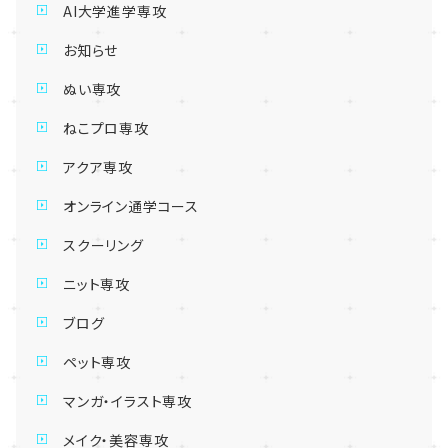
AI大学進学専攻
お知らせ
ぬい専攻
ねこプロ専攻
アクア専攻
オンライン通学コース
スクーリング
ニット専攻
ブログ
ペット専攻
マンガ・イラスト専攻
メイク・美容専攻