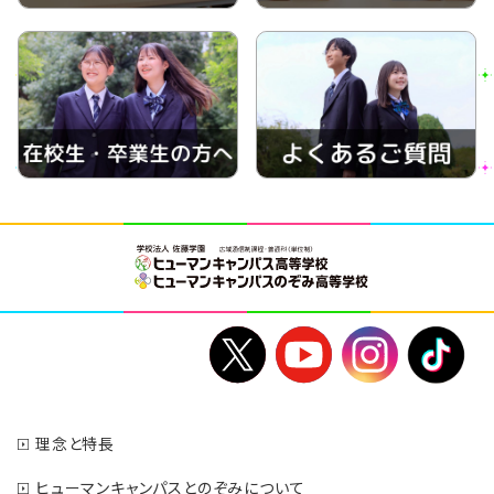
理念と特長
ヒューマンキャンパスとのぞみについて