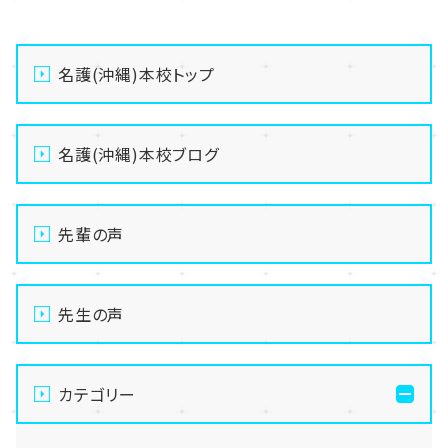
名護(沖縄)本校トップ
名護(沖縄)本校ブログ
先輩の声
先生の声
カテゴリー