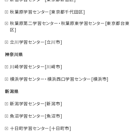
秋葉原学習センター[東京都千代田区]
秋葉原第二学習センター・秋葉原東学習センター[東京都台東
区]
立川学習センター[立川市]
神奈川県
川崎学習センター[川崎市]
横浜学習センター・横浜西口学習センター[横浜市]
新潟県
新潟学習センター[新潟市]
魚沼学習センター[魚沼市]
十日町学習センター[十日町市]