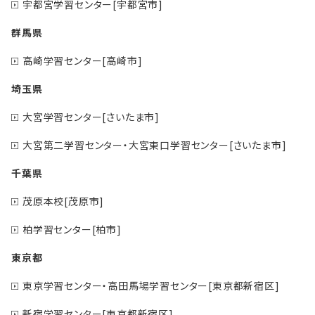
宇都宮学習センター[宇都宮市]
群馬県
高崎学習センター[高崎市]
埼玉県
大宮学習センター[さいたま市]
大宮第二学習センター・大宮東口学習センター[さいたま市]
千葉県
茂原本校[茂原市]
柏学習センター[柏市]
東京都
東京学習センター・高田馬場学習センター[東京都新宿区]
新宿学習センター[東京都新宿区]