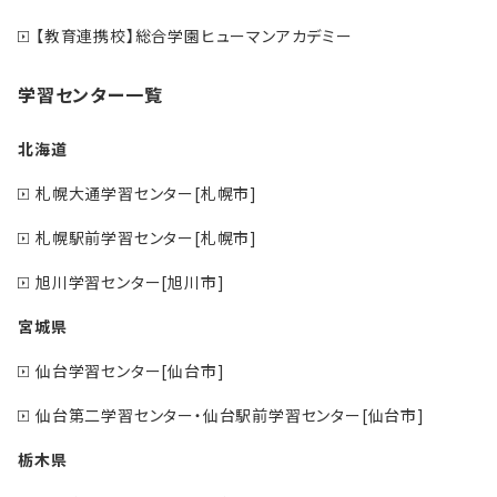
【教育連携校】総合学園ヒューマンアカデミー
学習センター一覧
北海道
札幌大通学習センター[札幌市]
札幌駅前学習センター[札幌市]
旭川学習センター[旭川市]
宮城県
仙台学習センター[仙台市]
仙台第二学習センター・仙台駅前学習センター[仙台市]
栃木県