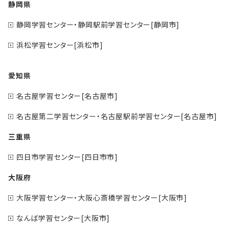
静岡県
静岡学習センター・静岡駅前学習センター[静岡市]
浜松学習センター[浜松市]
愛知県
名古屋学習センター[名古屋市]
名古屋第二学習センター・名古屋駅前学習センター[名古屋市]
三重県
四日市学習センター[四日市市]
大阪府
大阪学習センター・大阪心斎橋学習センター[大阪市]
なんば学習センター[大阪市]