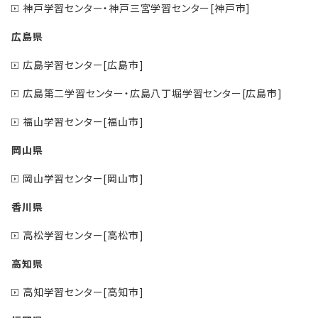
神戸学習センター・神戸三宮学習センター[神戸市]
広島県
広島学習センター[広島市]
広島第二学習センター・広島八丁堀学習センター[広島市]
福山学習センター[福山市]
岡山県
岡山学習センター[岡山市]
香川県
高松学習センター[高松市]
高知県
高知学習センター[高知市]