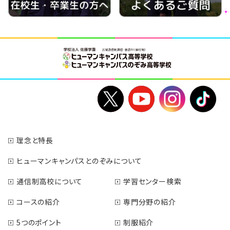
理念と特長
ヒューマンキャンパスとのぞみについて
通信制高校について
学習センター検索
コースの紹介
専門分野の紹介
5つのポイント
制服紹介