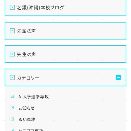
名護(沖縄)本校ブログ
先輩の声
先生の声
カテゴリー
AI大学進学専攻
お知らせ
ぬい専攻
ねこプロ専攻