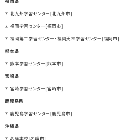
福岡県
北九州学習センター[北九州市]
福岡学習センター[福岡市]
福岡第二学習センター・福岡天神学習センター[福岡市]
熊本県
熊本学習センター[熊本市]
宮崎県
宮崎学習センター[宮崎市]
鹿児島県
鹿児島学習センター[鹿児島市]
沖縄県
名護本校[名護市]