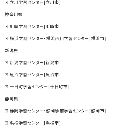
立川学習センター[立川市]
神奈川県
川崎学習センター[川崎市]
横浜学習センター・横浜西口学習センター[横浜市]
新潟県
新潟学習センター[新潟市]
魚沼学習センター[魚沼市]
十日町学習センター[十日町市]
静岡県
静岡学習センター・静岡駅前学習センター[静岡市]
浜松学習センター[浜松市]