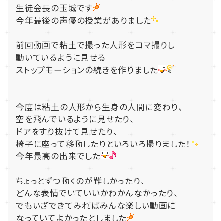
生徒会長の玉城です
今年最後の声優の授業がありました
前回動画で粘土で撮った人形をコマ撮りし
動いているように見せる
ストップモーションの続きを作りました
今度は粘土の人形から生身の人間に変わり、
空を飛んでいるように見せたり、
ドアをすり抜けて見せたり、
椅子に座って移動したりといろいろ撮りました！
今年最高の出来でした
ちょっとずつ動くのが難しかったり、
どんな表情でいていいかわかんなかったり、
でもいざできてみればみんな楽しい動画に
なっていてよかったとしました