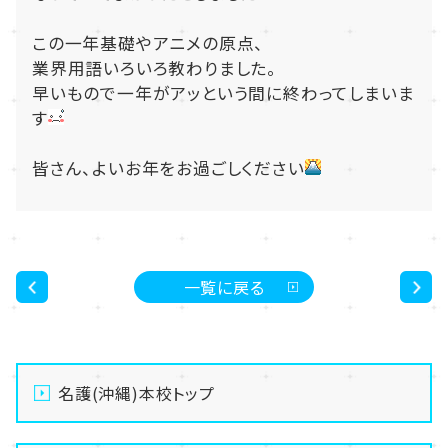
この一年基礎やアニメの原点、
業界用語いろいろ教わりました。
早いもので一年がアッという間に終わってしまいま
す
皆さん、よいお年をお過ごしください
一覧に戻る
<
>
名護(沖縄)本校トップ