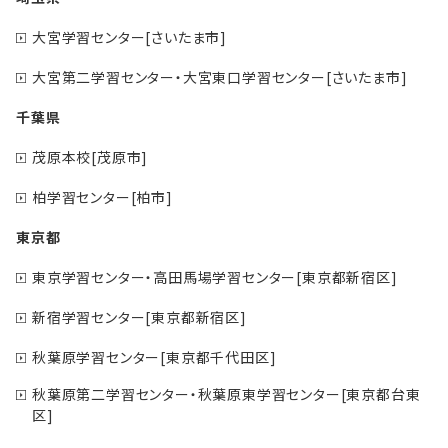
大宮学習センター[さいたま市]
大宮第二学習センター・大宮東口学習センター[さいたま市]
千葉県
茂原本校[茂原市]
柏学習センター[柏市]
東京都
東京学習センター・高田馬場学習センター[東京都新宿区]
新宿学習センター[東京都新宿区]
秋葉原学習センター[東京都千代田区]
秋葉原第二学習センター・秋葉原東学習センター[東京都台東
区]