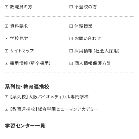
教職員の方
不登校の方
資料請求
体験授業
学校見学
お問い合わせ
サイトマップ
採用情報（社会人採用）
採用情報（新卒採用）
個人情報保護方針
系列校・教育連携校
【系列校】大阪バイオメディカル専門学校
【教育連携校】総合学園ヒューマンアカデミー
学習センター一覧