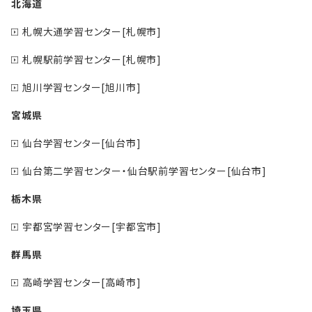
北海道
札幌大通学習センター[札幌市]
札幌駅前学習センター[札幌市]
旭川学習センター[旭川市]
宮城県
仙台学習センター[仙台市]
仙台第二学習センター・仙台駅前学習センター[仙台市]
栃木県
宇都宮学習センター[宇都宮市]
群馬県
高崎学習センター[高崎市]
埼玉県