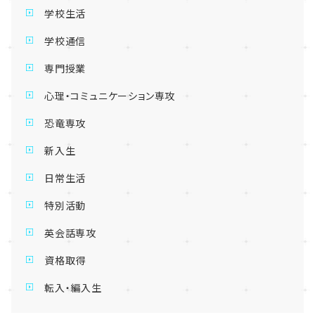
学校生活
学校通信
専門授業
心理・コミュニケーション専攻
恐竜専攻
新入生
日常生活
特別活動
英会話専攻
資格取得
転入・編入生