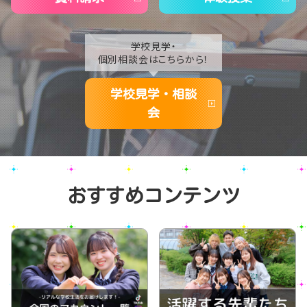
学校見学・
個別相談会はこちらから！
学校見学・相談
会
おすすめコンテンツ