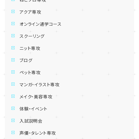
アクア専攻
オンライン通学コース
スクーリング
ニット専攻
ブログ
ペット専攻
マンガ・イラスト専攻
メイク・美容専攻
体験・イベント
入試説明会
声優・タレント専攻