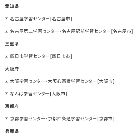
愛知県
名古屋学習センター[名古屋市]
名古屋第二学習センター・名古屋駅前学習センター[名古屋市]
三重県
四日市学習センター[四日市市]
大阪府
大阪学習センター・大阪心斎橋学習センター[大阪市]
なんば学習センター[大阪市]
京都府
京都学習センター・京都四条通学習センター[京都市]
兵庫県