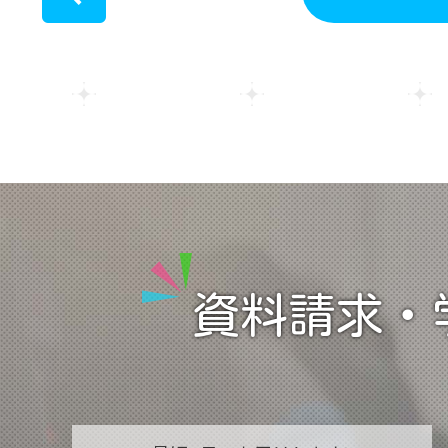
<
資料請求・