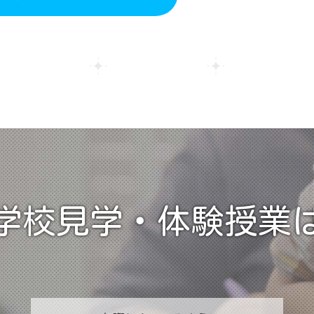
学校見学・
体験授業