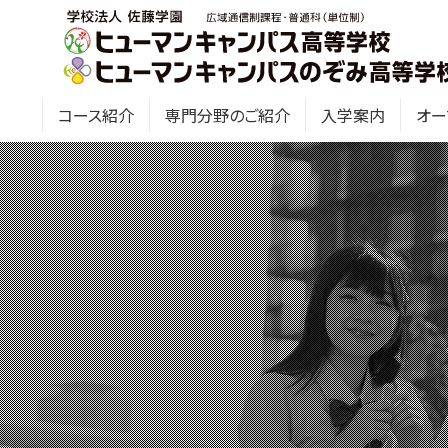
コース紹介
専門分野のご紹介
入学案内
オー