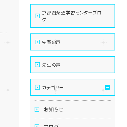
京都四条通学習センターブロ
グ
先輩の声
先生の声
カテゴリー
お知らせ
ブログ