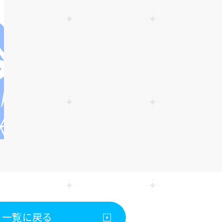
一覧に戻る