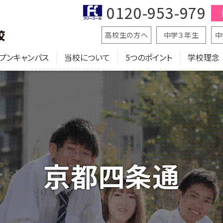
0120-953-979
高校生の方へ
中学３年生
中
プンキャンパス
当校について
5つのポイント
学校理念
京都四条通