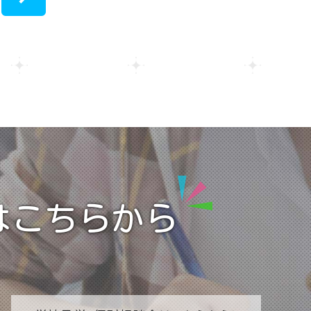
2022
>
2021
2020
はこちらから