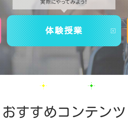
実際に
やってみよう！
体験授業
おすすめコンテンツ