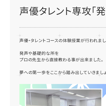
声優タレント専攻「発
声優・タレントコースの体験授業が行われまし
発声や基礎的な所を
プロの先生から直接教わる事が出来ました。
夢への第一歩をここから踏み出していきましょ