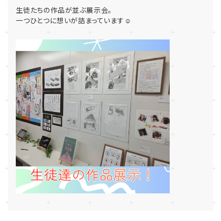
生徒たちの作品が並ぶ展示会。
一つひとつに想いが詰まっています☺️