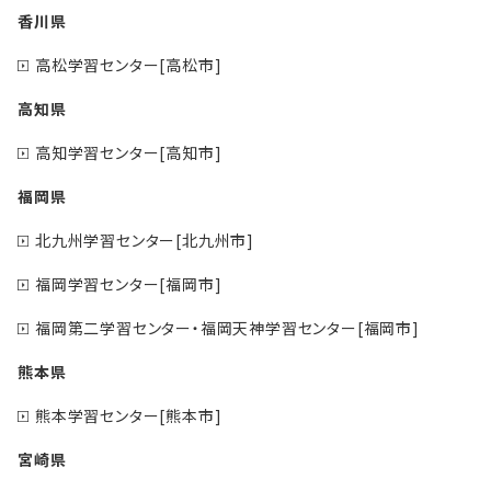
香川県
高松学習センター[高松市]
高知県
高知学習センター[高知市]
福岡県
北九州学習センター[北九州市]
福岡学習センター[福岡市]
福岡第二学習センター・福岡天神学習センター[福岡市]
熊本県
熊本学習センター[熊本市]
宮崎県