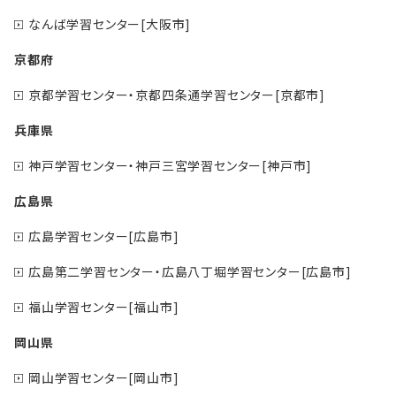
なんば学習センター[大阪市]
京都府
京都学習センター・京都四条通学習センター[京都市]
兵庫県
神戸学習センター・神戸三宮学習センター[神戸市]
広島県
広島学習センター[広島市]
広島第二学習センター・広島八丁堀学習センター[広島市]
福山学習センター[福山市]
岡山県
岡山学習センター[岡山市]