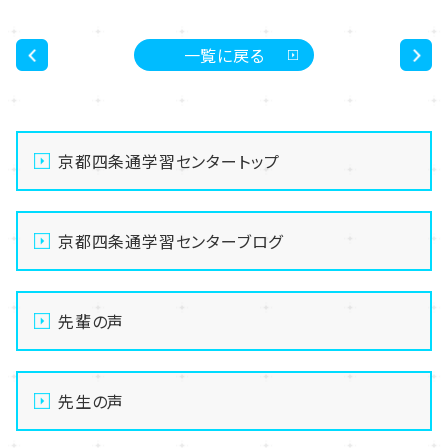
一覧に戻る
<
>
京都四条通学習センタートップ
京都四条通学習センターブログ
先輩の声
先生の声