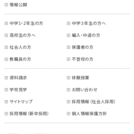
情報公開
中学1・2年生の方
中学３年生の方へ
高校生の方へ
編入・中退の方
社会人の方
保護者の方
教職員の方
不登校の方
資料請求
体験授業
学校見学
お問い合わせ
サイトマップ
採用情報（社会人採用）
採用情報（新卒採用）
個人情報保護方針