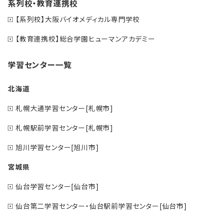
系列校・教育連携校
【系列校】大阪バイオメディカル専門学校
【教育連携校】総合学園ヒューマンアカデミー
学習センター一覧
北海道
札幌大通学習センター[札幌市]
札幌駅前学習センター[札幌市]
旭川学習センター[旭川市]
宮城県
仙台学習センター[仙台市]
仙台第二学習センター・仙台駅前学習センター[仙台市]