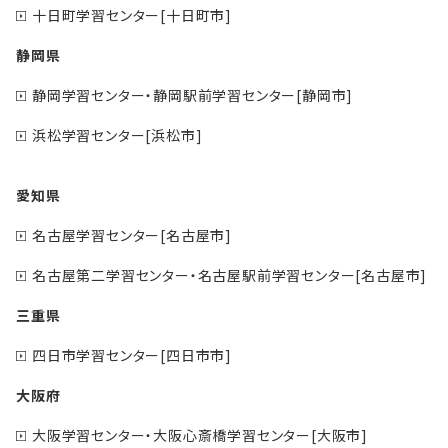
十日町学習センター[十日町市]
静岡県
静岡学習センター・静岡駅前学習センター[静岡市]
浜松学習センター[浜松市]
愛知県
名古屋学習センター[名古屋市]
名古屋第二学習センター・名古屋駅前学習センター[名古屋市]
三重県
四日市学習センター[四日市市]
大阪府
大阪学習センター・大阪心斎橋学習センター[大阪市]