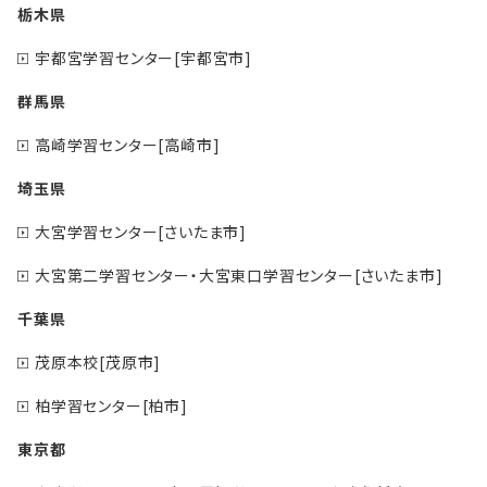
栃木県
宇都宮学習センター[宇都宮市]
群馬県
高崎学習センター[高崎市]
埼玉県
大宮学習センター[さいたま市]
大宮第二学習センター・大宮東口学習センター[さいたま市]
千葉県
茂原本校[茂原市]
柏学習センター[柏市]
東京都