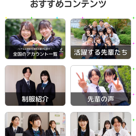
おすすめコンテンツ