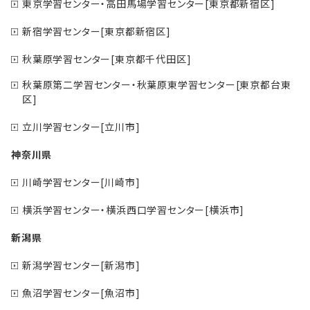
東京学習センター・高田馬場学習センター[東京都新宿区]
新宿学習センター[東京都新宿区]
秋葉原学習センター[東京都千代田区]
秋葉原第二学習センター・秋葉原東学習センター[東京都台東
区]
立川学習センター[立川市]
神奈川県
川崎学習センター[川崎市]
横浜学習センター・横浜西口学習センター[横浜市]
新潟県
新潟学習センター[新潟市]
魚沼学習センター[魚沼市]