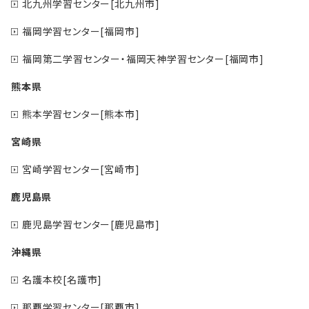
北九州学習センター[北九州市]
福岡学習センター[福岡市]
福岡第二学習センター・福岡天神学習センター[福岡市]
熊本県
熊本学習センター[熊本市]
宮崎県
宮崎学習センター[宮崎市]
鹿児島県
鹿児島学習センター[鹿児島市]
沖縄県
名護本校[名護市]
那覇学習センター[那覇市]