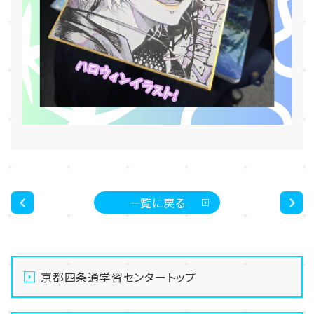
一覧に戻る
<
>
京都四条通学習センタートップ