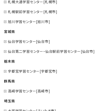
札幌大通学習センター[札幌市]
札幌駅前学習センター[札幌市]
旭川学習センター[旭川市]
宮城県
仙台学習センター[仙台市]
仙台第二学習センター・仙台駅前学習センター[仙台市]
栃木県
宇都宮学習センター[宇都宮市]
群馬県
高崎学習センター[高崎市]
埼玉県
大宮学習センター[さいたま市]