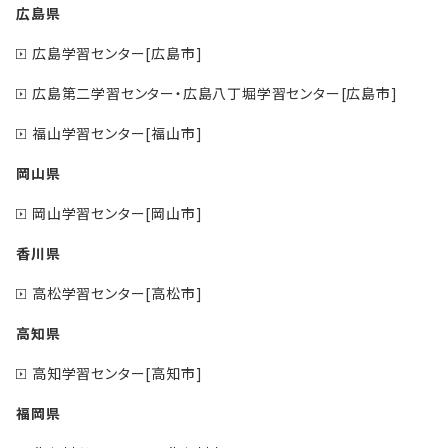
広島県
広島学習センター[広島市]
広島第二学習センター・広島八丁堀学習センター[広島市]
福山学習センター[福山市]
岡山県
岡山学習センター[岡山市]
香川県
高松学習センター[高松市]
高知県
高知学習センター[高知市]
福岡県