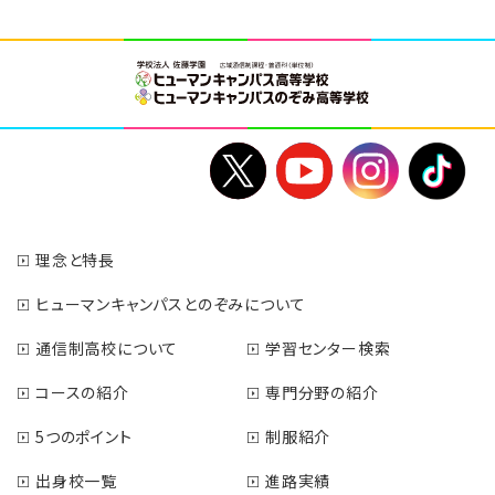
理念と特長
ヒューマンキャンパスとのぞみについて
通信制高校について
学習センター検索
コースの紹介
専門分野の紹介
5つのポイント
制服紹介
出身校一覧
進路実績