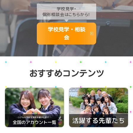
学校見学・
個別相談会はこちらから！
学校見学・相談
会
おすすめコンテンツ