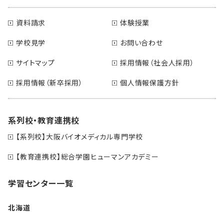
資料請求
体験授業
学校見学
お問い合わせ
サイトマップ
採用情報（社会人採用）
採用情報（新卒採用）
個人情報保護方針
系列校・教育連携校
【系列校】大阪バイオメディカル専門学校
【教育連携校】総合学園ヒューマンアカデミー
学習センター一覧
北海道