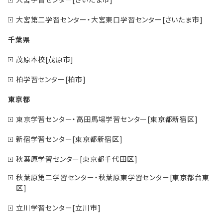
大宮第二学習センター・大宮東口学習センター[さいたま市]
千葉県
茂原本校[茂原市]
柏学習センター[柏市]
東京都
東京学習センター・高田馬場学習センター[東京都新宿区]
新宿学習センター[東京都新宿区]
秋葉原学習センター[東京都千代田区]
秋葉原第二学習センター・秋葉原東学習センター[東京都台東
区]
立川学習センター[立川市]