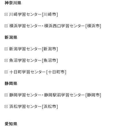
神奈川県
川崎学習センター[川崎市]
横浜学習センター・横浜西口学習センター[横浜市]
新潟県
新潟学習センター[新潟市]
魚沼学習センター[魚沼市]
十日町学習センター[十日町市]
静岡県
静岡学習センター・静岡駅前学習センター[静岡市]
浜松学習センター[浜松市]
愛知県