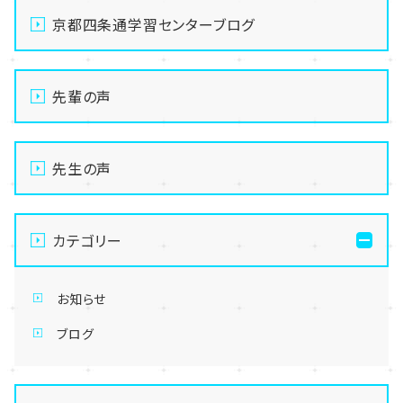
京都四条通学習センターブログ
先輩の声
先生の声
カテゴリー
お知らせ
ブログ