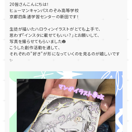
20皆さんこんにちは！
ヒューマンキャンパスのぞみ高等学校
京都四条通学習センターの新田です！
生徒が描いたハロウィンイラストがとても上手で、
思わず「インスタに載せてもいい？」とお願いして、
写真を撮らせてもらいました🎃
こうした創作活動を通して、
それぞれの"好き"が形になっていくのを見るのが嬉しいです
✨