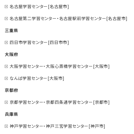
名古屋学習センター[名古屋市]
名古屋第二学習センター・名古屋駅前学習センター[名古屋市]
三重県
四日市学習センター[四日市市]
大阪府
大阪学習センター・大阪心斎橋学習センター[大阪市]
なんば学習センター[大阪市]
京都府
京都学習センター・京都四条通学習センター[京都市]
兵庫県
神戸学習センター・神戸三宮学習センター[神戸市]