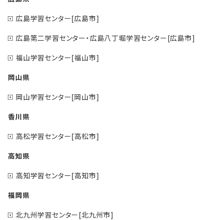
広島学習センター[広島市]
広島第二学習センター・広島八丁堀学習センター[広島市]
福山学習センター[福山市]
岡山県
岡山学習センター[岡山市]
香川県
高松学習センター[高松市]
高知県
高知学習センター[高知市]
福岡県
北九州学習センター[北九州市]