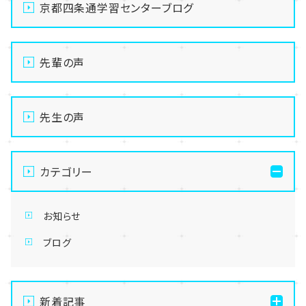
京都四条通学習センターブログ
先輩の声
先生の声
カテゴリー
お知らせ
ブログ
新着記事