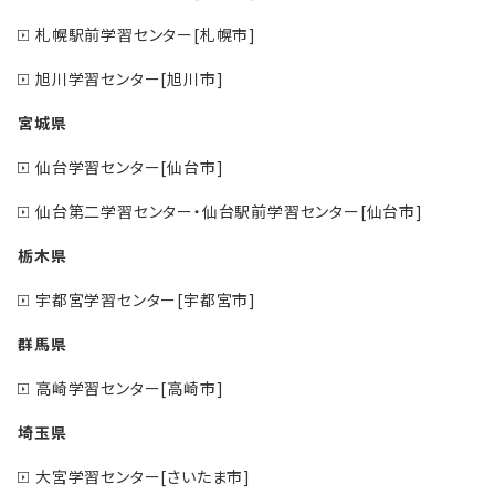
札幌駅前学習センター[札幌市]
旭川学習センター[旭川市]
宮城県
仙台学習センター[仙台市]
仙台第二学習センター・仙台駅前学習センター[仙台市]
栃木県
宇都宮学習センター[宇都宮市]
群馬県
高崎学習センター[高崎市]
埼玉県
大宮学習センター[さいたま市]