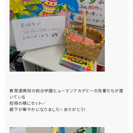
教育連携校の総合学園ヒューマンアカデミーの先輩たちが置
いている
短冊の横にセット✅
廊下が華やかになりました✨ありがとう！