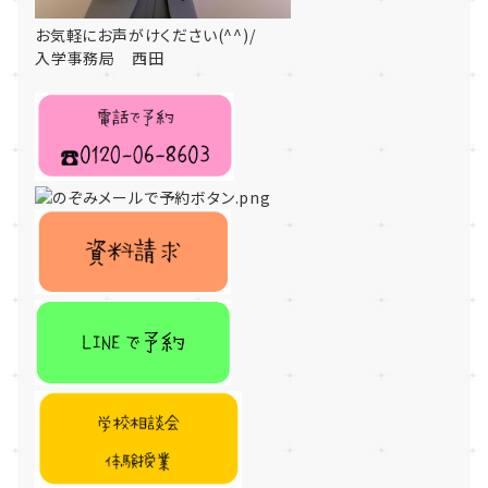
お気軽にお声がけください(^^)/
入学事務局 西田