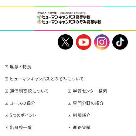
理念と特長
ヒューマンキャンパスとのぞみについて
通信制高校について
学習センター検索
コースの紹介
専門分野の紹介
5つのポイント
制服紹介
出身校一覧
進路実績