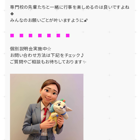
専門校の先輩たちと一緒に行事を楽しめるのは良いですよね
🍀
みんなのお願いごとが叶いますように🌠
■ ■ ■ ■ ■ ■ ■
個別説明会実施中☆
お問い合わせ方法は下記をチェック♪
ご質問やご相談もお待ちしております✨