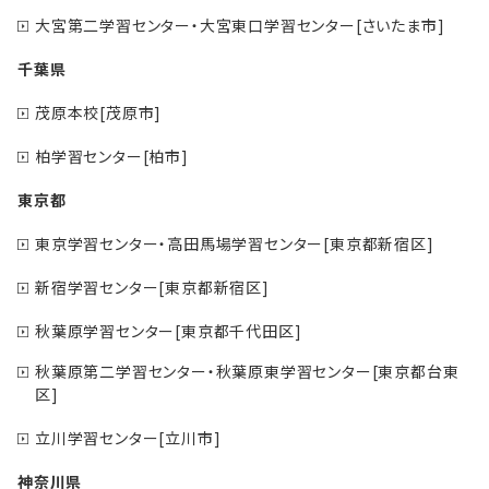
大宮第二学習センター・大宮東口学習センター[さいたま市]
千葉県
茂原本校[茂原市]
柏学習センター[柏市]
東京都
東京学習センター・高田馬場学習センター[東京都新宿区]
新宿学習センター[東京都新宿区]
秋葉原学習センター[東京都千代田区]
秋葉原第二学習センター・秋葉原東学習センター[東京都台東
区]
立川学習センター[立川市]
神奈川県