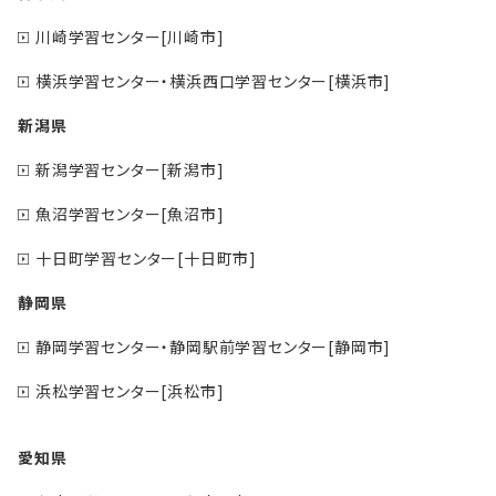
川崎学習センター[川崎市]
横浜学習センター・横浜西口学習センター[横浜市]
新潟県
新潟学習センター[新潟市]
魚沼学習センター[魚沼市]
十日町学習センター[十日町市]
静岡県
静岡学習センター・静岡駅前学習センター[静岡市]
浜松学習センター[浜松市]
愛知県