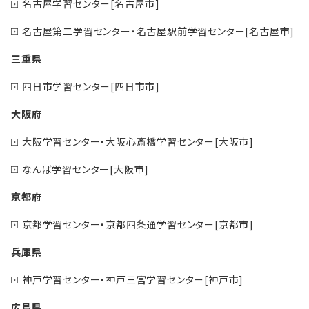
名古屋学習センター[名古屋市]
名古屋第二学習センター・名古屋駅前学習センター[名古屋市]
三重県
四日市学習センター[四日市市]
大阪府
大阪学習センター・大阪心斎橋学習センター[大阪市]
なんば学習センター[大阪市]
京都府
京都学習センター・京都四条通学習センター[京都市]
兵庫県
神戸学習センター・神戸三宮学習センター[神戸市]
広島県