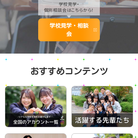
学校見学・
個別相談会はこちらから！
学校見学・相談
会
おすすめコンテンツ