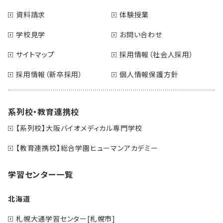
資料請求
体験授業
学校見学
お問い合わせ
サイトマップ
採用情報（社会人採用）
採用情報（新卒採用）
個人情報保護方針
系列校・教育連携校
【系列校】大阪バイオメディカル専門学校
【教育連携校】総合学園ヒューマンアカデミー
学習センター一覧
北海道
札幌大通学習センター[札幌市]