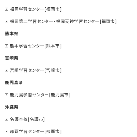
福岡学習センター[福岡市]
福岡第二学習センター・福岡天神学習センター[福岡市]
熊本県
熊本学習センター[熊本市]
宮崎県
宮崎学習センター[宮崎市]
鹿児島県
鹿児島学習センター[鹿児島市]
沖縄県
名護本校[名護市]
那覇学習センター[那覇市]