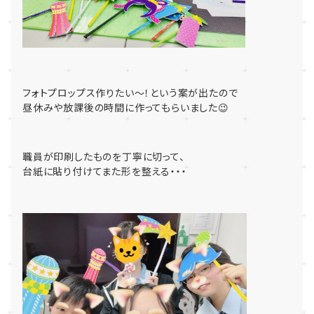
フォトプロップス作りたい～！という案が出たので
昼休みや放課後の時間に作ってもらいました😉
職員が印刷したものを丁寧に切って、
台紙に貼り付けてまた形を整える・・・