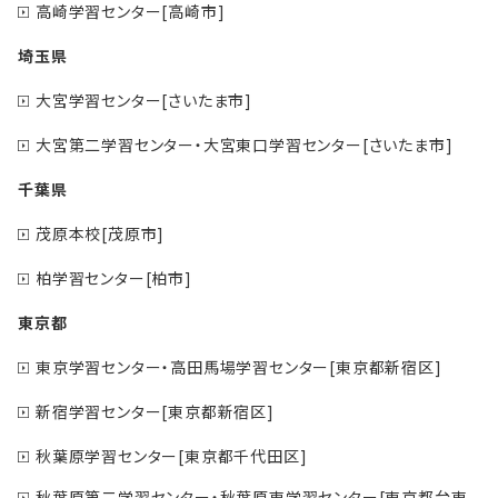
高崎学習センター[高崎市]
埼玉県
大宮学習センター[さいたま市]
大宮第二学習センター・大宮東口学習センター[さいたま市]
千葉県
茂原本校[茂原市]
柏学習センター[柏市]
東京都
東京学習センター・高田馬場学習センター[東京都新宿区]
新宿学習センター[東京都新宿区]
秋葉原学習センター[東京都千代田区]
秋葉原第二学習センター・秋葉原東学習センター[東京都台東