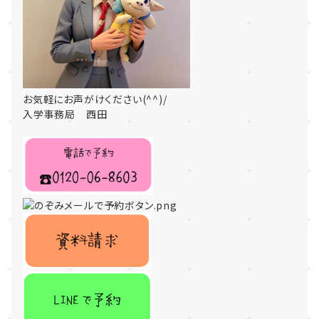
お気軽にお声がけください(^^)/
入学事務局 西田