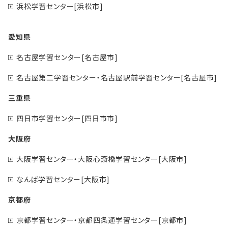
浜松学習センター[浜松市]
愛知県
名古屋学習センター[名古屋市]
名古屋第二学習センター・名古屋駅前学習センター[名古屋市]
三重県
四日市学習センター[四日市市]
大阪府
大阪学習センター・大阪心斎橋学習センター[大阪市]
なんば学習センター[大阪市]
京都府
京都学習センター・京都四条通学習センター[京都市]