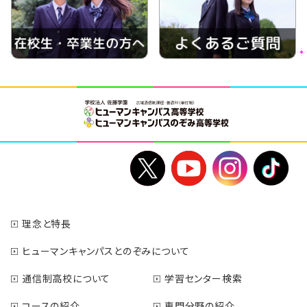
理念と特長
ヒューマンキャンパスとのぞみについて
通信制高校について
学習センター検索
コースの紹介
専門分野の紹介