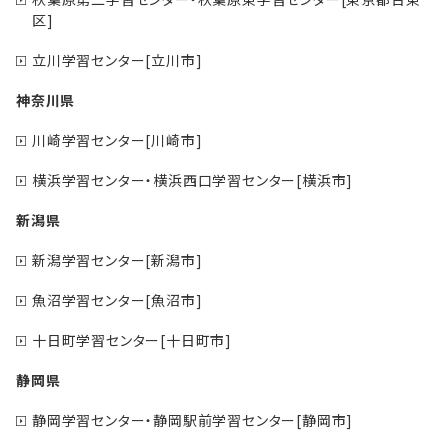
区]
立川学習センター[立川市]
神奈川県
川崎学習センター[川崎市]
横浜学習センター・横浜西口学習センター[横浜市]
新潟県
新潟学習センター[新潟市]
魚沼学習センター[魚沼市]
十日町学習センター[十日町市]
静岡県
静岡学習センター・静岡駅前学習センター[静岡市]