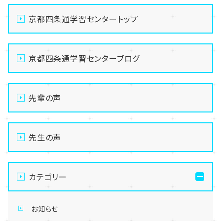
京都四条通学習センタートップ
京都四条通学習センターブログ
先輩の声
先生の声
カテゴリー
お知らせ