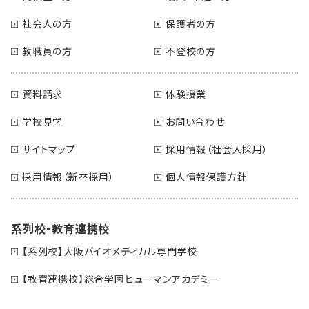
社会人の方
保護者の方
教職員の方
不登校の方
資料請求
体験授業
学校見学
お問い合わせ
サイトマップ
採用情報（社会人採用）
採用情報（新卒採用）
個人情報保護方針
系列校・教育連携校
【系列校】大阪バイオメディカル専門学校
【教育連携校】総合学園ヒューマンアカデミー