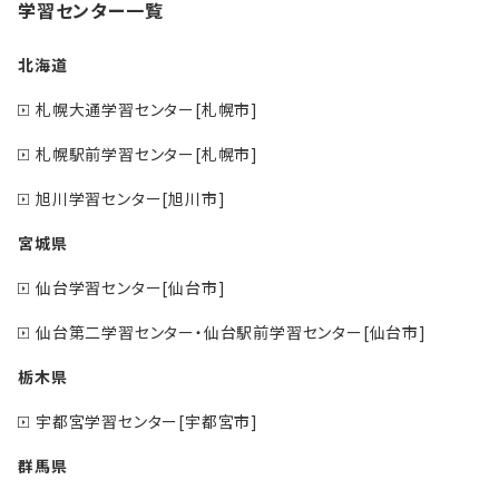
学習センター一覧
北海道
札幌大通学習センター[札幌市]
札幌駅前学習センター[札幌市]
旭川学習センター[旭川市]
宮城県
仙台学習センター[仙台市]
仙台第二学習センター・仙台駅前学習センター[仙台市]
栃木県
宇都宮学習センター[宇都宮市]
群馬県