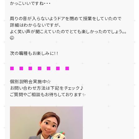
かっこいいですね・・・
周りの音が入らないようドアを閉めて授業をしていたので
詳細はわからないですが、
よく笑い声が聞こえていたのでとても楽しかったのでしょう。。
🤭
次の職種もお楽しみに！！
■ ■ ■ ■ ■ ■ ■
個別説明会実施中☆
お問い合わせ方法は下記をチェック♪
ご質問やご相談もお待ちしております✨