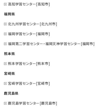
高知学習センター[高知市]
福岡県
北九州学習センター[北九州市]
福岡学習センター[福岡市]
福岡第二学習センター・福岡天神学習センター[福岡市]
熊本県
熊本学習センター[熊本市]
宮崎県
宮崎学習センター[宮崎市]
鹿児島県
鹿児島学習センター[鹿児島市]