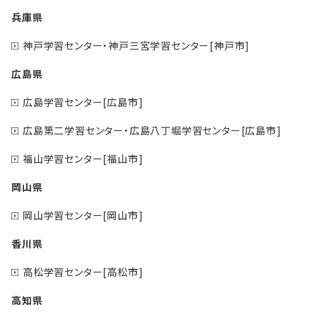
兵庫県
神戸学習センター・神戸三宮学習センター[神戸市]
広島県
広島学習センター[広島市]
広島第二学習センター・広島八丁堀学習センター[広島市]
福山学習センター[福山市]
岡山県
岡山学習センター[岡山市]
香川県
高松学習センター[高松市]
高知県