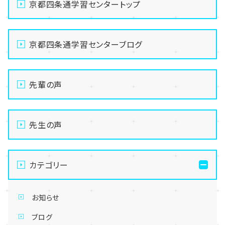
京都四条通学習センタートップ
京都四条通学習センターブログ
先輩の声
先生の声
カテゴリー
お知らせ
ブログ