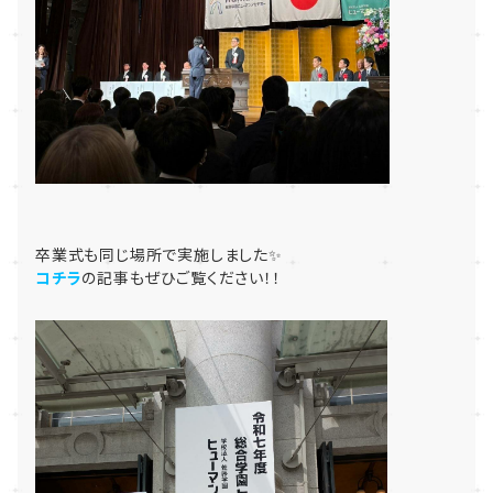
卒業式も同じ場所で実施しました✨
コチラ
の記事もぜひご覧ください！！