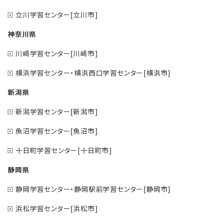
立川学習センター[立川市]
神奈川県
川崎学習センター[川崎市]
横浜学習センター・横浜西口学習センター[横浜市]
新潟県
新潟学習センター[新潟市]
魚沼学習センター[魚沼市]
十日町学習センター[十日町市]
静岡県
静岡学習センター・静岡駅前学習センター[静岡市]
浜松学習センター[浜松市]