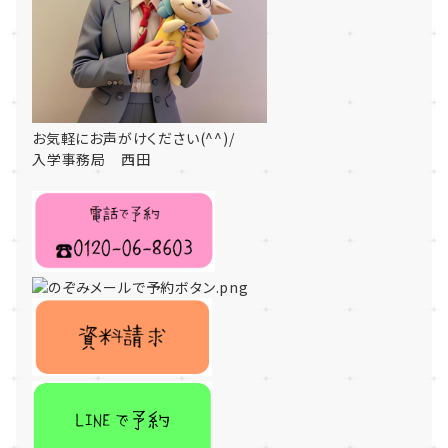
お気軽にお声がけください(^^)/
入学事務局 西田