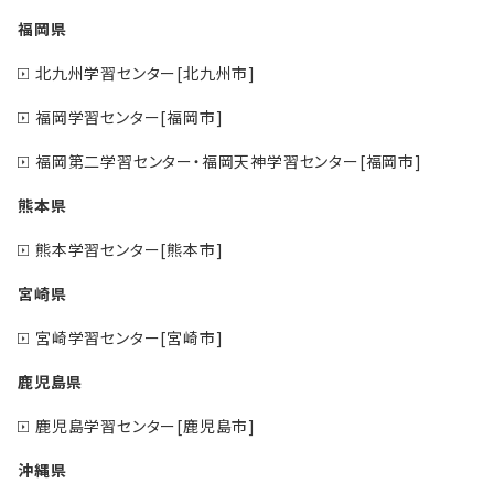
福岡県
北九州学習センター[北九州市]
福岡学習センター[福岡市]
福岡第二学習センター・福岡天神学習センター[福岡市]
熊本県
熊本学習センター[熊本市]
宮崎県
宮崎学習センター[宮崎市]
鹿児島県
鹿児島学習センター[鹿児島市]
沖縄県