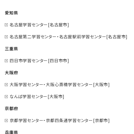
愛知県
名古屋学習センター[名古屋市]
名古屋第二学習センター・名古屋駅前学習センター[名古屋市]
三重県
四日市学習センター[四日市市]
大阪府
大阪学習センター・大阪心斎橋学習センター[大阪市]
なんば学習センター[大阪市]
京都府
京都学習センター・京都四条通学習センター[京都市]
兵庫県