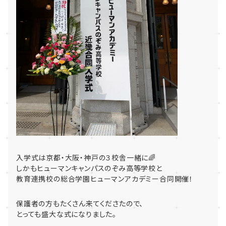
入学式は京都・大阪・神戸の３校舎一緒に🌈
しかもヒューマンキャンパスのぞみ高等学校と
教育連携校の総合学園ヒューマンアカデミー合同開催！
保護者の方もたくさん来てくださたので、
とっても盛大な式になりました。