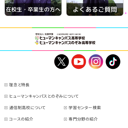
理念と特長
ヒューマンキャンパスとのぞみについて
通信制高校について
学習センター検索
コースの紹介
専門分野の紹介