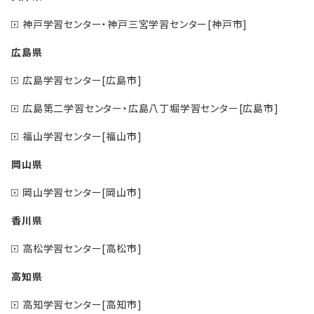
神戸学習センター・神戸三宮学習センター[神戸市]
広島県
広島学習センター[広島市]
広島第二学習センター・広島八丁堀学習センター[広島市]
福山学習センター[福山市]
岡山県
岡山学習センター[岡山市]
香川県
高松学習センター[高松市]
高知県
高知学習センター[高知市]