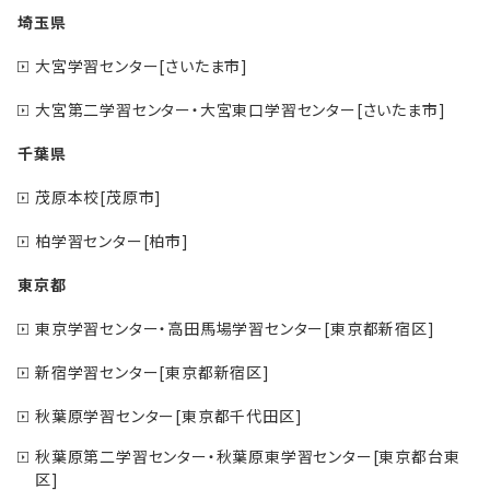
埼玉県
大宮学習センター[さいたま市]
大宮第二学習センター・大宮東口学習センター[さいたま市]
千葉県
茂原本校[茂原市]
柏学習センター[柏市]
東京都
東京学習センター・高田馬場学習センター[東京都新宿区]
新宿学習センター[東京都新宿区]
秋葉原学習センター[東京都千代田区]
秋葉原第二学習センター・秋葉原東学習センター[東京都台東
区]