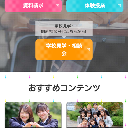
資料請求
体験授業
学校見学・
個別相談会はこちらから！
学校見学・相談
会
おすすめコンテンツ