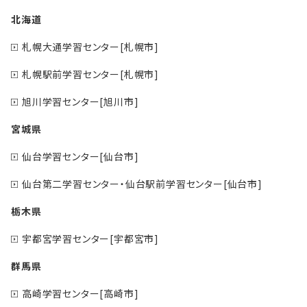
北海道
札幌大通学習センター[札幌市]
札幌駅前学習センター[札幌市]
旭川学習センター[旭川市]
宮城県
仙台学習センター[仙台市]
仙台第二学習センター・仙台駅前学習センター[仙台市]
栃木県
宇都宮学習センター[宇都宮市]
群馬県
高崎学習センター[高崎市]