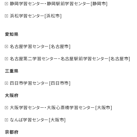
静岡学習センター・静岡駅前学習センター[静岡市]
浜松学習センター[浜松市]
愛知県
名古屋学習センター[名古屋市]
名古屋第二学習センター・名古屋駅前学習センター[名古屋市]
三重県
四日市学習センター[四日市市]
大阪府
大阪学習センター・大阪心斎橋学習センター[大阪市]
なんば学習センター[大阪市]
京都府