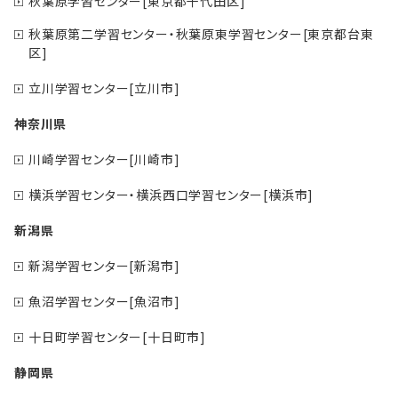
秋葉原学習センター[東京都千代田区]
秋葉原第二学習センター・秋葉原東学習センター[東京都台東
区]
立川学習センター[立川市]
神奈川県
川崎学習センター[川崎市]
横浜学習センター・横浜西口学習センター[横浜市]
新潟県
新潟学習センター[新潟市]
魚沼学習センター[魚沼市]
十日町学習センター[十日町市]
静岡県