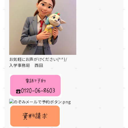
お気軽にお声がけください(^^)/
入学事務局 西田