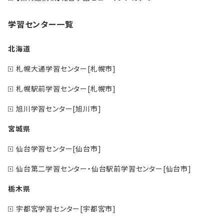
学習センター一覧
北海道
札幌大通学習センター[札幌市]
札幌駅前学習センター[札幌市]
旭川学習センター[旭川市]
宮城県
仙台学習センター[仙台市]
仙台第二学習センター・仙台駅前学習センター[仙台市]
栃木県
宇都宮学習センター[宇都宮市]