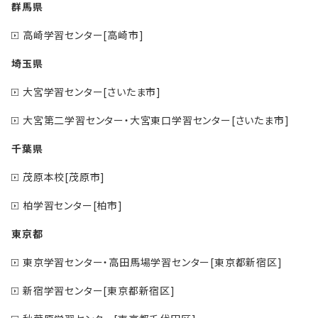
群馬県
高崎学習センター[高崎市]
埼玉県
大宮学習センター[さいたま市]
大宮第二学習センター・大宮東口学習センター[さいたま市]
千葉県
茂原本校[茂原市]
柏学習センター[柏市]
東京都
東京学習センター・高田馬場学習センター[東京都新宿区]
新宿学習センター[東京都新宿区]