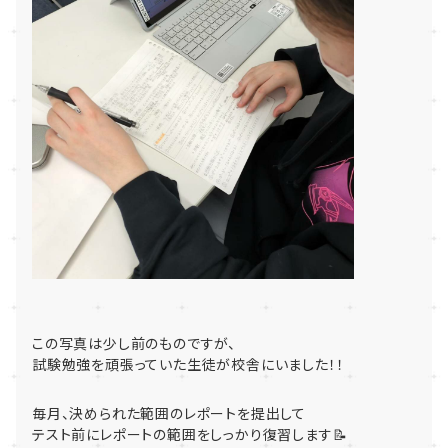
この写真は少し前のものですが、
試験勉強を頑張っていた生徒が校舎にいました！！
毎月、決められた範囲のレポートを提出して
テスト前にレポートの範囲をしっかり復習します📝