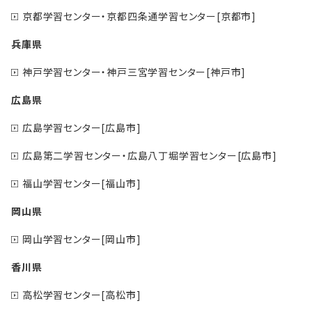
京都学習センター・京都四条通学習センター[京都市]
兵庫県
神戸学習センター・神戸三宮学習センター[神戸市]
広島県
広島学習センター[広島市]
広島第二学習センター・広島八丁堀学習センター[広島市]
福山学習センター[福山市]
岡山県
岡山学習センター[岡山市]
香川県
高松学習センター[高松市]