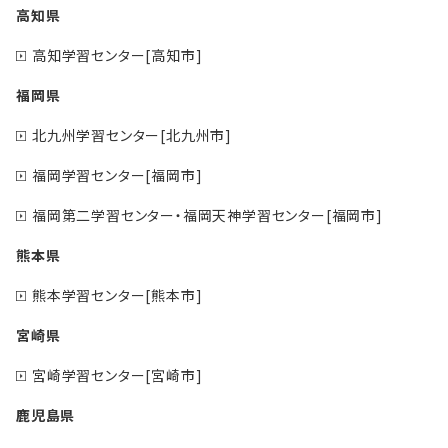
高知県
高知学習センター[高知市]
福岡県
北九州学習センター[北九州市]
福岡学習センター[福岡市]
福岡第二学習センター・福岡天神学習センター[福岡市]
熊本県
熊本学習センター[熊本市]
宮崎県
宮崎学習センター[宮崎市]
鹿児島県