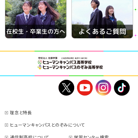
理念と特長
ヒューマンキャンパスとのぞみについて
通信制高校について
学習センター検索