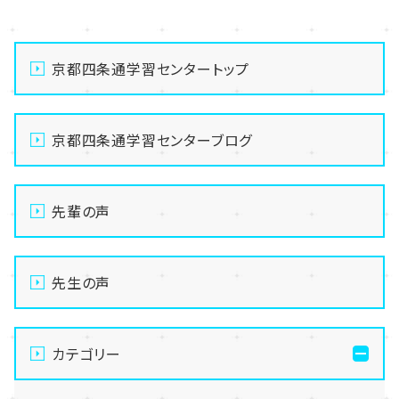
京都四条通学習センタートップ
京都四条通学習センターブログ
先輩の声
先生の声
カテゴリー