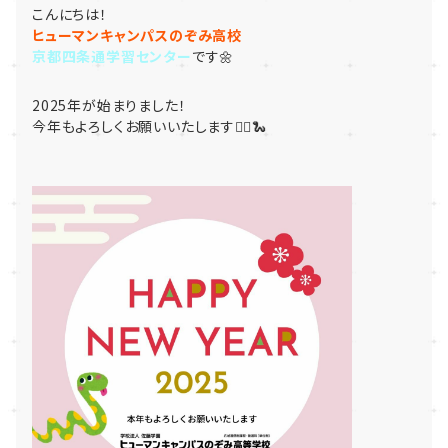
こんにちは！
ヒューマンキャンパスのぞみ高校
京都四条通学習センター
です🌼
2025年が始まりました！
今年もよろしくお願いいたします🙇‍♀️🐍