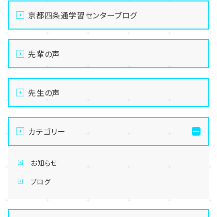
京都四条通学習センターブログ
先輩の声
先生の声
カテゴリー
お知らせ
ブログ