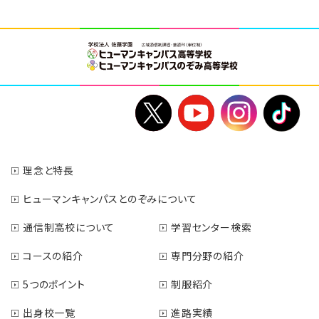
理念と特長
ヒューマンキャンパスとのぞみについて
通信制高校について
学習センター検索
コースの紹介
専門分野の紹介
5つのポイント
制服紹介
出身校一覧
進路実績