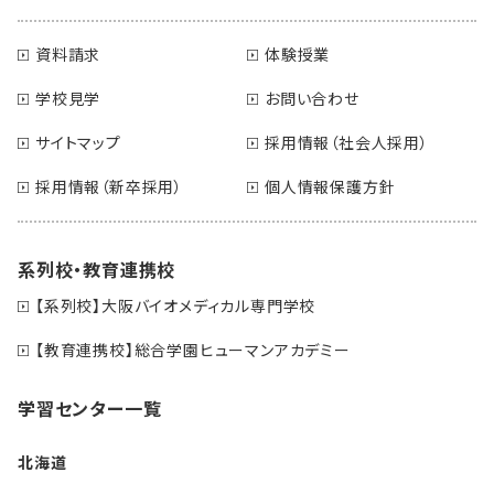
資料請求
体験授業
学校見学
お問い合わせ
サイトマップ
採用情報（社会人採用）
採用情報（新卒採用）
個人情報保護方針
系列校・教育連携校
【系列校】大阪バイオメディカル専門学校
【教育連携校】総合学園ヒューマンアカデミー
学習センター一覧
北海道