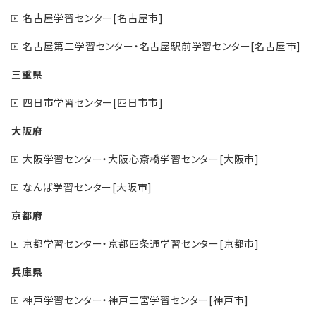
名古屋学習センター[名古屋市]
名古屋第二学習センター・名古屋駅前学習センター[名古屋市]
三重県
四日市学習センター[四日市市]
大阪府
大阪学習センター・大阪心斎橋学習センター[大阪市]
なんば学習センター[大阪市]
京都府
京都学習センター・京都四条通学習センター[京都市]
兵庫県
神戸学習センター・神戸三宮学習センター[神戸市]