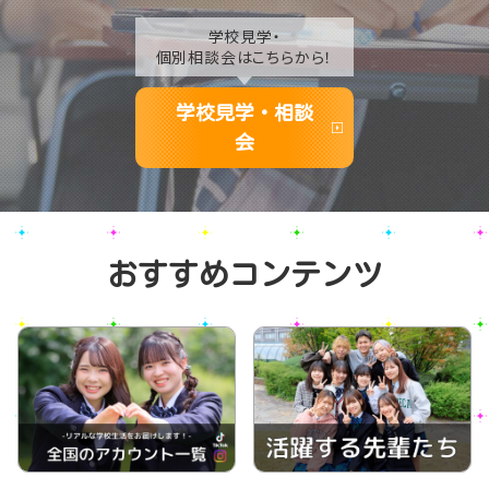
学校見学・
個別相談会はこちらから！
学校見学・相談
会
おすすめコンテンツ