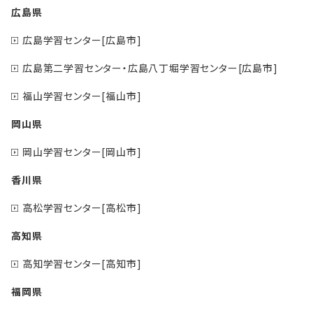
広島県
広島学習センター[広島市]
広島第二学習センター・広島八丁堀学習センター[広島市]
福山学習センター[福山市]
岡山県
岡山学習センター[岡山市]
香川県
高松学習センター[高松市]
高知県
高知学習センター[高知市]
福岡県