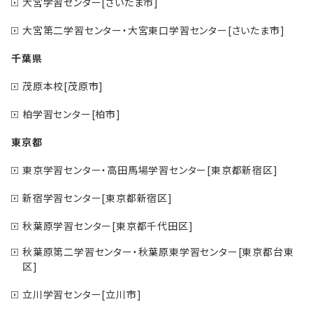
大宮学習センター[さいたま市]
大宮第二学習センター・大宮東口学習センター[さいたま市]
千葉県
茂原本校[茂原市]
柏学習センター[柏市]
東京都
東京学習センター・高田馬場学習センター[東京都新宿区]
新宿学習センター[東京都新宿区]
秋葉原学習センター[東京都千代田区]
秋葉原第二学習センター・秋葉原東学習センター[東京都台東
区]
立川学習センター[立川市]