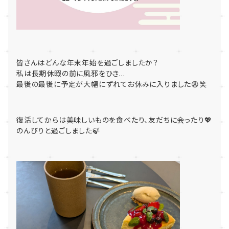
皆さんはどんな年末年始を過ごしましたか？
私は長期休暇の前に風邪をひき...
最後の最後に予定が大幅にずれてお休みに入りました😩笑
復活してからは美味しいものを食べたり、友だちに会ったり💖
のんびりと過ごしました🍃