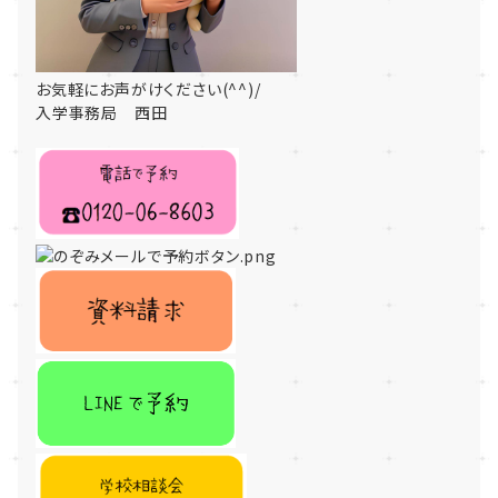
お気軽にお声がけください(^^)/
入学事務局 西田