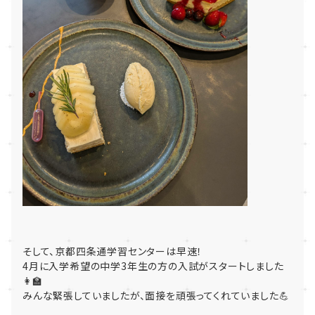
そして、京都四条通学習センターは早速！
4月に入学希望の中学3年生の方の入試がスタートしました
👩‍🏫
みんな緊張していましたが、面接を頑張ってくれていました💪