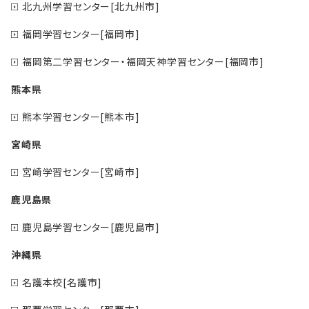
北九州学習センター[北九州市]
福岡学習センター[福岡市]
福岡第二学習センター・福岡天神学習センター[福岡市]
熊本県
熊本学習センター[熊本市]
宮崎県
宮崎学習センター[宮崎市]
鹿児島県
鹿児島学習センター[鹿児島市]
沖縄県
名護本校[名護市]