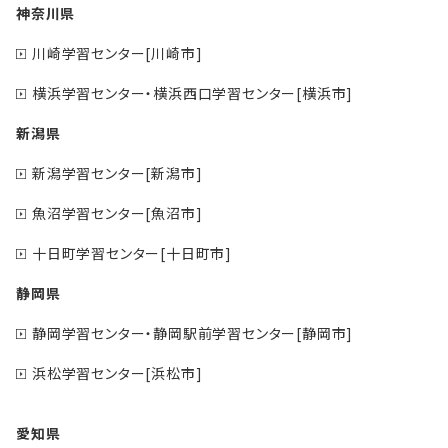
神奈川県
川崎学習センター[川崎市]
横浜学習センター・横浜西口学習センター[横浜市]
新潟県
新潟学習センター[新潟市]
魚沼学習センター[魚沼市]
十日町学習センター[十日町市]
静岡県
静岡学習センター・静岡駅前学習センター[静岡市]
浜松学習センター[浜松市]
愛知県