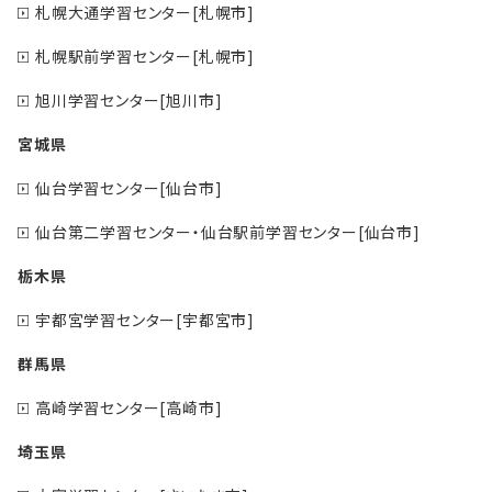
札幌大通学習センター[札幌市]
札幌駅前学習センター[札幌市]
旭川学習センター[旭川市]
宮城県
仙台学習センター[仙台市]
仙台第二学習センター・仙台駅前学習センター[仙台市]
栃木県
宇都宮学習センター[宇都宮市]
群馬県
高崎学習センター[高崎市]
埼玉県