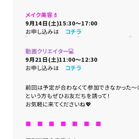
メイク美容💄
9月14日(土)15:30～17:00
お申し込みは
コチラ
動画クリエイター💻
9月21日(土)11:00～12:30
お申し込みは
コチラ
前回は予定が合わなくて参加できなかった～
という方もぜひお友だちを誘って！
お気軽に来てくださいね💖
■ ■ ■ ■ ■ ■ ■