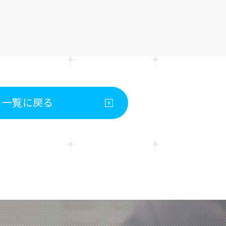
一覧に戻る