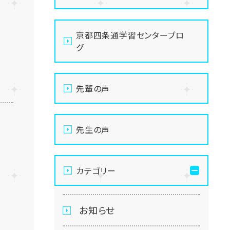
京都四条通学習センターブロ
グ
先輩の声
先生の声
カテゴリー
お知らせ