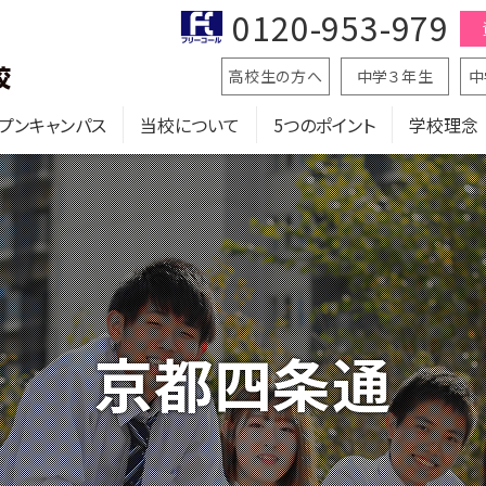
0120-953-979
高校生の方へ
中学３年生
中
プンキャンパス
当校について
5つのポイント
学校理念
京都四条通