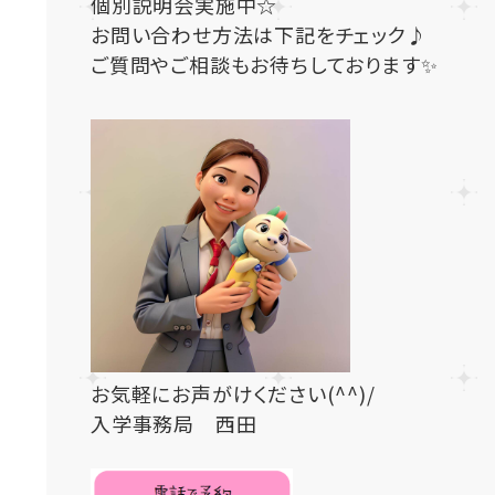
個別説明会実施中☆
お問い合わせ方法は下記をチェック♪
ご質問やご相談もお待ちしております✨
お気軽にお声がけください(^^)/
入学事務局 西田