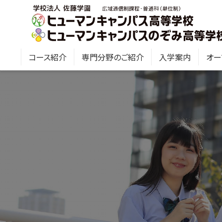
コース紹介
専門分野のご紹介
入学案内
オー