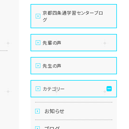
京都四条通学習センターブロ
グ
先輩の声
先生の声
カテゴリー
お知らせ
ブログ