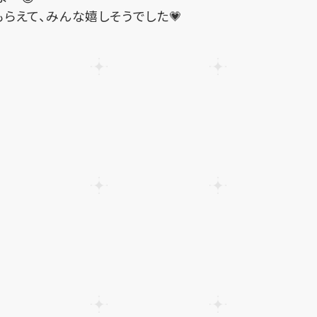
らえて、みんな嬉しそうでした💗