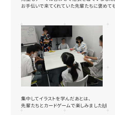
お手伝いで来てくれていた先輩たちに褒めても
集中してイラストを学んだあとは、
先輩たちとカードゲームで楽しみました🙌