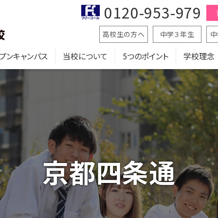
0120-953-979
高校生の方へ
中学３年生
中
プンキャンパス
当校について
5つのポイント
学校理念
京都四条通