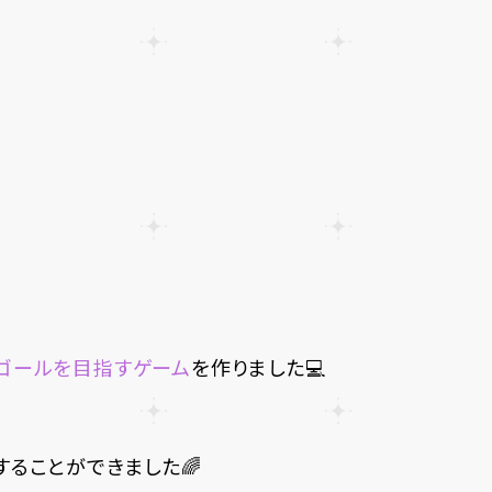
ゴールを目指すゲーム
を作りました💻
ることができました🌈