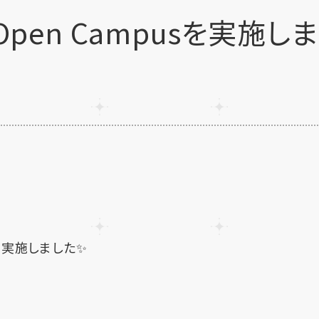
Open Campusを実施しま
を実施しました✨