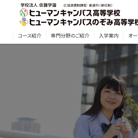
コース紹介
専門分野のご紹介
入学案内
オー