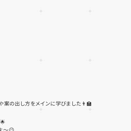
や案の出し方をメインに学びました👨‍🏫
🌟
～😉