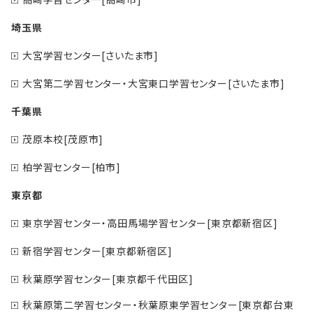
埼玉県
大宮学習センター[さいたま市]
大宮第二学習センター・大宮東口学習センター[さいたま市]
千葉県
茂原本校[茂原市]
柏学習センター[柏市]
東京都
東京学習センター・高田馬場学習センター[東京都新宿区]
新宿学習センター[東京都新宿区]
秋葉原学習センター[東京都千代田区]
秋葉原第二学習センター・秋葉原東学習センター[東京都台東