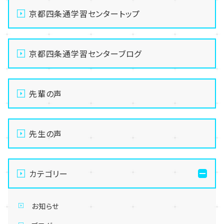
京都四条通学習センタートップ
京都四条通学習センターブログ
先輩の声
先生の声
カテゴリー
お知らせ