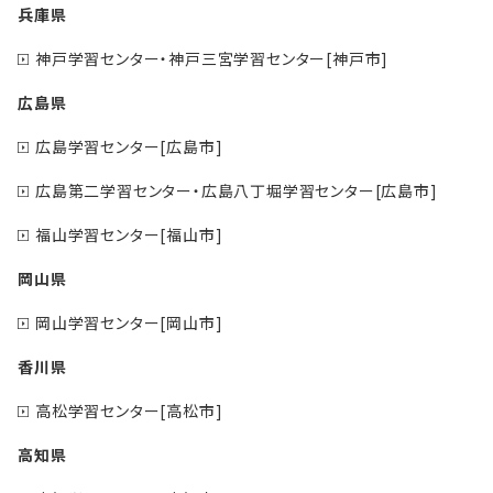
兵庫県
神戸学習センター・神戸三宮学習センター[神戸市]
広島県
広島学習センター[広島市]
広島第二学習センター・広島八丁堀学習センター[広島市]
福山学習センター[福山市]
岡山県
岡山学習センター[岡山市]
香川県
高松学習センター[高松市]
高知県