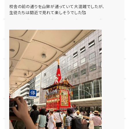
校舎の前の通りを山鉾が通っていて大混雑でしたが、
生徒たちは間近で見れて楽しそうでした🥰