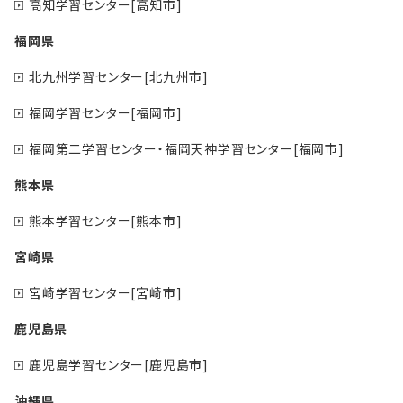
高知学習センター[高知市]
福岡県
北九州学習センター[北九州市]
福岡学習センター[福岡市]
福岡第二学習センター・福岡天神学習センター[福岡市]
熊本県
熊本学習センター[熊本市]
宮崎県
宮崎学習センター[宮崎市]
鹿児島県
鹿児島学習センター[鹿児島市]
沖縄県