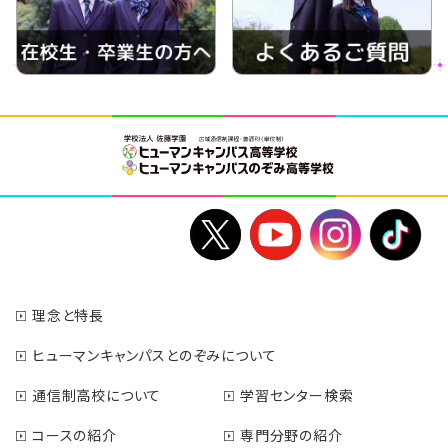
理念と特長
ヒューマンキャンパスとのぞみについて
通信制高校について
学習センター検索
コースの紹介
専門分野の紹介