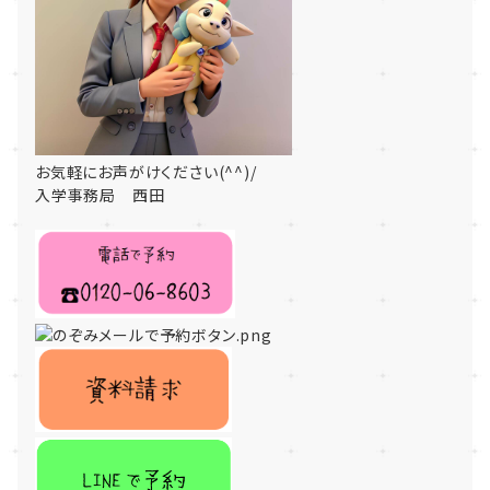
お気軽にお声がけください(^^)/
入学事務局 西田