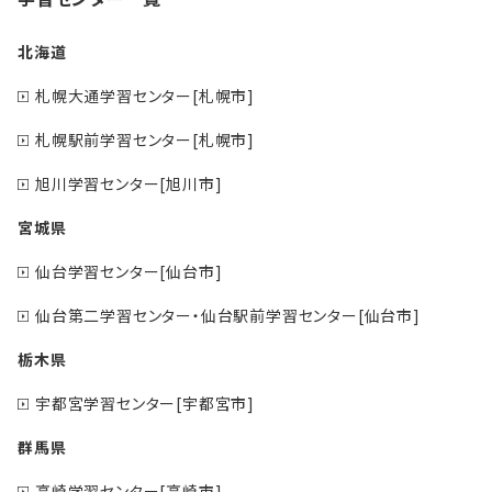
北海道
札幌大通学習センター[札幌市]
札幌駅前学習センター[札幌市]
旭川学習センター[旭川市]
宮城県
仙台学習センター[仙台市]
仙台第二学習センター・仙台駅前学習センター[仙台市]
栃木県
宇都宮学習センター[宇都宮市]
群馬県
高崎学習センター[高崎市]