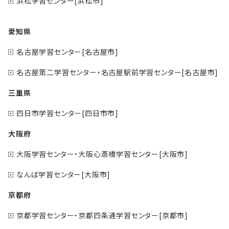
浜松学習センター[浜松市]
愛知県
名古屋学習センター[名古屋市]
名古屋第二学習センター・名古屋駅前学習センター[名古屋市]
三重県
四日市学習センター[四日市市]
大阪府
大阪学習センター・大阪心斎橋学習センター[大阪市]
なんば学習センター[大阪市]
京都府
京都学習センター・京都四条通学習センター[京都市]