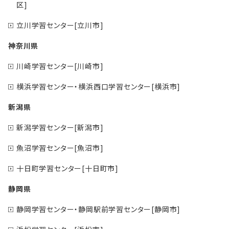
区]
立川学習センター[立川市]
神奈川県
川崎学習センター[川崎市]
横浜学習センター・横浜西口学習センター[横浜市]
新潟県
新潟学習センター[新潟市]
魚沼学習センター[魚沼市]
十日町学習センター[十日町市]
静岡県
静岡学習センター・静岡駅前学習センター[静岡市]