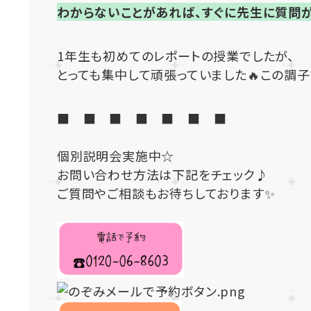
わからないことがあれば、すぐに先生に質問
1年生も初めてのレポートの授業でしたが、
とっても集中して頑張っていました🔥この調子
■ ■ ■ ■ ■ ■ ■
個別説明会実施中☆
お問い合わせ方法は下記をチェック♪
ご質問やご相談もお待ちしております✨