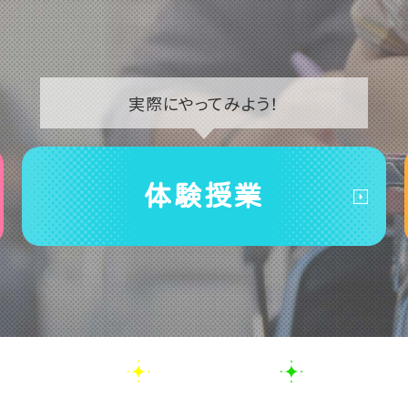
実際に
やってみよう！
体験授業