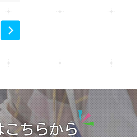
>
はこちらから