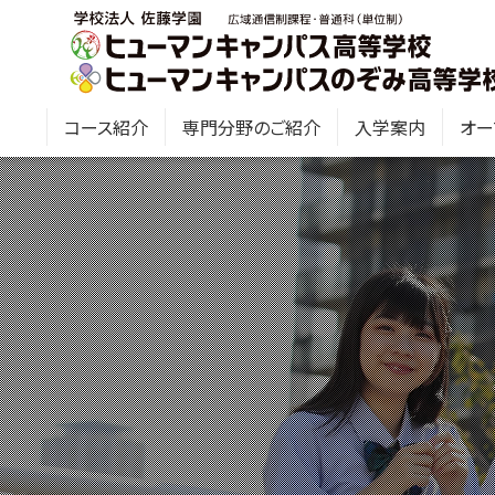
コース紹介
専門分野のご紹介
入学案内
オー