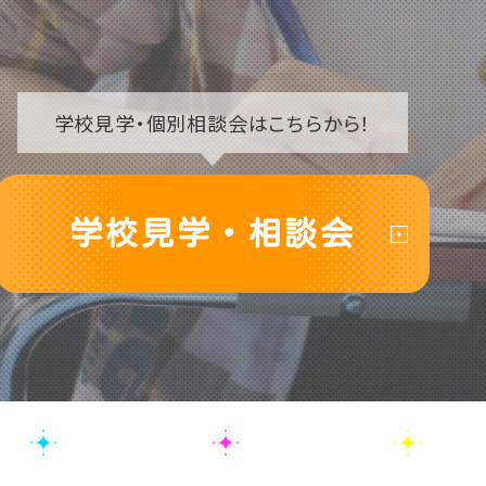
学校見学・
個別相談会はこちらから！
学校見学・相談会