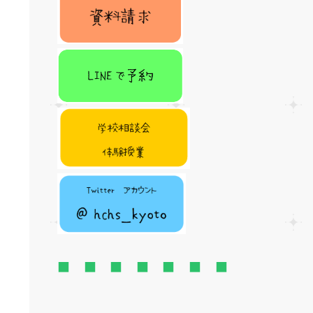
■ ■ ■ ■ ■ ■ ■