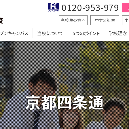
0120-953-979
高校生の方へ
中学３年生
中
プンキャンパス
当校について
5つのポイント
学校理念
京都四条通