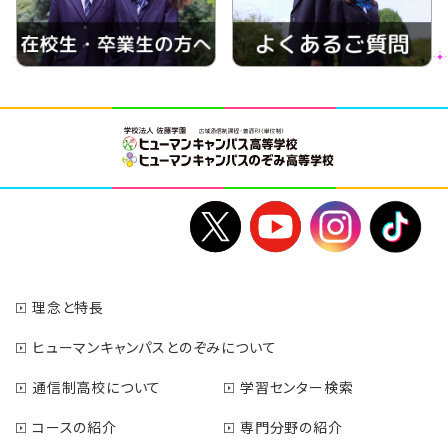
理念と特長
ヒューマンキャンパスとのぞみについて
通信制高校について
学習センター検索
コースの紹介
専門分野の紹介