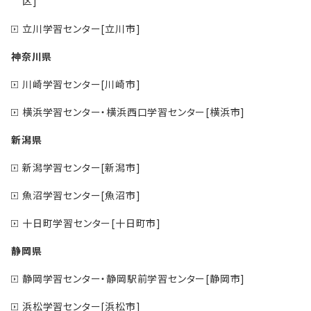
区]
立川学習センター[立川市]
神奈川県
川崎学習センター[川崎市]
横浜学習センター・横浜西口学習センター[横浜市]
新潟県
新潟学習センター[新潟市]
魚沼学習センター[魚沼市]
十日町学習センター[十日町市]
静岡県
静岡学習センター・静岡駅前学習センター[静岡市]
浜松学習センター[浜松市]