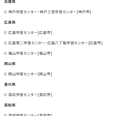
兵庫県
神戸学習センター・神戸三宮学習センター[神戸市]
広島県
広島学習センター[広島市]
広島第二学習センター・広島八丁堀学習センター[広島市]
福山学習センター[福山市]
岡山県
岡山学習センター[岡山市]
香川県
高松学習センター[高松市]
高知県
高知学習センター[高知市]