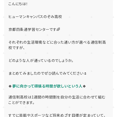
こんにちは！
ヒューマンキャンパスのぞみ高校
京都四条通学習センターです🌈
それぞれの生活環境などに合った通い方が選べる通信制高
校ですが、
どのような人が通っているのでしょうか。
まとめてみましたのでぜひ読んでみてください🌷
🍀
夢に向かって頑張る時間が欲しいという人
🍀
通信制高校は1週間の時間割を自分の生活に合わせて組む
ことができます。
すでに芸能やスポーツなど将来めざす目標が定まっていて、