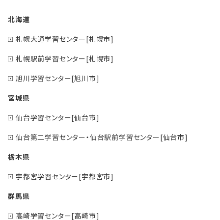
北海道
札幌大通学習センター[札幌市]
札幌駅前学習センター[札幌市]
旭川学習センター[旭川市]
宮城県
仙台学習センター[仙台市]
仙台第二学習センター・仙台駅前学習センター[仙台市]
栃木県
宇都宮学習センター[宇都宮市]
群馬県
高崎学習センター[高崎市]