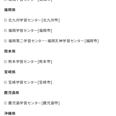
福岡県
北九州学習センター[北九州市]
福岡学習センター[福岡市]
福岡第二学習センター・福岡天神学習センター[福岡市]
熊本県
熊本学習センター[熊本市]
宮崎県
宮崎学習センター[宮崎市]
鹿児島県
鹿児島学習センター[鹿児島市]
沖縄県