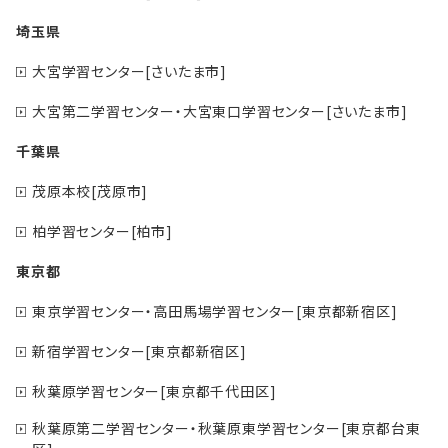
埼玉県
大宮学習センター[さいたま市]
大宮第二学習センター・大宮東口学習センター[さいたま市]
千葉県
茂原本校[茂原市]
柏学習センター[柏市]
東京都
東京学習センター・高田馬場学習センター[東京都新宿区]
新宿学習センター[東京都新宿区]
秋葉原学習センター[東京都千代田区]
秋葉原第二学習センター・秋葉原東学習センター[東京都台東