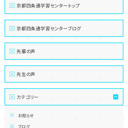
京都四条通学習センタートップ
京都四条通学習センターブログ
先輩の声
先生の声
カテゴリー
お知らせ
ブログ