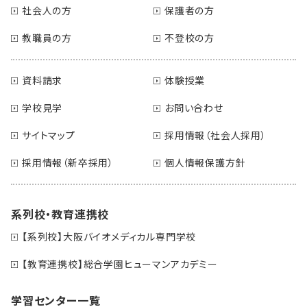
社会人の方
保護者の方
教職員の方
不登校の方
資料請求
体験授業
学校見学
お問い合わせ
サイトマップ
採用情報（社会人採用）
採用情報（新卒採用）
個人情報保護方針
系列校・教育連携校
【系列校】大阪バイオメディカル専門学校
【教育連携校】総合学園ヒューマンアカデミー
学習センター一覧