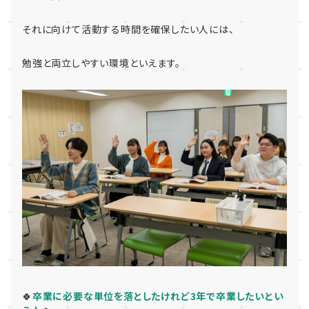
それに向けて活動する時間を確保したい人には、
勉強と両立しやすい環境といえます。
🍀
卒業に必要な単位を落としたけれど3年で卒業したいとい