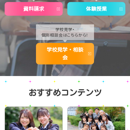
資料請求
体験授業
学校見学・
個別相談会はこちらから！
学校見学・相談
会
おすすめコンテンツ