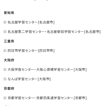
愛知県
名古屋学習センター[名古屋市]
名古屋第二学習センター・名古屋駅前学習センター[名古屋市]
三重県
四日市学習センター[四日市市]
大阪府
大阪学習センター・大阪心斎橋学習センター[大阪市]
なんば学習センター[大阪市]
京都府
京都学習センター・京都四条通学習センター[京都市]