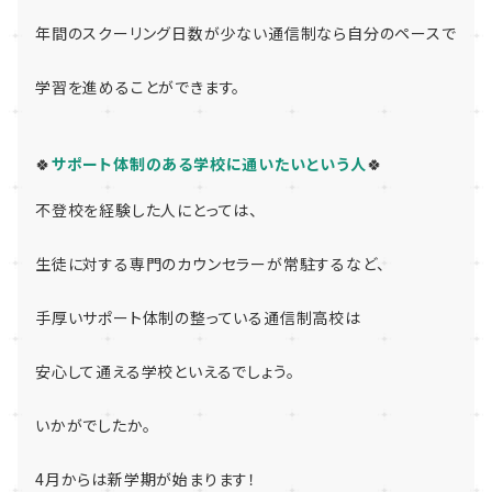
年間のスクーリング日数が少ない通信制なら自分のペースで
学習を進めることができます。
🍀
サポート体制のある学校に通いたいという人
🍀
不登校を経験した人にとっては、
生徒に対する専門のカウンセラーが常駐するなど、
手厚いサポート体制の整っている通信制高校は
安心して通える学校といえるでしょう。
いかがでしたか。
4月からは新学期が始まります！