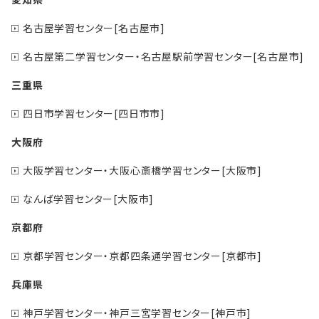
名古屋学習センター[名古屋市]
名古屋第二学習センター・名古屋駅前学習センター[名古屋市]
三重県
四日市学習センター[四日市市]
大阪府
大阪学習センター・大阪心斎橋学習センター[大阪市]
なんば学習センター[大阪市]
京都府
京都学習センター・京都四条通学習センター[京都市]
兵庫県
神戸学習センター・神戸三宮学習センター[神戸市]