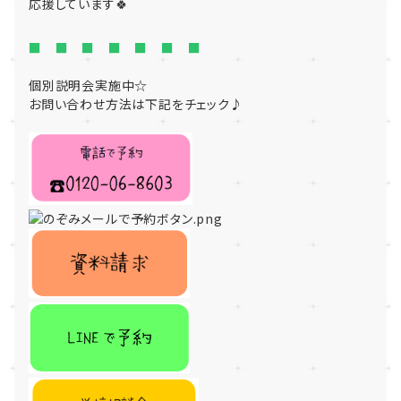
応援しています🍀
■ ■ ■ ■ ■ ■ ■
個別説明会実施中☆
お問い合わせ方法は下記をチェック♪