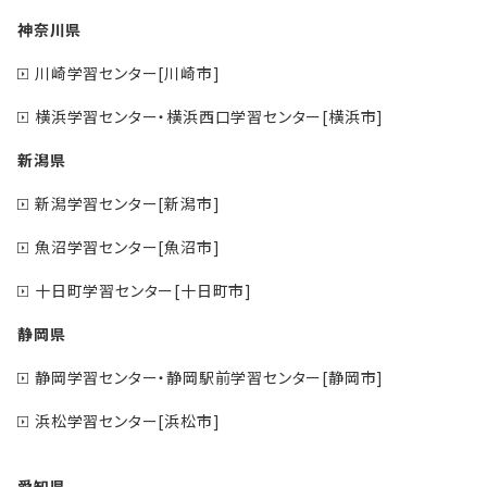
神奈川県
川崎学習センター[川崎市]
横浜学習センター・横浜西口学習センター[横浜市]
新潟県
新潟学習センター[新潟市]
魚沼学習センター[魚沼市]
十日町学習センター[十日町市]
静岡県
静岡学習センター・静岡駅前学習センター[静岡市]
浜松学習センター[浜松市]
愛知県