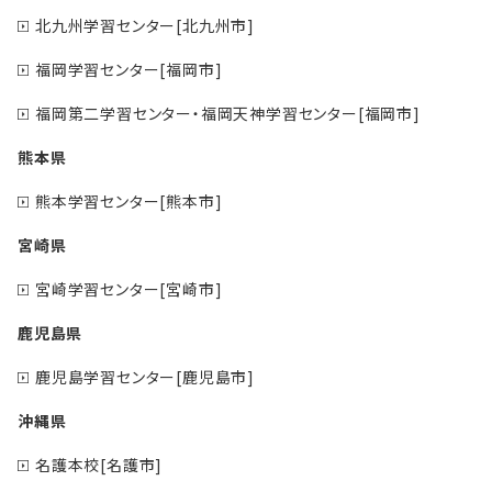
北九州学習センター[北九州市]
福岡学習センター[福岡市]
福岡第二学習センター・福岡天神学習センター[福岡市]
熊本県
熊本学習センター[熊本市]
宮崎県
宮崎学習センター[宮崎市]
鹿児島県
鹿児島学習センター[鹿児島市]
沖縄県
名護本校[名護市]