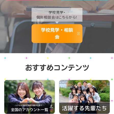
学校見学・
個別相談会はこちらから！
学校見学・相談
会
おすすめコンテンツ