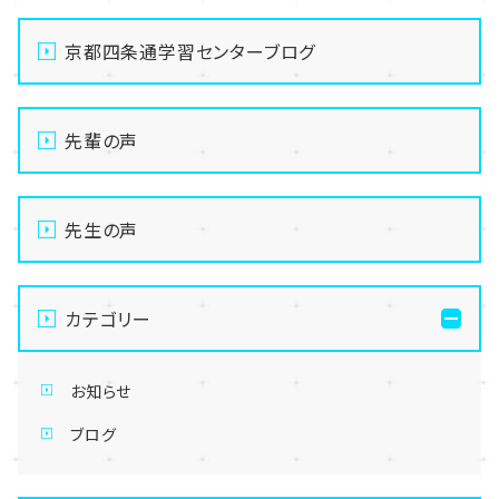
京都四条通学習センターブログ
先輩の声
先生の声
カテゴリー
お知らせ
ブログ