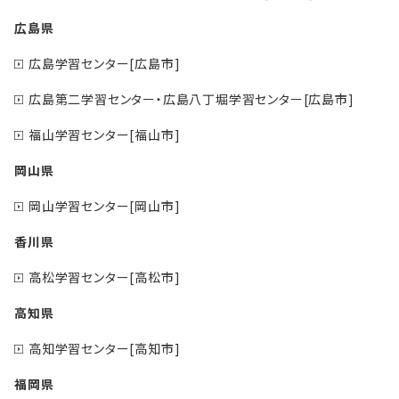
広島県
広島学習センター[広島市]
広島第二学習センター・広島八丁堀学習センター[広島市]
福山学習センター[福山市]
岡山県
岡山学習センター[岡山市]
香川県
高松学習センター[高松市]
高知県
高知学習センター[高知市]
福岡県