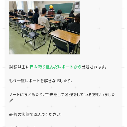
試験は主に
日々取り組んだレポートから
出題されます。
もう一度レポートを解きなおしたり、
ノートにまとめたり、工夫をして勉強をしている方もいました
🖍
最善の状態で臨んでください！