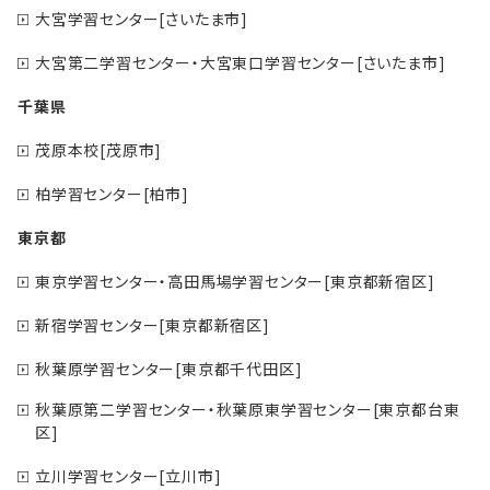
大宮学習センター[さいたま市]
大宮第二学習センター・大宮東口学習センター[さいたま市]
千葉県
茂原本校[茂原市]
柏学習センター[柏市]
東京都
東京学習センター・高田馬場学習センター[東京都新宿区]
新宿学習センター[東京都新宿区]
秋葉原学習センター[東京都千代田区]
秋葉原第二学習センター・秋葉原東学習センター[東京都台東
区]
立川学習センター[立川市]