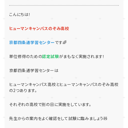
こんにちは！
ヒューマンキャンパスのぞみ高校
京都四条通学習センター
です🌈
単位修得のための
認定試験
がまもなく実施されます！
京都四条通学習センターは
ヒューマンキャンパス高校とヒューマンキャンパスのぞみ高校
の2つあります。
それぞれの高校で別の日に実施をしています。
先生からの案内をよく確認をして試験に臨みましょう🧸