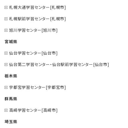
札幌大通学習センター[札幌市]
札幌駅前学習センター[札幌市]
旭川学習センター[旭川市]
宮城県
仙台学習センター[仙台市]
仙台第二学習センター・仙台駅前学習センター[仙台市]
栃木県
宇都宮学習センター[宇都宮市]
群馬県
高崎学習センター[高崎市]
埼玉県