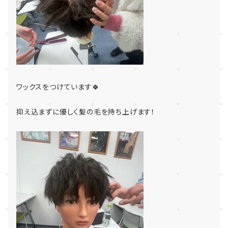
ワックスをつけています🍀
抑え込まずに優しく髪の毛を持ち上げます！