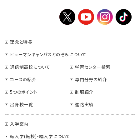
理念と特長
ヒューマンキャンパスとのぞみについて
通信制高校について
学習センター検索
コースの紹介
専門分野の紹介
5つのポイント
制服紹介
出身校一覧
進路実績
入学案内
転入学(転校)・編入学について