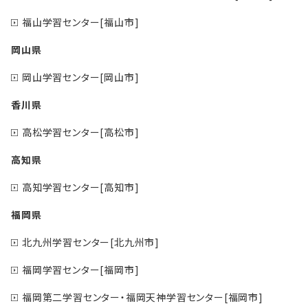
福山学習センター[福山市]
岡山県
岡山学習センター[岡山市]
香川県
高松学習センター[高松市]
高知県
高知学習センター[高知市]
福岡県
北九州学習センター[北九州市]
福岡学習センター[福岡市]
福岡第二学習センター・福岡天神学習センター[福岡市]