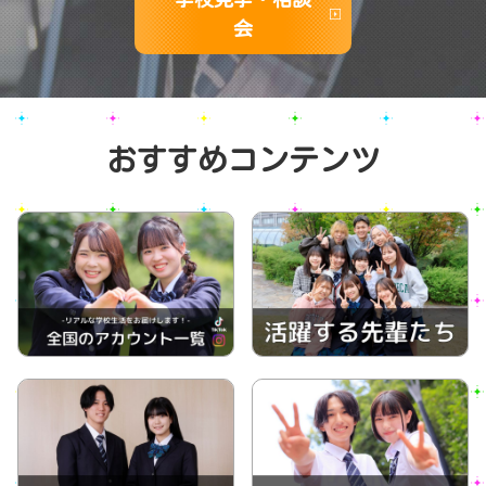
会
おすすめコンテンツ