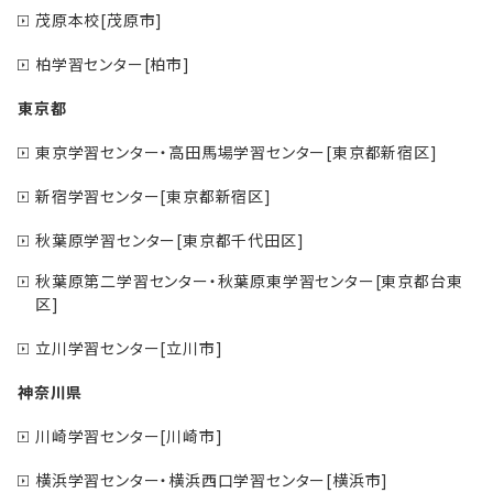
茂原本校[茂原市]
柏学習センター[柏市]
東京都
東京学習センター・高田馬場学習センター[東京都新宿区]
新宿学習センター[東京都新宿区]
秋葉原学習センター[東京都千代田区]
秋葉原第二学習センター・秋葉原東学習センター[東京都台東
区]
立川学習センター[立川市]
神奈川県
川崎学習センター[川崎市]
横浜学習センター・横浜西口学習センター[横浜市]