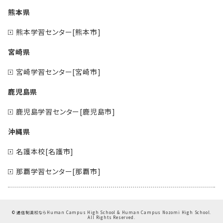
熊本県
熊本学習センター[熊本市]
宮崎県
宮崎学習センター[宮崎市]
鹿児島県
鹿児島学習センター[鹿児島市]
沖縄県
名護本校[名護市]
那覇学習センター[那覇市]
©
通信制高校ならHuman Campus High School & Human Campus Nozomi High School.
All Rights Reserved.