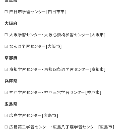
三重県
四日市学習センター[四日市市]
大阪府
大阪学習センター・大阪心斎橋学習センター[大阪市]
なんば学習センター[大阪市]
京都府
京都学習センター・京都四条通学習センター[京都市]
兵庫県
神戸学習センター・神戸三宮学習センター[神戸市]
広島県
広島学習センター[広島市]
広島第二学習センター・広島八丁堀学習センター[広島市]