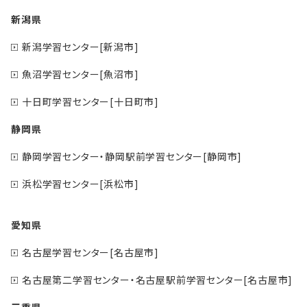
新潟県
新潟学習センター[新潟市]
魚沼学習センター[魚沼市]
十日町学習センター[十日町市]
静岡県
静岡学習センター・静岡駅前学習センター[静岡市]
浜松学習センター[浜松市]
愛知県
名古屋学習センター[名古屋市]
名古屋第二学習センター・名古屋駅前学習センター[名古屋市]