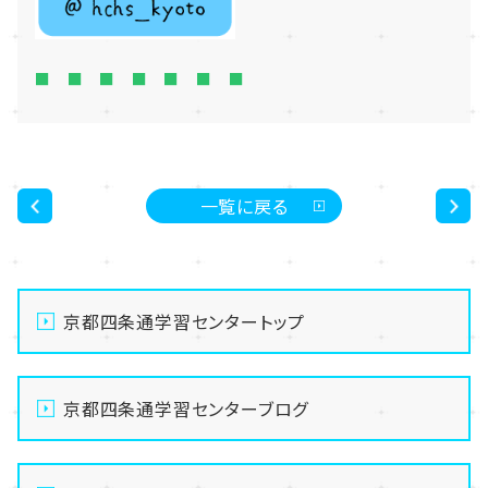
■ ■ ■ ■ ■ ■ ■
一覧に戻る
<
>
京都四条通学習センタートップ
京都四条通学習センターブログ