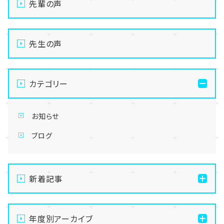
先輩の声
先生の声
カテゴリー
お知らせ
ブログ
新着記事
通信制高校の学習風景
年度別アーカイブ
メイク美容専攻の授業風景