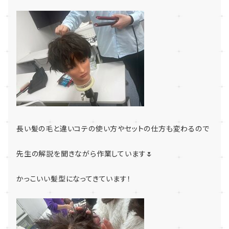
長い髪の毛と違いコテの使い方やセットの仕方も変わるので
先生の解説を聞きながら作業しています🌷
かっこいい髪型になってきています！