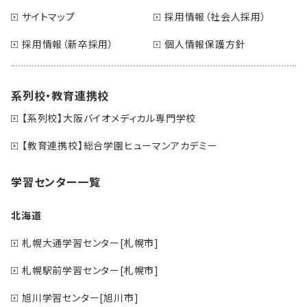
サイトマップ
採用情報（社会人採用）
採用情報（新卒採用）
個人情報保護方針
系列校・教育連携校
【系列校】大阪バイオメディカル専門学校
【教育連携校】総合学園ヒューマンアカデミー
学習センター一覧
北海道
札幌大通学習センター[札幌市]
札幌駅前学習センター[札幌市]
旭川学習センター[旭川市]