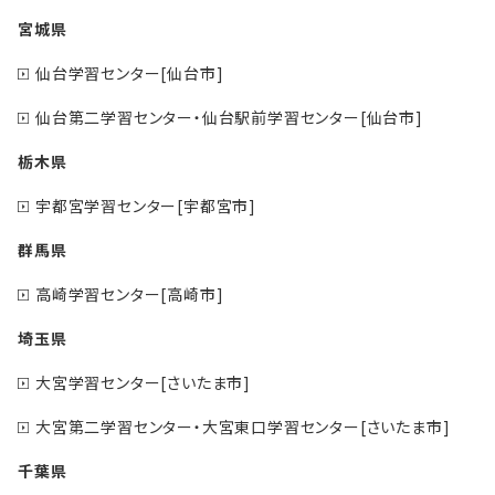
宮城県
仙台学習センター[仙台市]
仙台第二学習センター・仙台駅前学習センター[仙台市]
栃木県
宇都宮学習センター[宇都宮市]
群馬県
高崎学習センター[高崎市]
埼玉県
大宮学習センター[さいたま市]
大宮第二学習センター・大宮東口学習センター[さいたま市]
千葉県