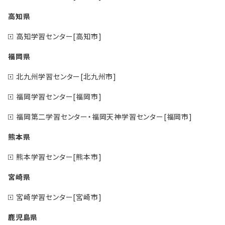
高知県
高知学習センター[高知市]
福岡県
北九州学習センター[北九州市]
福岡学習センター[福岡市]
福岡第二学習センター・福岡天神学習センター[福岡市]
熊本県
熊本学習センター[熊本市]
宮崎県
宮崎学習センター[宮崎市]
鹿児島県