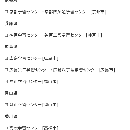
京都府
京都学習センター・京都四条通学習センター[京都市]
兵庫県
神戸学習センター・神戸三宮学習センター[神戸市]
広島県
広島学習センター[広島市]
広島第二学習センター・広島八丁堀学習センター[広島市]
福山学習センター[福山市]
岡山県
岡山学習センター[岡山市]
香川県
高松学習センター[高松市]