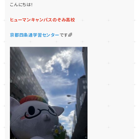
こんにちは！
ヒューマンキャンパスのぞみ高校
京都四条通学習センター
です🌈