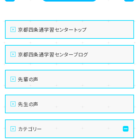
<
>
京都四条通学習センタートップ
京都四条通学習センターブログ
先輩の声
先生の声
カテゴリー