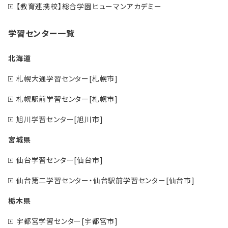
【教育連携校】総合学園ヒューマンアカデミー
学習センター一覧
北海道
札幌大通学習センター[札幌市]
札幌駅前学習センター[札幌市]
旭川学習センター[旭川市]
宮城県
仙台学習センター[仙台市]
仙台第二学習センター・仙台駅前学習センター[仙台市]
栃木県
宇都宮学習センター[宇都宮市]