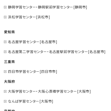
静岡学習センター・静岡駅前学習センター[静岡市]
浜松学習センター[浜松市]
愛知県
名古屋学習センター[名古屋市]
名古屋第二学習センター・名古屋駅前学習センター[名古屋市]
三重県
四日市学習センター[四日市市]
大阪府
大阪学習センター・大阪心斎橋学習センター[大阪市]
なんば学習センター[大阪市]