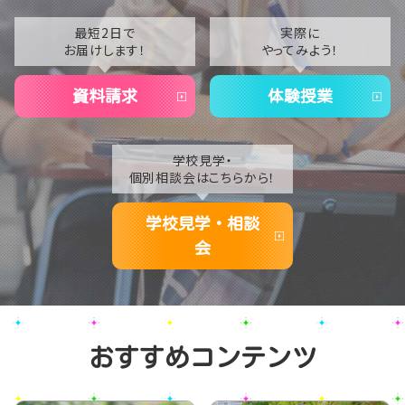
2021
最短2日で
実際に
お届けします！
やってみよう！
2020
資料請求
体験授業
学校見学・
個別相談会はこちらから！
学校見学・相談
会
おすすめコンテンツ