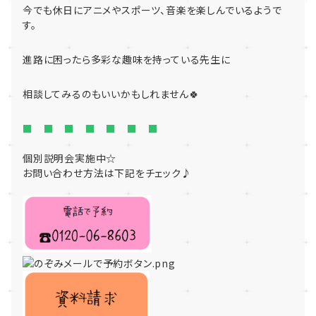
今でも休日にアニメやスポーツ、音楽を楽しんでいるようで
す。
進路に困ったら多彩な趣味を持っている先生に
相談してみるのもいいかもしれません🍀
■ ■ ■ ■ ■ ■ ■
個別説明会実施中☆
お問い合わせ方法は下記をチェック♪