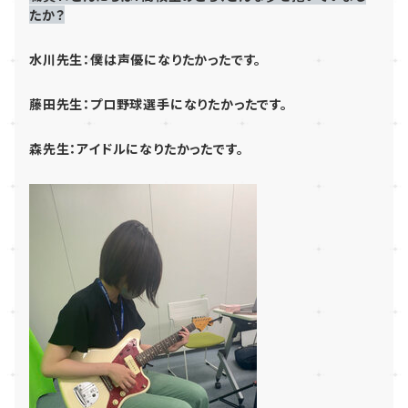
たか？
水川先生：僕は声優になりたかったです。
藤田先生：プロ野球選手になりたかったです。
森先生：アイドルになりたかったです。