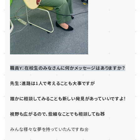
職員Y：在校生のみなさんに何かメッセージはありますか？
先生：進路は1人で考えることも大事ですが
誰かに相談してみることも新しい発見があっていいですよ！
視野も広がるので、些細なことでも相談してね🧸
みんな様々な夢を持っていたんですね🌼