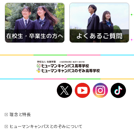
理念と特長
ヒューマンキャンパスとのぞみについて