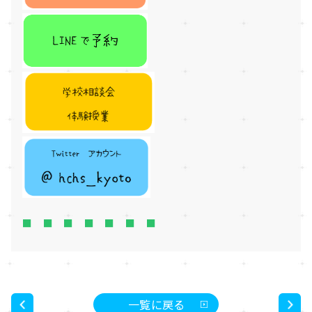
■ ■ ■ ■ ■ ■ ■
一覧に戻る