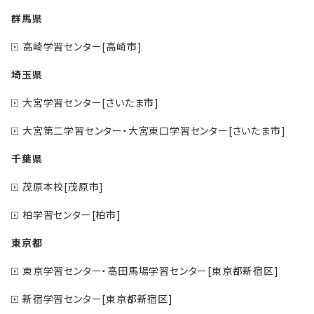
群馬県
高崎学習センター[高崎市]
埼玉県
大宮学習センター[さいたま市]
大宮第二学習センター・大宮東口学習センター[さいたま市]
千葉県
茂原本校[茂原市]
柏学習センター[柏市]
東京都
東京学習センター・高田馬場学習センター[東京都新宿区]
新宿学習センター[東京都新宿区]