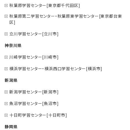
秋葉原学習センター[東京都千代田区]
秋葉原第二学習センター・秋葉原東学習センター[東京都台東
区]
立川学習センター[立川市]
神奈川県
川崎学習センター[川崎市]
横浜学習センター・横浜西口学習センター[横浜市]
新潟県
新潟学習センター[新潟市]
魚沼学習センター[魚沼市]
十日町学習センター[十日町市]
静岡県