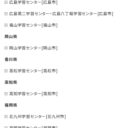
広島学習センター[広島市]
広島第二学習センター・広島八丁堀学習センター[広島市]
福山学習センター[福山市]
岡山県
岡山学習センター[岡山市]
香川県
高松学習センター[高松市]
高知県
高知学習センター[高知市]
福岡県
北九州学習センター[北九州市]
福岡学習センター[福岡市]