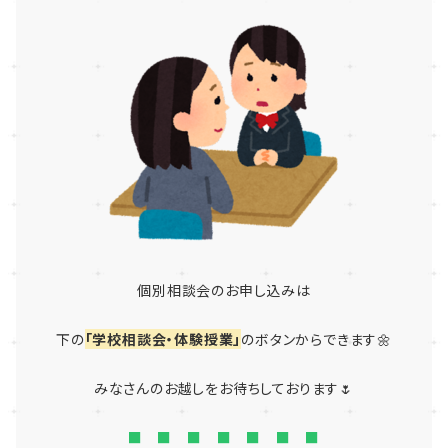
個別相談会のお申し込みは
下の
「学校相談会・体験授業」
のボタンからできます🌼
みなさんのお越しをお待ちしております🌷
■ ■ ■ ■ ■ ■ ■