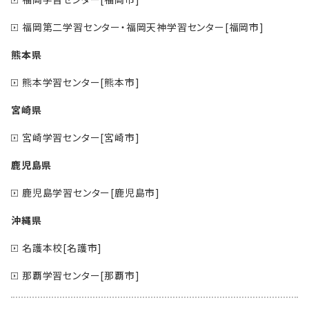
福岡第二学習センター・福岡天神学習センター[福岡市]
熊本県
熊本学習センター[熊本市]
宮崎県
宮崎学習センター[宮崎市]
鹿児島県
鹿児島学習センター[鹿児島市]
沖縄県
名護本校[名護市]
那覇学習センター[那覇市]