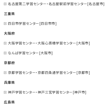
名古屋第二学習センター・名古屋駅前学習センター[名古屋市]
三重県
四日市学習センター[四日市市]
大阪府
大阪学習センター・大阪心斎橋学習センター[大阪市]
なんば学習センター[大阪市]
京都府
京都学習センター・京都四条通学習センター[京都市]
兵庫県
神戸学習センター・神戸三宮学習センター[神戸市]
広島県