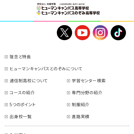
理念と特長
ヒューマンキャンパスとのぞみについて
通信制高校について
学習センター検索
コースの紹介
専門分野の紹介
5つのポイント
制服紹介
出身校一覧
進路実績