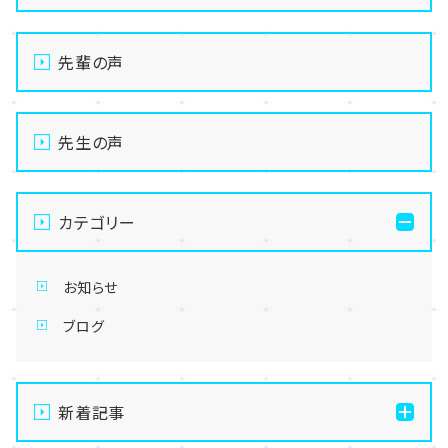
先輩の声
先生の声
カテゴリー
お知らせ
ブログ
新着記事