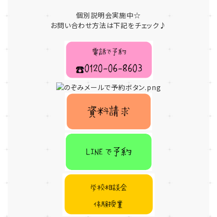
個別説明会実施中☆
お問い合わせ方法は下記をチェック♪