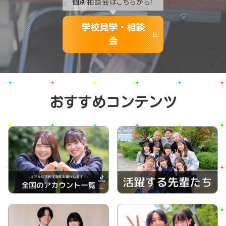
個別相談会はこちらから！
学校見学・相談
会
おすすめコンテンツ