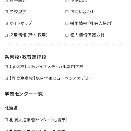
学校見学
お問い合わせ
サイトマップ
採用情報（社会人採用）
採用情報（新卒採用）
個人情報保護方針
系列校・教育連携校
【系列校】大阪バイオメディカル専門学校
【教育連携校】総合学園ヒューマンアカデミー
学習センター一覧
北海道
札幌大通学習センター[札幌市]