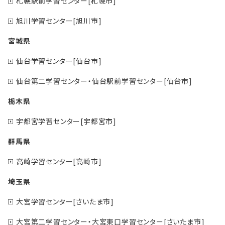
札幌駅前学習センター[札幌市]
旭川学習センター[旭川市]
宮城県
仙台学習センター[仙台市]
仙台第二学習センター・仙台駅前学習センター[仙台市]
栃木県
宇都宮学習センター[宇都宮市]
群馬県
高崎学習センター[高崎市]
埼玉県
大宮学習センター[さいたま市]
大宮第二学習センター・大宮東口学習センター[さいたま市]