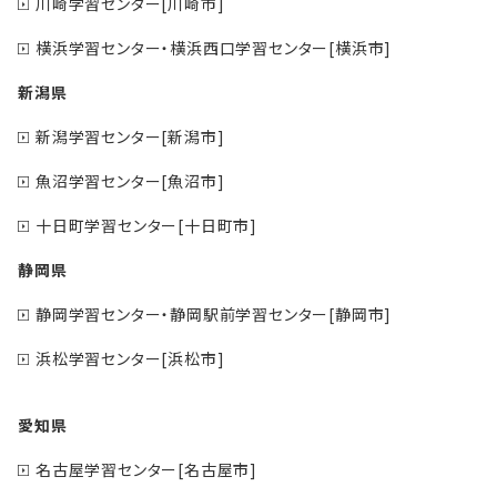
川崎学習センター[川崎市]
横浜学習センター・横浜西口学習センター[横浜市]
新潟県
新潟学習センター[新潟市]
魚沼学習センター[魚沼市]
十日町学習センター[十日町市]
静岡県
静岡学習センター・静岡駅前学習センター[静岡市]
浜松学習センター[浜松市]
愛知県
名古屋学習センター[名古屋市]