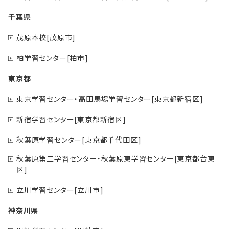
千葉県
茂原本校[茂原市]
柏学習センター[柏市]
東京都
東京学習センター・高田馬場学習センター[東京都新宿区]
新宿学習センター[東京都新宿区]
秋葉原学習センター[東京都千代田区]
秋葉原第二学習センター・秋葉原東学習センター[東京都台東
区]
立川学習センター[立川市]
神奈川県