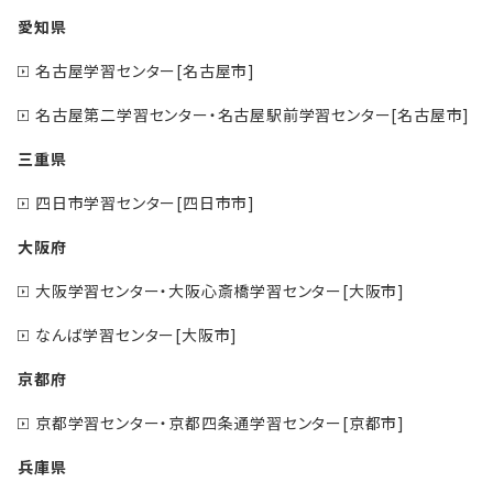
愛知県
名古屋学習センター[名古屋市]
名古屋第二学習センター・名古屋駅前学習センター[名古屋市]
三重県
四日市学習センター[四日市市]
大阪府
大阪学習センター・大阪心斎橋学習センター[大阪市]
なんば学習センター[大阪市]
京都府
京都学習センター・京都四条通学習センター[京都市]
兵庫県