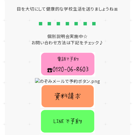
目を大切にして健康的な学校生活を送りましょうね🎀
■ ■ ■ ■ ■ ■ ■
個別説明会実施中☆
お問い合わせ方法は下記をチェック♪