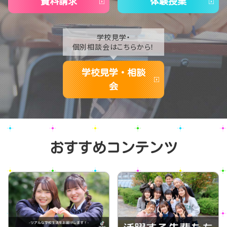
資料請求
体験授業
学校見学・
個別相談会はこちらから！
学校見学・相談
会
おすすめコンテンツ