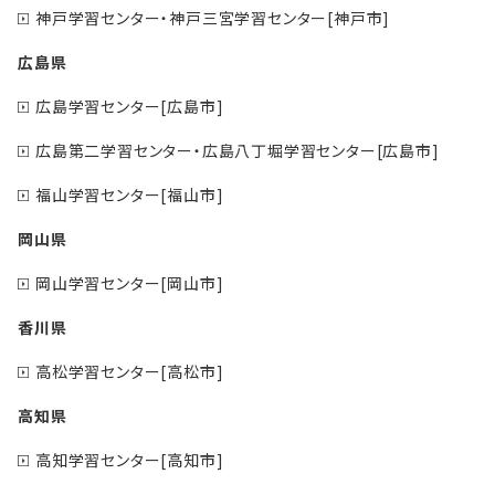
神戸学習センター・神戸三宮学習センター[神戸市]
広島県
広島学習センター[広島市]
広島第二学習センター・広島八丁堀学習センター[広島市]
福山学習センター[福山市]
岡山県
岡山学習センター[岡山市]
香川県
高松学習センター[高松市]
高知県
高知学習センター[高知市]