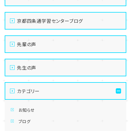
京都四条通学習センターブログ
先輩の声
先生の声
カテゴリー
お知らせ
ブログ