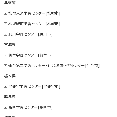
北海道
札幌大通学習センター[札幌市]
札幌駅前学習センター[札幌市]
旭川学習センター[旭川市]
宮城県
仙台学習センター[仙台市]
仙台第二学習センター・仙台駅前学習センター[仙台市]
栃木県
宇都宮学習センター[宇都宮市]
群馬県
高崎学習センター[高崎市]