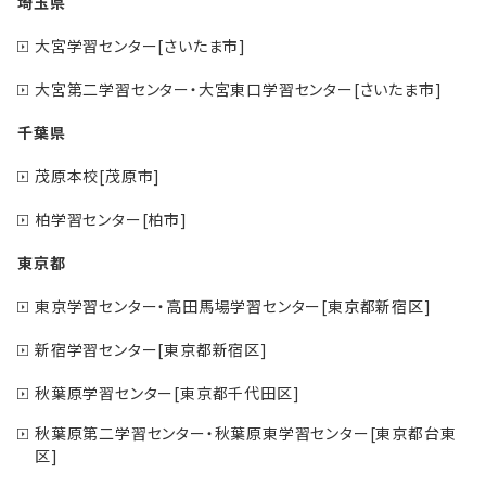
埼玉県
大宮学習センター[さいたま市]
大宮第二学習センター・大宮東口学習センター[さいたま市]
千葉県
茂原本校[茂原市]
柏学習センター[柏市]
東京都
東京学習センター・高田馬場学習センター[東京都新宿区]
新宿学習センター[東京都新宿区]
秋葉原学習センター[東京都千代田区]
秋葉原第二学習センター・秋葉原東学習センター[東京都台東
区]