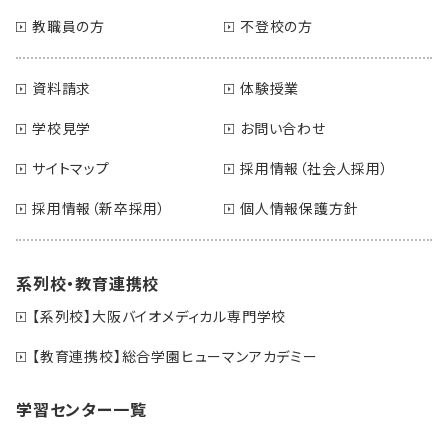
教職員の方
不登校の方
資料請求
体験授業
学校見学
お問い合わせ
サイトマップ
採用情報（社会人採用）
採用情報（新卒採用）
個人情報保護方針
系列校・教育連携校
【系列校】大阪バイオメディカル専門学校
【教育連携校】総合学園ヒューマンアカデミー
学習センター一覧