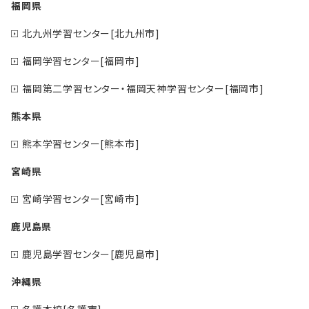
福岡県
北九州学習センター[北九州市]
福岡学習センター[福岡市]
福岡第二学習センター・福岡天神学習センター[福岡市]
熊本県
熊本学習センター[熊本市]
宮崎県
宮崎学習センター[宮崎市]
鹿児島県
鹿児島学習センター[鹿児島市]
沖縄県