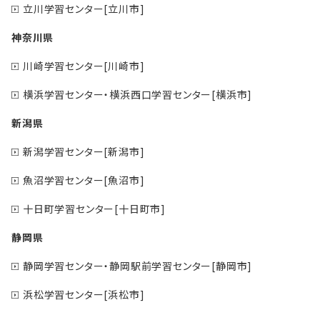
立川学習センター[立川市]
神奈川県
川崎学習センター[川崎市]
横浜学習センター・横浜西口学習センター[横浜市]
新潟県
新潟学習センター[新潟市]
魚沼学習センター[魚沼市]
十日町学習センター[十日町市]
静岡県
静岡学習センター・静岡駅前学習センター[静岡市]
浜松学習センター[浜松市]