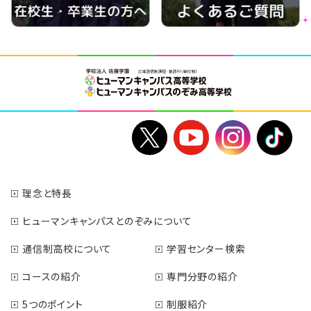
理念と特長
ヒューマンキャンパスとのぞみについて
通信制高校について
学習センター検索
コースの紹介
専門分野の紹介
5つのポイント
制服紹介