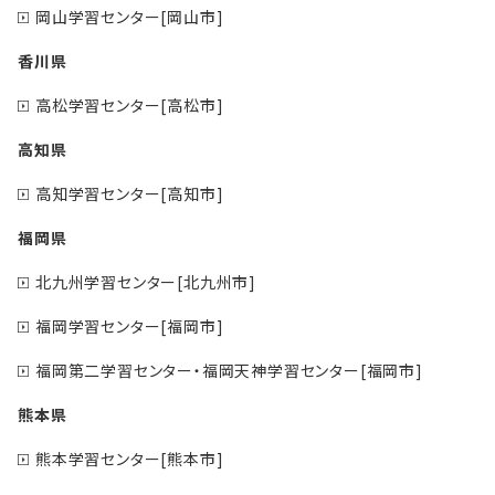
岡山学習センター[岡山市]
香川県
高松学習センター[高松市]
高知県
高知学習センター[高知市]
福岡県
北九州学習センター[北九州市]
福岡学習センター[福岡市]
福岡第二学習センター・福岡天神学習センター[福岡市]
熊本県
熊本学習センター[熊本市]