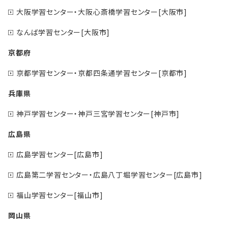
大阪学習センター・大阪心斎橋学習センター[大阪市]
なんば学習センター[大阪市]
京都府
京都学習センター・京都四条通学習センター[京都市]
兵庫県
神戸学習センター・神戸三宮学習センター[神戸市]
広島県
広島学習センター[広島市]
広島第二学習センター・広島八丁堀学習センター[広島市]
福山学習センター[福山市]
岡山県