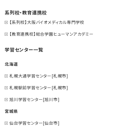
系列校・教育連携校
【系列校】大阪バイオメディカル専門学校
【教育連携校】総合学園ヒューマンアカデミー
学習センター一覧
北海道
札幌大通学習センター[札幌市]
札幌駅前学習センター[札幌市]
旭川学習センター[旭川市]
宮城県
仙台学習センター[仙台市]