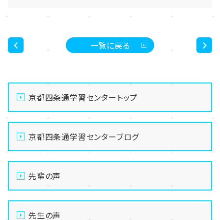
一覧に戻る
<
>
京都四条通学習センタートップ
京都四条通学習センターブログ
先輩の声
先生の声