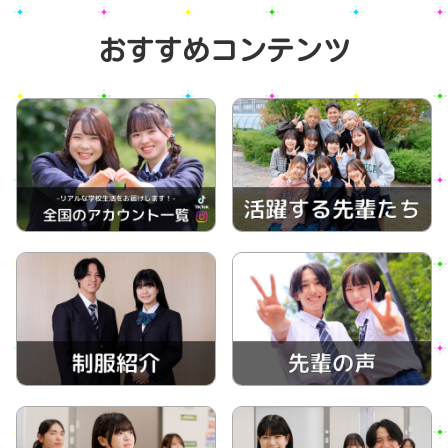
おすすめコンテンツ