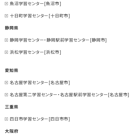
魚沼学習センター[魚沼市]
十日町学習センター[十日町市]
静岡県
静岡学習センター・静岡駅前学習センター[静岡市]
浜松学習センター[浜松市]
愛知県
名古屋学習センター[名古屋市]
名古屋第二学習センター・名古屋駅前学習センター[名古屋市]
三重県
四日市学習センター[四日市市]
大阪府