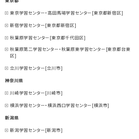
東京都
東京学習センター・高田馬場学習センター[東京都新宿区]
新宿学習センター[東京都新宿区]
秋葉原学習センター[東京都千代田区]
秋葉原第二学習センター・秋葉原東学習センター[東京都台東
区]
立川学習センター[立川市]
神奈川県
川崎学習センター[川崎市]
横浜学習センター・横浜西口学習センター[横浜市]
新潟県
新潟学習センター[新潟市]