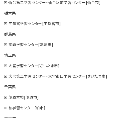
仙台第二学習センター・仙台駅前学習センター[仙台市]
栃木県
宇都宮学習センター[宇都宮市]
群馬県
高崎学習センター[高崎市]
埼玉県
大宮学習センター[さいたま市]
大宮第二学習センター・大宮東口学習センター[さいたま市]
千葉県
茂原本校[茂原市]
柏学習センター[柏市]