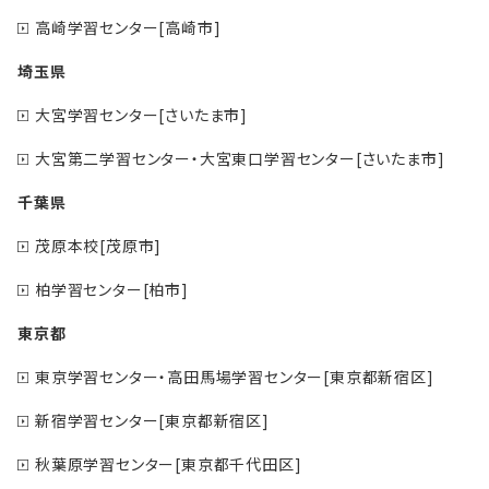
高崎学習センター[高崎市]
埼玉県
大宮学習センター[さいたま市]
大宮第二学習センター・大宮東口学習センター[さいたま市]
千葉県
茂原本校[茂原市]
柏学習センター[柏市]
東京都
東京学習センター・高田馬場学習センター[東京都新宿区]
新宿学習センター[東京都新宿区]
秋葉原学習センター[東京都千代田区]