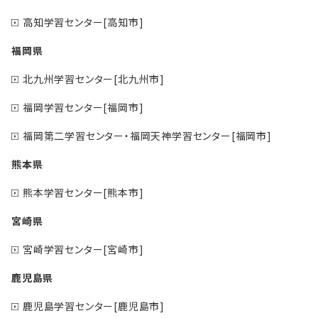
高知学習センター[高知市]
福岡県
北九州学習センター[北九州市]
福岡学習センター[福岡市]
福岡第二学習センター・福岡天神学習センター[福岡市]
熊本県
熊本学習センター[熊本市]
宮崎県
宮崎学習センター[宮崎市]
鹿児島県
鹿児島学習センター[鹿児島市]