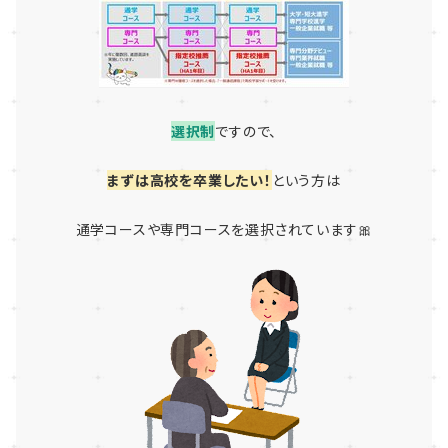
選択制
ですので、
まずは高校を卒業したい！
という方は
通学コースや専門コースを選択されています🎀