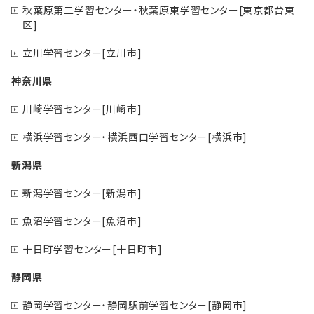
秋葉原第二学習センター・秋葉原東学習センター[東京都台東
区]
立川学習センター[立川市]
神奈川県
川崎学習センター[川崎市]
横浜学習センター・横浜西口学習センター[横浜市]
新潟県
新潟学習センター[新潟市]
魚沼学習センター[魚沼市]
十日町学習センター[十日町市]
静岡県
静岡学習センター・静岡駅前学習センター[静岡市]