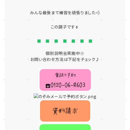
みんな最後まで練習を頑張りました💨
この調子です🌷
■ ■ ■ ■ ■ ■ ■
個別説明会実施中☆
お問い合わせ方法は下記をチェック♪