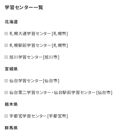
学習センター一覧
北海道
札幌大通学習センター[札幌市]
札幌駅前学習センター[札幌市]
旭川学習センター[旭川市]
宮城県
仙台学習センター[仙台市]
仙台第二学習センター・仙台駅前学習センター[仙台市]
栃木県
宇都宮学習センター[宇都宮市]
群馬県