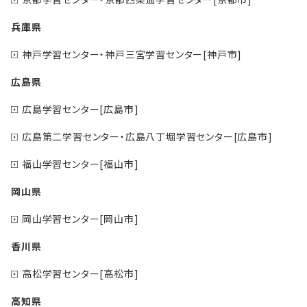
兵庫県
神戸学習センター・神戸三宮学習センター[神戸市]
広島県
広島学習センター[広島市]
広島第二学習センター・広島八丁堀学習センター[広島市]
福山学習センター[福山市]
岡山県
岡山学習センター[岡山市]
香川県
高松学習センター[高松市]
高知県