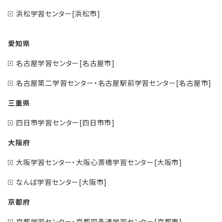
浜松学習センター[浜松市]
愛知県
名古屋学習センター[名古屋市]
名古屋第二学習センター・名古屋駅前学習センター[名古屋市]
三重県
四日市学習センター[四日市市]
大阪府
大阪学習センター・大阪心斎橋学習センター[大阪市]
なんば学習センター[大阪市]
京都府
京都学習センター・京都四条通学習センター[京都市]