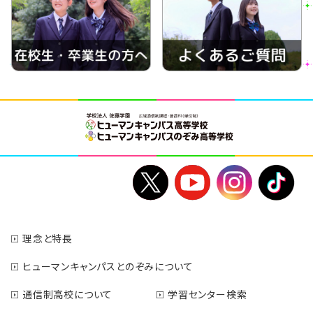
理念と特長
ヒューマンキャンパスとのぞみについて
通信制高校について
学習センター検索