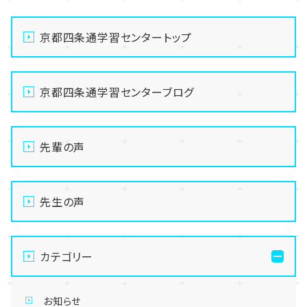
京都四条通学習センタートップ
京都四条通学習センターブログ
先輩の声
先生の声
カテゴリー
お知らせ