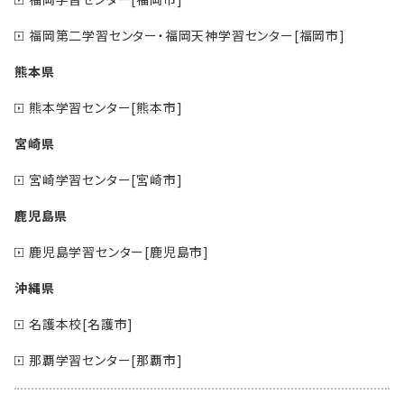
福岡第二学習センター・福岡天神学習センター[福岡市]
熊本県
熊本学習センター[熊本市]
宮崎県
宮崎学習センター[宮崎市]
鹿児島県
鹿児島学習センター[鹿児島市]
沖縄県
名護本校[名護市]
那覇学習センター[那覇市]