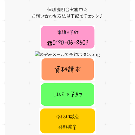
個別説明会実施中☆
お問い合わせ方法は下記をチェック♪