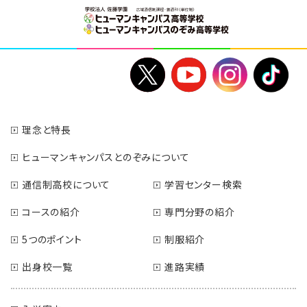
理念と特長
ヒューマンキャンパスとのぞみについて
通信制高校について
学習センター検索
コースの紹介
専門分野の紹介
5つのポイント
制服紹介
出身校一覧
進路実績