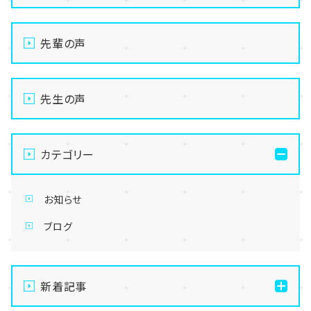
先輩の声
先生の声
カテゴリー
お知らせ
ブログ
新着記事