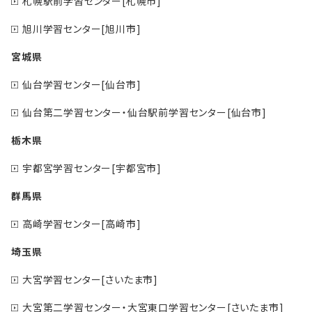
札幌駅前学習センター[札幌市]
旭川学習センター[旭川市]
宮城県
仙台学習センター[仙台市]
仙台第二学習センター・仙台駅前学習センター[仙台市]
栃木県
宇都宮学習センター[宇都宮市]
群馬県
高崎学習センター[高崎市]
埼玉県
大宮学習センター[さいたま市]
大宮第二学習センター・大宮東口学習センター[さいたま市]