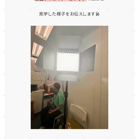
見学した様子をお伝えします🎤