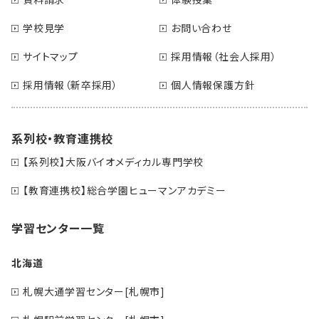
学校見学
お問い合わせ
サイトマップ
採用情報（社会人採用）
採用情報（新卒採用）
個人情報保護方針
系列校・教育連携校
【系列校】大阪バイオメディカル専門学校
【教育連携校】総合学園ヒューマンアカデミー
学習センター一覧
北海道
札幌大通学習センター[札幌市]