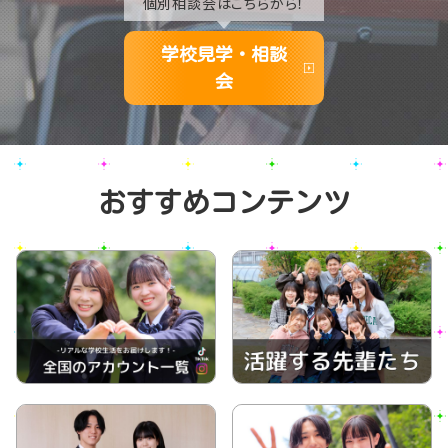
個別相談会はこちらから！
学校見学・相談
会
おすすめコンテンツ