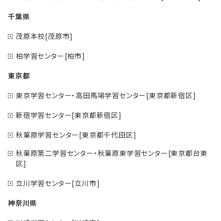
千葉県
茂原本校[茂原市]
柏学習センター[柏市]
東京都
東京学習センター・高田馬場学習センター[東京都新宿区]
新宿学習センター[東京都新宿区]
秋葉原学習センター[東京都千代田区]
秋葉原第二学習センター・秋葉原東学習センター[東京都台東
区]
立川学習センター[立川市]
神奈川県