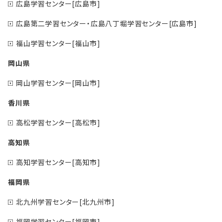
広島学習センター[広島市]
広島第二学習センター・広島八丁堀学習センター[広島市]
福山学習センター[福山市]
岡山県
岡山学習センター[岡山市]
香川県
高松学習センター[高松市]
高知県
高知学習センター[高知市]
福岡県
北九州学習センター[北九州市]
福岡学習センター[福岡市]