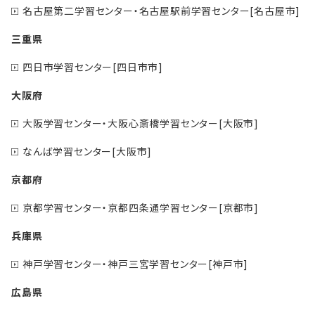
名古屋第二学習センター・名古屋駅前学習センター[名古屋市]
三重県
四日市学習センター[四日市市]
大阪府
大阪学習センター・大阪心斎橋学習センター[大阪市]
なんば学習センター[大阪市]
京都府
京都学習センター・京都四条通学習センター[京都市]
兵庫県
神戸学習センター・神戸三宮学習センター[神戸市]
広島県