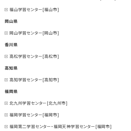
福山学習センター[福山市]
岡山県
岡山学習センター[岡山市]
香川県
高松学習センター[高松市]
高知県
高知学習センター[高知市]
福岡県
北九州学習センター[北九州市]
福岡学習センター[福岡市]
福岡第二学習センター・福岡天神学習センター[福岡市]