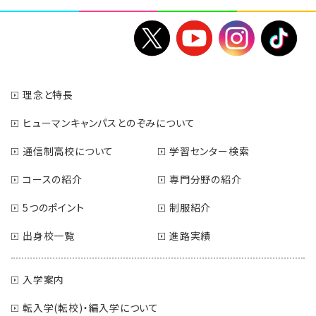
理念と特長
ヒューマンキャンパスとのぞみについて
通信制高校について
学習センター検索
コースの紹介
専門分野の紹介
5つのポイント
制服紹介
出身校一覧
進路実績
入学案内
転入学(転校)・編入学について