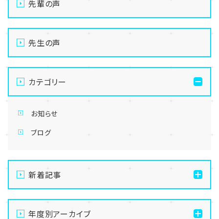
先輩の声
先生の声
カテゴリー
お知らせ
ブログ
新着記事
通信制高校の学習風景
年度別アーカイブ
メイク美容専攻の授業風景