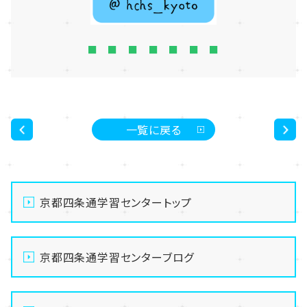
■ ■ ■ ■ ■ ■ ■
一覧に戻る
<
>
京都四条通学習センタートップ
京都四条通学習センターブログ