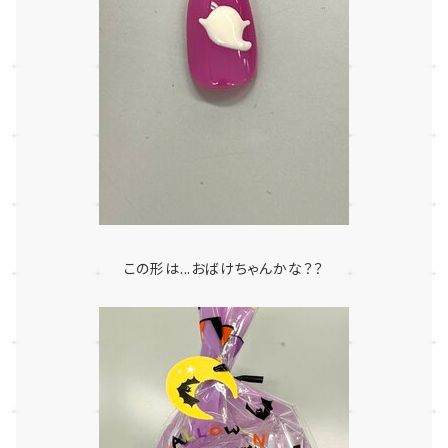
この形は...おばけちゃんかな？？