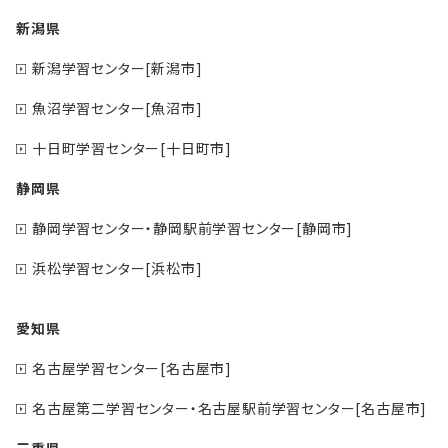
新潟県
新潟学習センター[新潟市]
魚沼学習センター[魚沼市]
十日町学習センター[十日町市]
静岡県
静岡学習センター・静岡駅前学習センター[静岡市]
浜松学習センター[浜松市]
愛知県
名古屋学習センター[名古屋市]
名古屋第二学習センター・名古屋駅前学習センター[名古屋市]