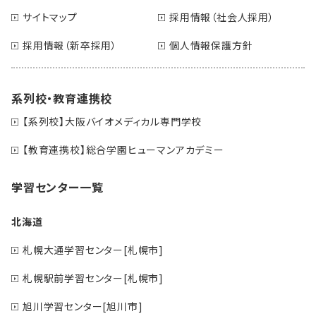
サイトマップ
採用情報（社会人採用）
採用情報（新卒採用）
個人情報保護方針
系列校・教育連携校
【系列校】大阪バイオメディカル専門学校
【教育連携校】総合学園ヒューマンアカデミー
学習センター一覧
北海道
札幌大通学習センター[札幌市]
札幌駅前学習センター[札幌市]
旭川学習センター[旭川市]