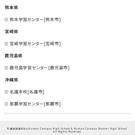
熊本県
熊本学習センター[熊本市]
宮崎県
宮崎学習センター[宮崎市]
鹿児島県
鹿児島学習センター[鹿児島市]
沖縄県
名護本校[名護市]
那覇学習センター[那覇市]
©
通信制高校ならHuman Campus High School & Human Campus Nozomi High School.
All Rights Reserved.