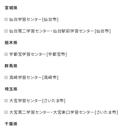
宮城県
仙台学習センター[仙台市]
仙台第二学習センター・仙台駅前学習センター[仙台市]
栃木県
宇都宮学習センター[宇都宮市]
群馬県
高崎学習センター[高崎市]
埼玉県
大宮学習センター[さいたま市]
大宮第二学習センター・大宮東口学習センター[さいたま市]
千葉県