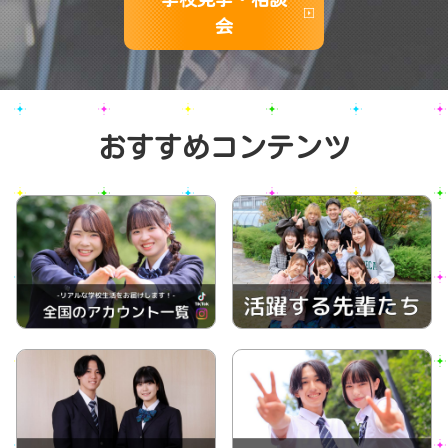
会
おすすめコンテンツ