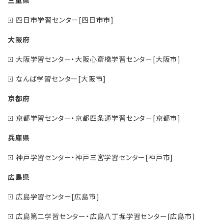
三重県
四日市学習センター[四日市市]
大阪府
大阪学習センター・大阪心斎橋学習センター[大阪市]
なんば学習センター[大阪市]
京都府
京都学習センター・京都四条通学習センター[京都市]
兵庫県
神戸学習センター・神戸三宮学習センター[神戸市]
広島県
広島学習センター[広島市]
広島第二学習センター・広島八丁堀学習センター[広島市]