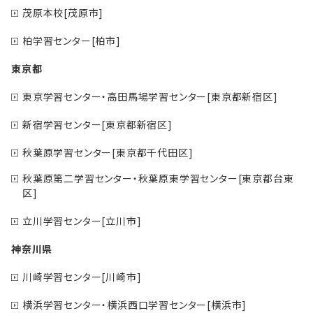
茂原本校[茂原市]
柏学習センター[柏市]
東京都
東京学習センター・高田馬場学習センター[東京都新宿区]
新宿学習センター[東京都新宿区]
秋葉原学習センター[東京都千代田区]
秋葉原第二学習センター・秋葉原東学習センター[東京都台東
区]
立川学習センター[立川市]
神奈川県
川崎学習センター[川崎市]
横浜学習センター・横浜西口学習センター[横浜市]