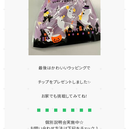
最後はかわいいラッピングで
チップをプレゼントしました✨
お家でも挑戦してみてね！
■ ■ ■ ■ ■ ■ ■
個別説明会実施中☆
お問い合わせ方法は下記をチェック♪