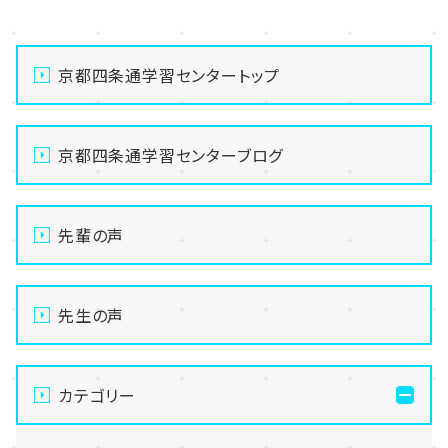
京都四条通学習センタートップ
京都四条通学習センターブログ
先輩の声
先生の声
カテゴリー