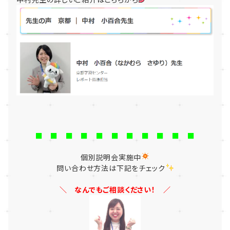
■ ■ ■ ■ ■ ■ ■ ■ ■ ■ ■
個別説明会実施中
問い合わせ方法は下記をチェック
＼ なんでもご相談ください！ ／