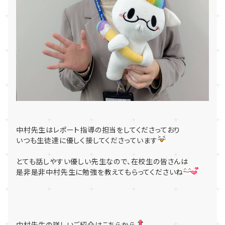
中村先生はレポート指導の担当をしてくださっており
いつも生徒達に優しく接してくださっています
とても話しやすい優しい先生なので、在校生の皆さんは
是非是非中村先生に勉強を教えてもらってくださいね
中村先生の詳しいご紹介はこちらから