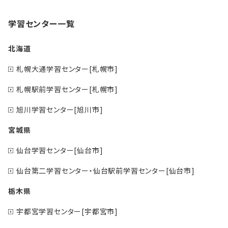
学習センター一覧
北海道
札幌大通学習センター[札幌市]
札幌駅前学習センター[札幌市]
旭川学習センター[旭川市]
宮城県
仙台学習センター[仙台市]
仙台第二学習センター・仙台駅前学習センター[仙台市]
栃木県
宇都宮学習センター[宇都宮市]