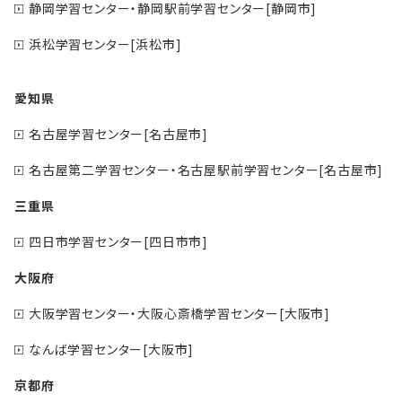
静岡学習センター・静岡駅前学習センター[静岡市]
浜松学習センター[浜松市]
愛知県
名古屋学習センター[名古屋市]
名古屋第二学習センター・名古屋駅前学習センター[名古屋市]
三重県
四日市学習センター[四日市市]
大阪府
大阪学習センター・大阪心斎橋学習センター[大阪市]
なんば学習センター[大阪市]
京都府