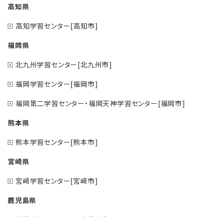
高知県
高知学習センター[高知市]
福岡県
北九州学習センター[北九州市]
福岡学習センター[福岡市]
福岡第二学習センター・福岡天神学習センター[福岡市]
熊本県
熊本学習センター[熊本市]
宮崎県
宮崎学習センター[宮崎市]
鹿児島県