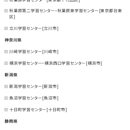
秋葉原第二学習センター・秋葉原東学習センター[東京都台東
区]
立川学習センター[立川市]
神奈川県
川崎学習センター[川崎市]
横浜学習センター・横浜西口学習センター[横浜市]
新潟県
新潟学習センター[新潟市]
魚沼学習センター[魚沼市]
十日町学習センター[十日町市]
静岡県