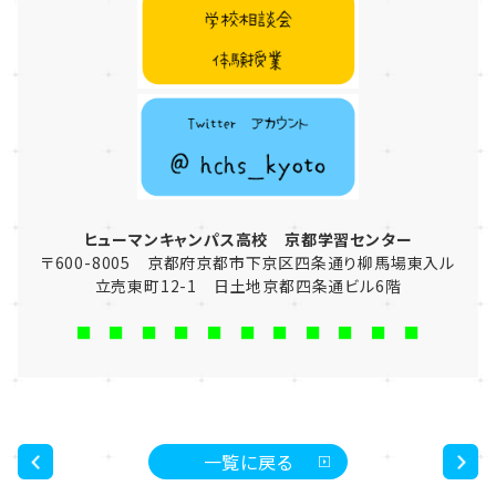
ヒューマンキャンパス高校 京都学習センター
〒600-8005 京都府京都市下京区四条通り柳馬場東入ル
立売東町12-1 日土地京都四条通ビル6階
■ ■ ■ ■ ■ ■ ■ ■ ■ ■ ■
一覧に戻る
<
>