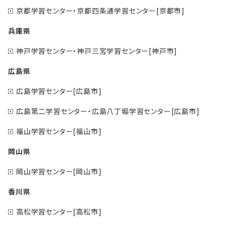
京都学習センター・京都四条通学習センター[京都市]
兵庫県
神戸学習センター・神戸三宮学習センター[神戸市]
広島県
広島学習センター[広島市]
広島第二学習センター・広島八丁堀学習センター[広島市]
福山学習センター[福山市]
岡山県
岡山学習センター[岡山市]
香川県
高松学習センター[高松市]