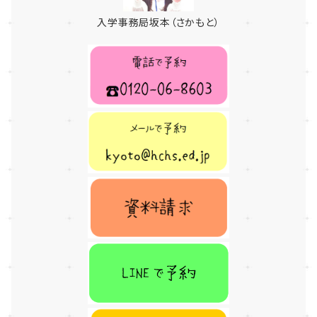
入学事務局坂本（さかもと）