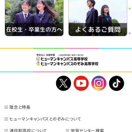
理念と特長
ヒューマンキャンパスとのぞみについて
通信制高校について
学習センター検索