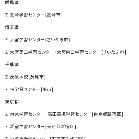
群馬県
高崎学習センター[高崎市]
埼玉県
大宮学習センター[さいたま市]
大宮第二学習センター・大宮東口学習センター[さいたま市]
千葉県
茂原本校[茂原市]
柏学習センター[柏市]
東京都
東京学習センター・高田馬場学習センター[東京都新宿区]
新宿学習センター[東京都新宿区]
秋葉原学習センター[東京都千代田区]