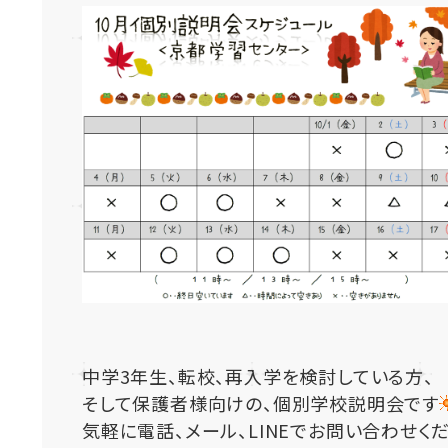
中学3年生、転校、再入学を検討している方、
そして保護者様向けの、個別学校説明会です
気軽に電話、メール、LINEでお問い合わせく