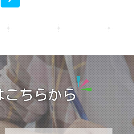
>
はこちらから