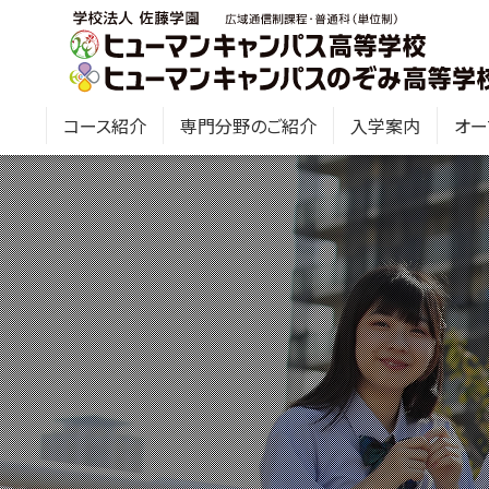
コース紹介
専門分野のご紹介
入学案内
オー