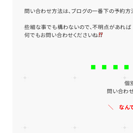
問い合わせ方法は、ブログの一番下の予約方
些細な事でも構わないので、不明点があれば
何でもお問い合わせくださいね
■ ■ ■ ■
個
問い合わ
＼ なん