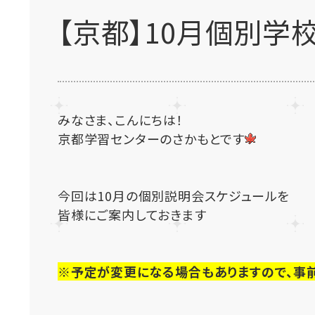
【京都】10月個別学
みなさま、こんにちは！
京都学習センターのさかもとです
今回は10月の個別説明会スケジュールを
皆様にご案内しておきます
※予定が変更になる場合もありますので、事