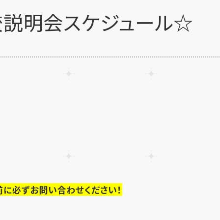
校説明会スケジュール☆
前に必ずお問い合わせください！