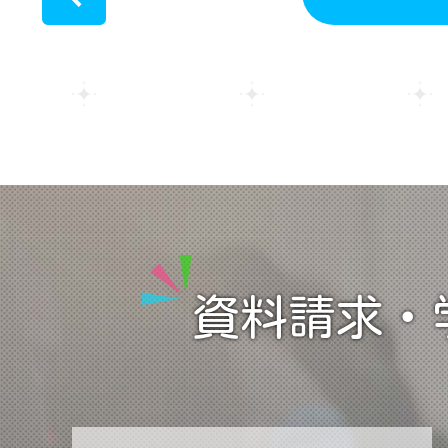
<
資料請求・