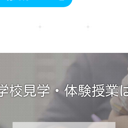
学校見学・
体験授業