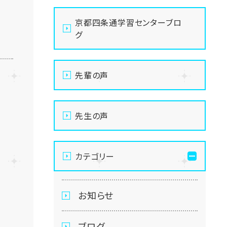
京都四条通学習センターブロ
グ
先輩の声
先生の声
カテゴリー
お知らせ
ブログ