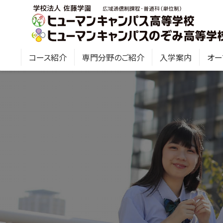
コース紹介
専門分野のご紹介
入学案内
オー