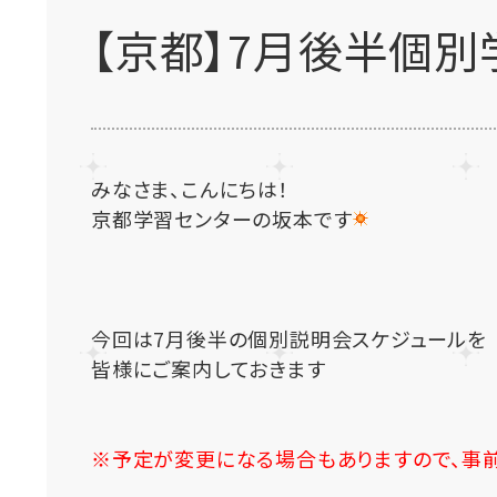
【京都】7月後半個
みなさま、こんにちは！
京都学習センターの坂本です
今回は7月後半の個別説明会スケジュールを
皆様にご案内しておきます
※予定が変更になる場合もありますので、事