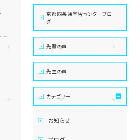
☆
京都四条通学習センターブロ
グ
先輩の声
先生の声
カテゴリー
お知らせ
ブログ