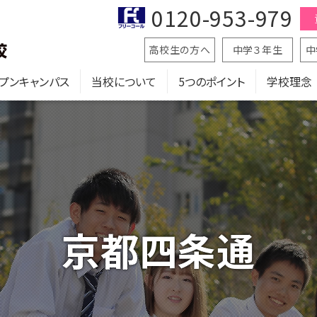
0120-953-979
高校生の方へ
中学３年生
中
プンキャンパス
当校について
5つのポイント
学校理念
京都四条通