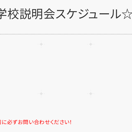
別学校説明会スケジュール
前に必ずお問い合わせください！