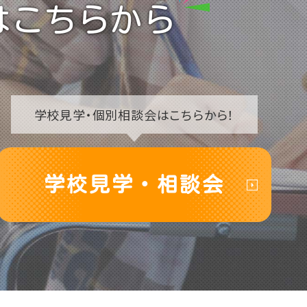
はこちらから
学校見学・
個別相談会はこちらから！
学校見学・相談会