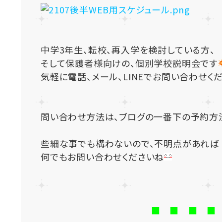
中学3年生、転校、再入学を検討している方、
そして保護者様向けの、個別学校説明会です
気軽に電話、メール、LINEでお問い合わせく
問い合わせ方法は、ブログの一番下の予約方
些細な事でも構わないので、不明点があれば
何でもお問い合わせくださいね
■ ■ ■ ■