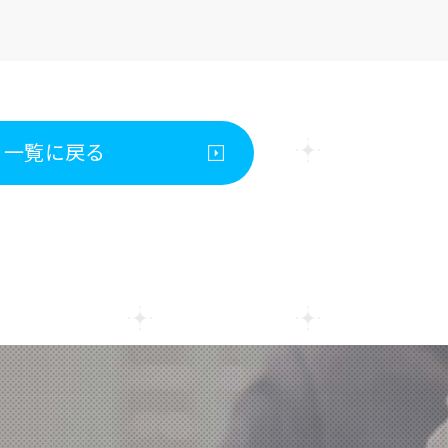
一覧に戻る