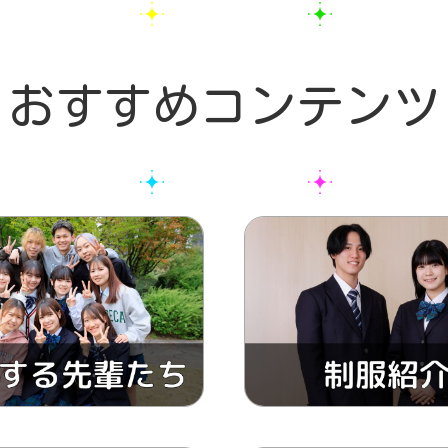
おすすめコンテンツ