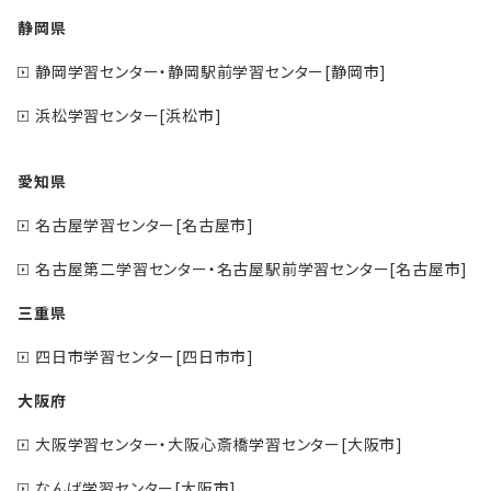
静岡県
静岡学習センター・静岡駅前学習センター[静岡市]
浜松学習センター[浜松市]
愛知県
名古屋学習センター[名古屋市]
名古屋第二学習センター・名古屋駅前学習センター[名古屋市]
三重県
四日市学習センター[四日市市]
大阪府
大阪学習センター・大阪心斎橋学習センター[大阪市]
なんば学習センター[大阪市]