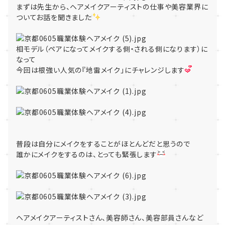
まずは先生から、ヘアメイクアーティストの仕事や美容業界に
ついてお話を聞きました
相モデル（ペアになってメイクする側・される側になります）に
なって
今回は根強い人気の『地雷メイク」にチャレンジします
普段は自分にメイクをすることがほとんどだと思うので
誰かにメイクをするのは、とっても緊張します
ヘアメイクアーティストさん、美容師さん、美容部員さんなど