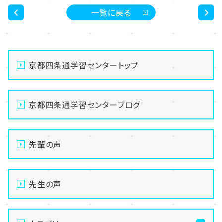
一覧に戻る
<
>
京都四条通学習センタートップ
京都四条通学習センターブログ
先輩の声
先生の声