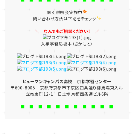
個別説明会実施中
問い合わせ方法は下記をチェック
＼ なんでもご相談ください！ ／
入学事務局坂本（さかもと）
ヒューマンキャンパス高校 京都学習センター
〒600-8005 京都府京都市下京区四条通り柳馬場東入ル
立売東町12-1 日土地京都四条通ビル6階
■ ■ ■ ■ ■ ■ ■ ■ ■ ■ ■