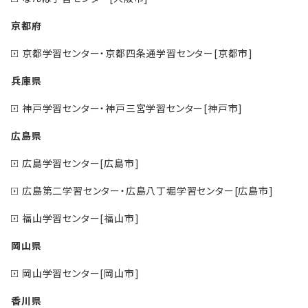
京都府
京都学習センター・京都四条通学習センター[京都市]
兵庫県
神戸学習センター・神戸三宮学習センター[神戸市]
広島県
広島学習センター[広島市]
広島第二学習センター・広島八丁堀学習センター[広島市]
福山学習センター[福山市]
岡山県
岡山学習センター[岡山市]
香川県