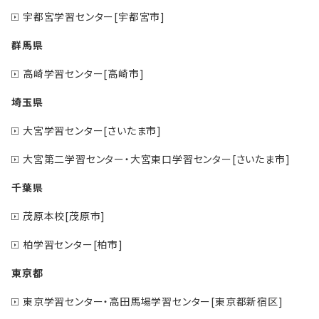
宇都宮学習センター[宇都宮市]
群馬県
高崎学習センター[高崎市]
埼玉県
大宮学習センター[さいたま市]
大宮第二学習センター・大宮東口学習センター[さいたま市]
千葉県
茂原本校[茂原市]
柏学習センター[柏市]
東京都
東京学習センター・高田馬場学習センター[東京都新宿区]