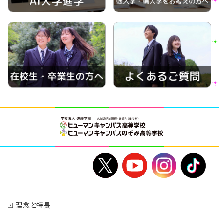
理念と特長