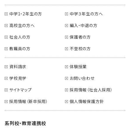
中学1・2年生の方
中学３年生の方へ
高校生の方へ
編入・中退の方
社会人の方
保護者の方
教職員の方
不登校の方
資料請求
体験授業
学校見学
お問い合わせ
サイトマップ
採用情報（社会人採用）
採用情報（新卒採用）
個人情報保護方針
系列校・教育連携校