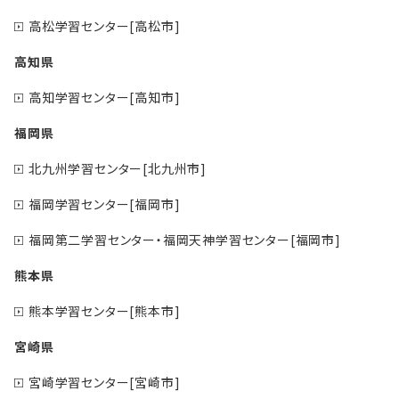
高松学習センター[高松市]
高知県
高知学習センター[高知市]
福岡県
北九州学習センター[北九州市]
福岡学習センター[福岡市]
福岡第二学習センター・福岡天神学習センター[福岡市]
熊本県
熊本学習センター[熊本市]
宮崎県
宮崎学習センター[宮崎市]