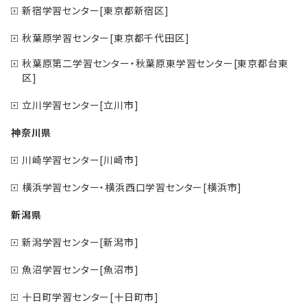
新宿学習センター[東京都新宿区]
秋葉原学習センター[東京都千代田区]
秋葉原第二学習センター・秋葉原東学習センター[東京都台東
区]
立川学習センター[立川市]
神奈川県
川崎学習センター[川崎市]
横浜学習センター・横浜西口学習センター[横浜市]
新潟県
新潟学習センター[新潟市]
魚沼学習センター[魚沼市]
十日町学習センター[十日町市]