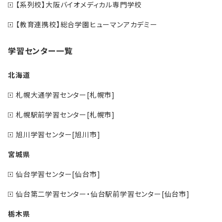
【系列校】大阪バイオメディカル専門学校
【教育連携校】総合学園ヒューマンアカデミー
学習センター一覧
北海道
札幌大通学習センター[札幌市]
札幌駅前学習センター[札幌市]
旭川学習センター[旭川市]
宮城県
仙台学習センター[仙台市]
仙台第二学習センター・仙台駅前学習センター[仙台市]
栃木県