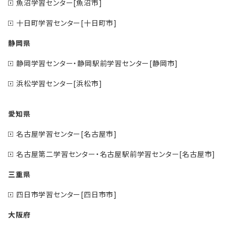
魚沼学習センター[魚沼市]
十日町学習センター[十日町市]
静岡県
静岡学習センター・静岡駅前学習センター[静岡市]
浜松学習センター[浜松市]
愛知県
名古屋学習センター[名古屋市]
名古屋第二学習センター・名古屋駅前学習センター[名古屋市]
三重県
四日市学習センター[四日市市]
大阪府