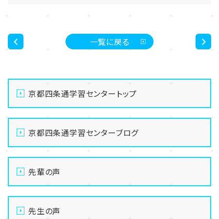
一覧に戻る
<
>
京都四条通学習センタートップ
京都四条通学習センターブログ
先輩の声
先生の声