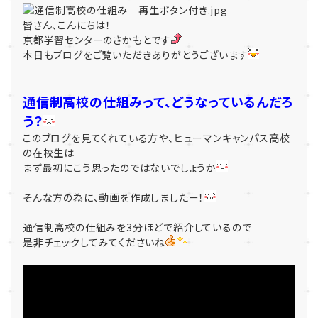
皆さん、こんにちは！
京都学習センターのさかもとです
本日もブログをご覧いただきありがとうございます
通信制高校の仕組みって、どうなっているんだろ
う？
このブログを見てくれている方や、ヒューマンキャンパス高校
の在校生は
まず最初にこう思ったのではないでしょうか
そんな方の為に、動画を作成しましたー！
通信制高校の仕組みを3分ほどで紹介しているので
是非チェックしてみてくださいね