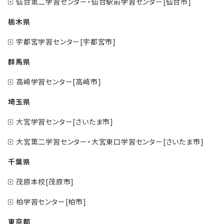
仙台第二学習センター・仙台駅前学習センター[仙台市]
栃木県
宇都宮学習センター[宇都宮市]
群馬県
高崎学習センター[高崎市]
埼玉県
大宮学習センター[さいたま市]
大宮第二学習センター・大宮東口学習センター[さいたま市]
千葉県
茂原本校[茂原市]
柏学習センター[柏市]
東京都