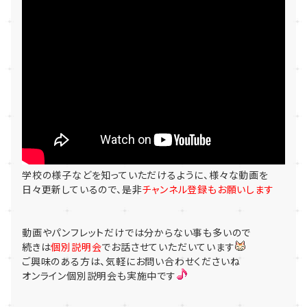
学校の様子などを知っていただけるように、様々な動画を
日々更新しているので、是非
チャンネル登録もお願いします
動画やパンフレットだけでは分からない事も多いので
続きは
個別説明会
でお話させていただいています
ご興味のある方は、気軽にお問い合わせくださいね
オンライン個別説明会も実施中です