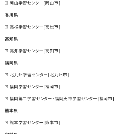
岡山学習センター[岡山市]
香川県
高松学習センター[高松市]
高知県
高知学習センター[高知市]
福岡県
北九州学習センター[北九州市]
福岡学習センター[福岡市]
福岡第二学習センター・福岡天神学習センター[福岡市]
熊本県
熊本学習センター[熊本市]