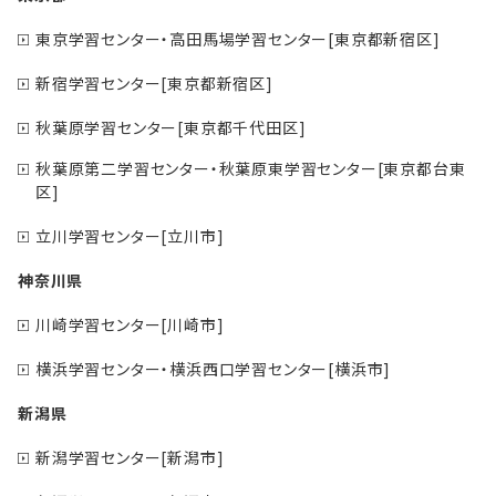
東京学習センター・高田馬場学習センター[東京都新宿区]
新宿学習センター[東京都新宿区]
秋葉原学習センター[東京都千代田区]
秋葉原第二学習センター・秋葉原東学習センター[東京都台東
区]
立川学習センター[立川市]
神奈川県
川崎学習センター[川崎市]
横浜学習センター・横浜西口学習センター[横浜市]
新潟県
新潟学習センター[新潟市]