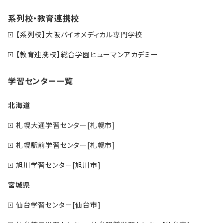
系列校・教育連携校
【系列校】大阪バイオメディカル専門学校
【教育連携校】総合学園ヒューマンアカデミー
学習センター一覧
北海道
札幌大通学習センター[札幌市]
札幌駅前学習センター[札幌市]
旭川学習センター[旭川市]
宮城県
仙台学習センター[仙台市]