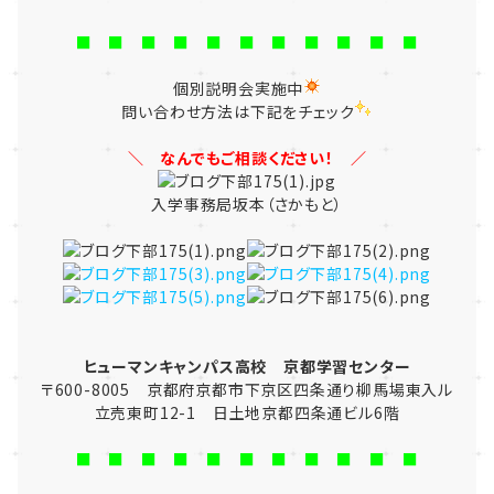
■ ■ ■ ■ ■ ■ ■ ■ ■ ■ ■
個別説明会実施中
問い合わせ方法は下記をチェック
＼ なんでもご相談ください！ ／
入学事務局坂本（さかもと）
ヒューマンキャンパス高校 京都学習センター
〒600-8005 京都府京都市下京区四条通り柳馬場東入ル
立売東町12-1 日土地京都四条通ビル6階
■ ■ ■ ■ ■ ■ ■ ■ ■ ■ ■