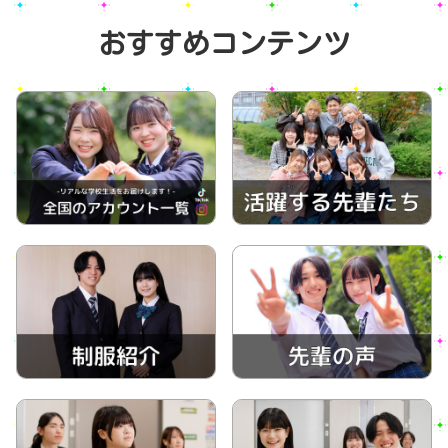
おすすめコンテンツ