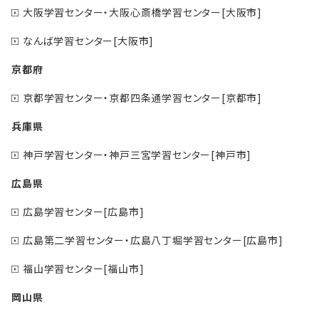
大阪学習センター・大阪心斎橋学習センター[大阪市]
なんば学習センター[大阪市]
京都府
京都学習センター・京都四条通学習センター[京都市]
兵庫県
神戸学習センター・神戸三宮学習センター[神戸市]
広島県
広島学習センター[広島市]
広島第二学習センター・広島八丁堀学習センター[広島市]
福山学習センター[福山市]
岡山県