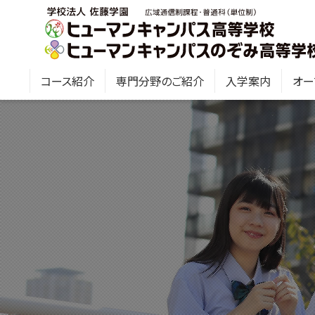
コース紹介
専門分野のご紹介
入学案内
オー