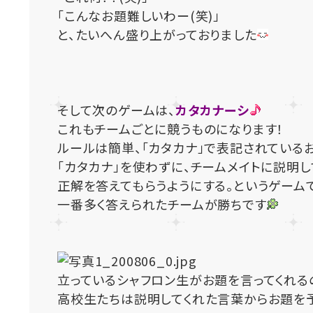
「こんなお題難しいわー(笑)」
と、たいへん盛り上がっておりました
そして次のゲームは、
カタカナーシ
これもチームごとに競うものになります！
ルールは簡単、「カタカナ」で表記されている
「カタカナ」を使わずに、チームメイトに説明し
正解を答えてもらうようにする。というゲーム
一番多く答えられたチームが勝ちです
立っているシャフロン生がお題を言ってくれる
高校生たちは説明してくれた言葉からお題を