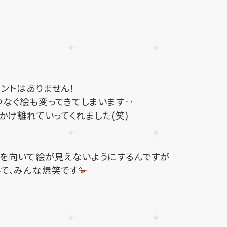
ントはありません！
つなぐ絵も変ってきてしまいます‥
かけ離れていってくれました(笑)
ろを向いて絵が見えないようにするんですが
て、みんな爆笑です