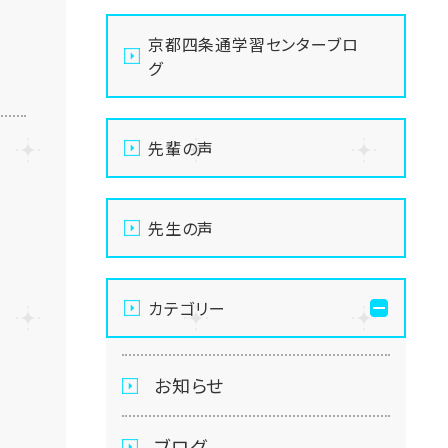
京都四条通学習センターブロ
グ
先輩の声
先生の声
カテゴリー
お知らせ
ブログ