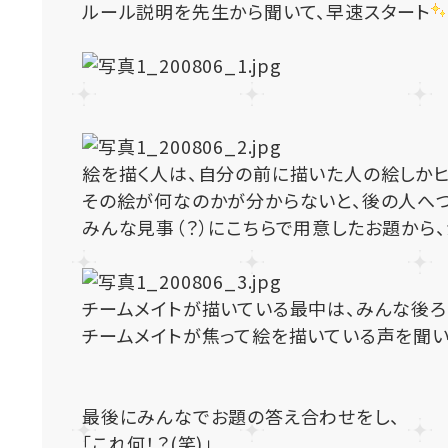
ルール説明を先生から聞いて、早速スタート
絵を描く人は、自分の前に描いた人の絵しかヒ
その絵が何なのかが分からないと、後の人へ
みんな見事（？）にこちらで用意したお題から、
チームメイトが描いている最中は、みんな後
チームメイトが焦って絵を描いている声を聞い
最後にみんなでお題の答え合わせをし、
「これ何！？(笑)」