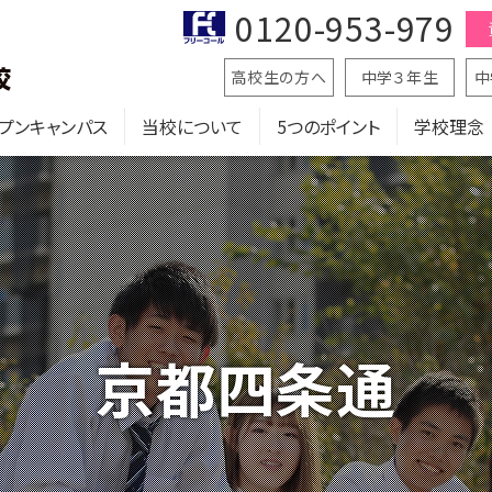
0120-953-979
高校生の方へ
中学３年生
中
プンキャンパス
当校について
5つのポイント
学校理念
京都四条通