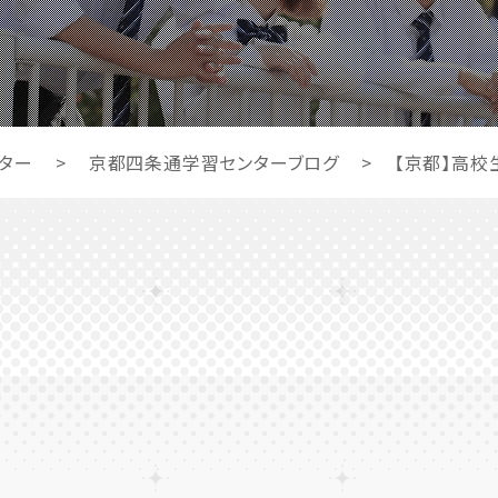
ター
>
京都四条通学習センターブログ
>
【京都】高校