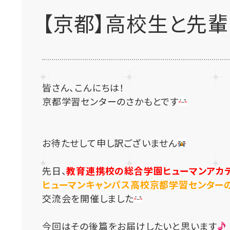
【京都】高校生と先
皆さん、こんにちは！
京都学習センターのさかもとです
お待たせして申し訳ございません
先日、
教育連携校の総合学園ヒューマンアカ
ヒューマンキャンパス高校京都学習センター
交流会を開催しました
今回はその後篇をお届けしたいと思います