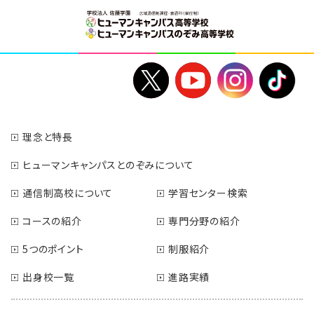
理念と特長
ヒューマンキャンパスとのぞみについて
通信制高校について
学習センター検索
コースの紹介
専門分野の紹介
5つのポイント
制服紹介
出身校一覧
進路実績