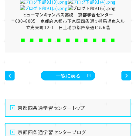
ヒューマンキャンパス高校 京都学習センター
〒600-8005 京都府京都市下京区四条通り柳馬場東入ル
立売東町12-1 日土地京都四条通ビル6階
■ ■ ■ ■ ■ ■ ■ ■ ■ ■ ■
一覧に戻る
<
>
京都四条通学習センタートップ
京都四条通学習センターブログ