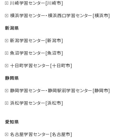
川崎学習センター[川崎市]
横浜学習センター・横浜西口学習センター[横浜市]
新潟県
新潟学習センター[新潟市]
魚沼学習センター[魚沼市]
十日町学習センター[十日町市]
静岡県
静岡学習センター・静岡駅前学習センター[静岡市]
浜松学習センター[浜松市]
愛知県
名古屋学習センター[名古屋市]