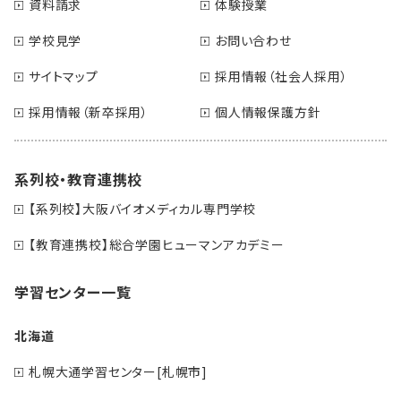
資料請求
体験授業
学校見学
お問い合わせ
サイトマップ
採用情報（社会人採用）
採用情報（新卒採用）
個人情報保護方針
系列校・教育連携校
【系列校】大阪バイオメディカル専門学校
【教育連携校】総合学園ヒューマンアカデミー
学習センター一覧
北海道
札幌大通学習センター[札幌市]