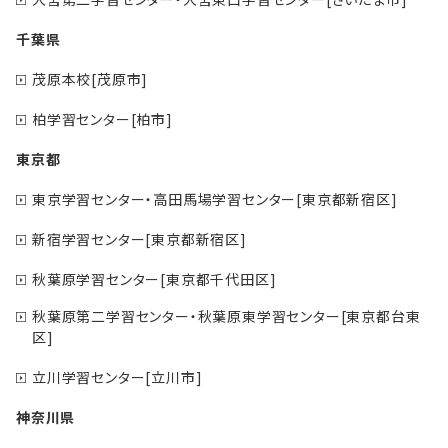
千葉県
茂原本校[茂原市]
柏学習センター[柏市]
東京都
東京学習センター・高田馬場学習センター[東京都新宿区]
新宿学習センター[東京都新宿区]
秋葉原学習センター[東京都千代田区]
秋葉原第二学習センター・秋葉原東学習センター[東京都台東
区]
立川学習センター[立川市]
神奈川県