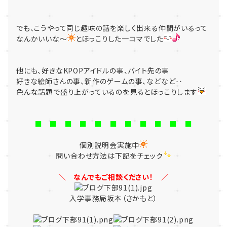
でも、こうやって同じ趣味の話を楽しく出来る仲間がいるって
なんかいいな～
とほっこりした一コマでした
他にも、好きなKPOPアイドルの事、バイト先の事
好きな絵師さんの事、新作のゲームの事、などなど‥
色んな話題で盛り上がっているのを見るとほっこりします
■ ■ ■ ■ ■ ■ ■ ■ ■ ■ ■
個別説明会実施中
問い合わせ方法は下記をチェック
＼ なんでもご相談ください！ ／
入学事務局坂本（さかもと）