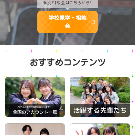
個別相談会はこちらから！
学校見学・相談
会
おすすめコンテンツ