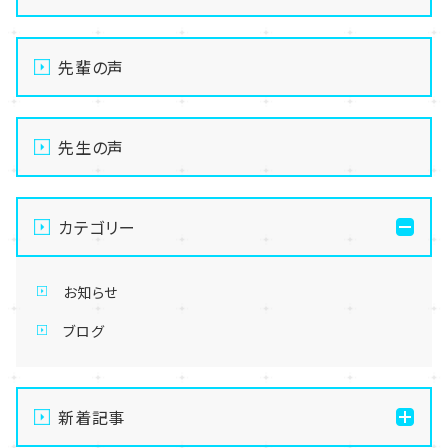
先輩の声
先生の声
カテゴリー
お知らせ
ブログ
新着記事