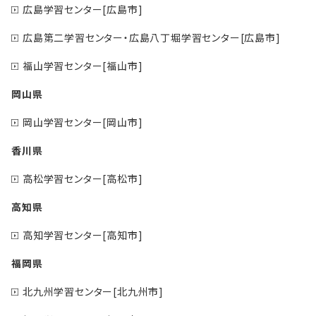
広島学習センター[広島市]
広島第二学習センター・広島八丁堀学習センター[広島市]
福山学習センター[福山市]
岡山県
岡山学習センター[岡山市]
香川県
高松学習センター[高松市]
高知県
高知学習センター[高知市]
福岡県
北九州学習センター[北九州市]