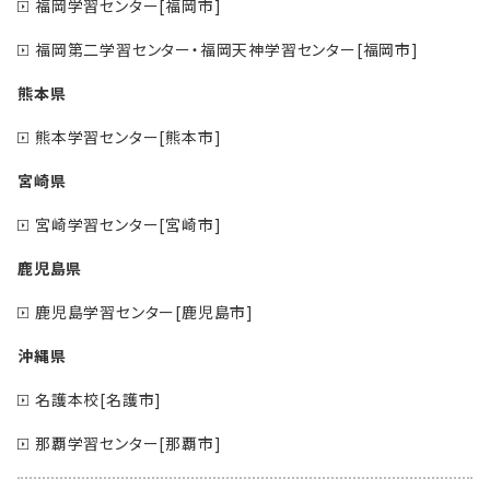
福岡学習センター[福岡市]
福岡第二学習センター・福岡天神学習センター[福岡市]
熊本県
熊本学習センター[熊本市]
宮崎県
宮崎学習センター[宮崎市]
鹿児島県
鹿児島学習センター[鹿児島市]
沖縄県
名護本校[名護市]
那覇学習センター[那覇市]