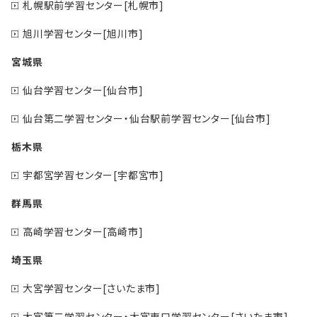
札幌駅前学習センター[札幌市]
旭川学習センター[旭川市]
宮城県
仙台学習センター[仙台市]
仙台第二学習センター・仙台駅前学習センター[仙台市]
栃木県
宇都宮学習センター[宇都宮市]
群馬県
高崎学習センター[高崎市]
埼玉県
大宮学習センター[さいたま市]
大宮第二学習センター・大宮東口学習センター[さいたま市]