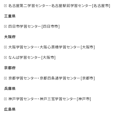
名古屋第二学習センター・名古屋駅前学習センター[名古屋市]
三重県
四日市学習センター[四日市市]
大阪府
大阪学習センター・大阪心斎橋学習センター[大阪市]
なんば学習センター[大阪市]
京都府
京都学習センター・京都四条通学習センター[京都市]
兵庫県
神戸学習センター・神戸三宮学習センター[神戸市]
広島県