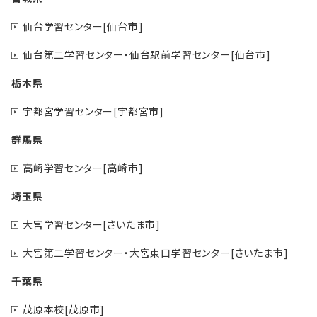
仙台学習センター[仙台市]
仙台第二学習センター・仙台駅前学習センター[仙台市]
栃木県
宇都宮学習センター[宇都宮市]
群馬県
高崎学習センター[高崎市]
埼玉県
大宮学習センター[さいたま市]
大宮第二学習センター・大宮東口学習センター[さいたま市]
千葉県
茂原本校[茂原市]