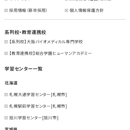
採用情報（新卒採用）
個人情報保護方針
系列校・教育連携校
【系列校】大阪バイオメディカル専門学校
【教育連携校】総合学園ヒューマンアカデミー
学習センター一覧
北海道
札幌大通学習センター[札幌市]
札幌駅前学習センター[札幌市]
旭川学習センター[旭川市]
宮城県