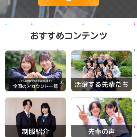
おすすめコンテンツ