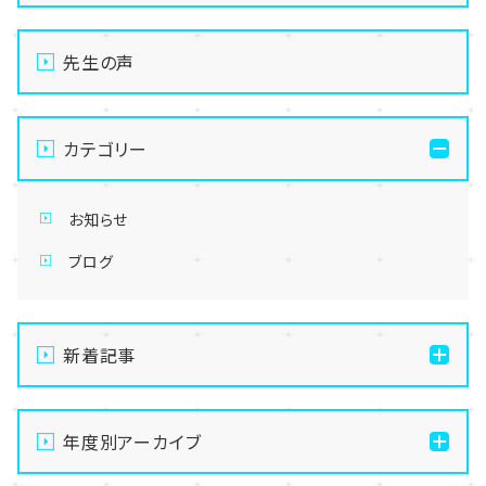
先生の声
カテゴリー
お知らせ
ブログ
新着記事
通信制高校の学習風景
年度別アーカイブ
メイク美容専攻の授業風景