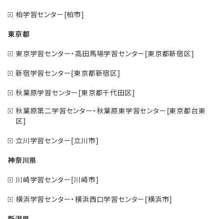
柏学習センター[柏市]
東京都
東京学習センター・高田馬場学習センター[東京都新宿区]
新宿学習センター[東京都新宿区]
秋葉原学習センター[東京都千代田区]
秋葉原第二学習センター・秋葉原東学習センター[東京都台東
区]
立川学習センター[立川市]
神奈川県
川崎学習センター[川崎市]
横浜学習センター・横浜西口学習センター[横浜市]
新潟県