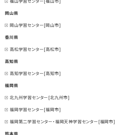
福山学習センター[福山市]
岡山県
岡山学習センター[岡山市]
香川県
高松学習センター[高松市]
高知県
高知学習センター[高知市]
福岡県
北九州学習センター[北九州市]
福岡学習センター[福岡市]
福岡第二学習センター・福岡天神学習センター[福岡市]
熊本県