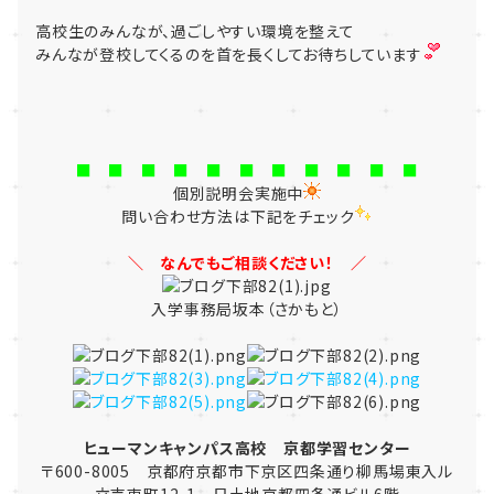
高校生のみんなが、過ごしやすい環境を整えて
みんなが登校してくるのを首を長くしてお待ちしています
■ ■ ■ ■ ■ ■ ■ ■ ■ ■ ■
個別説明会実施中
問い合わせ方法は下記をチェック
＼ なんでもご相談ください！ ／
入学事務局坂本（さかもと）
ヒューマンキャンパス高校 京都学習センター
〒600-8005 京都府京都市下京区四条通り柳馬場東入ル