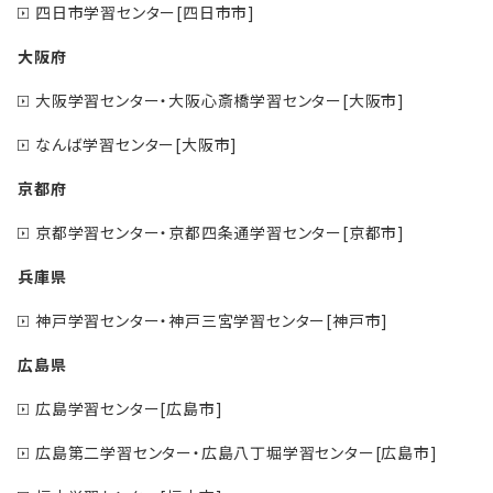
四日市学習センター[四日市市]
大阪府
大阪学習センター・大阪心斎橋学習センター[大阪市]
なんば学習センター[大阪市]
京都府
京都学習センター・京都四条通学習センター[京都市]
兵庫県
神戸学習センター・神戸三宮学習センター[神戸市]
広島県
広島学習センター[広島市]
広島第二学習センター・広島八丁堀学習センター[広島市]