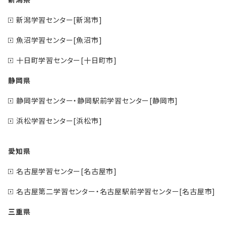
新潟学習センター[新潟市]
魚沼学習センター[魚沼市]
十日町学習センター[十日町市]
静岡県
静岡学習センター・静岡駅前学習センター[静岡市]
浜松学習センター[浜松市]
愛知県
名古屋学習センター[名古屋市]
名古屋第二学習センター・名古屋駅前学習センター[名古屋市]
三重県