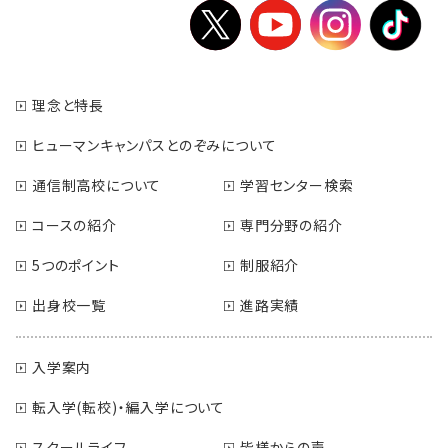
理念と特長
ヒューマンキャンパスとのぞみについて
通信制高校について
学習センター検索
コースの紹介
専門分野の紹介
5つのポイント
制服紹介
出身校一覧
進路実績
入学案内
転入学(転校)・編入学について
スクールライフ
皆様からの声