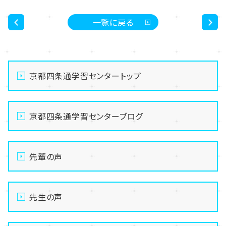
一覧に戻る
<
>
京都四条通学習センタートップ
京都四条通学習センターブログ
先輩の声
先生の声