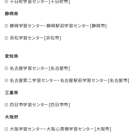
十日町学習センター[十日町市]
静岡県
静岡学習センター・静岡駅前学習センター[静岡市]
浜松学習センター[浜松市]
愛知県
名古屋学習センター[名古屋市]
名古屋第二学習センター・名古屋駅前学習センター[名古屋市]
三重県
四日市学習センター[四日市市]
大阪府
大阪学習センター・大阪心斎橋学習センター[大阪市]