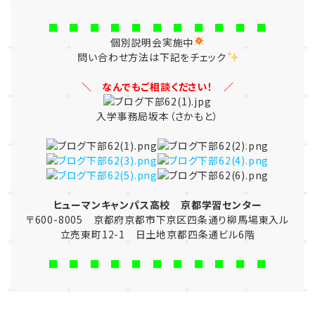
■ ■ ■ ■ ■ ■ ■ ■ ■ ■ ■
個別説明会実施中
問い合わせ方法は下記をチェック
＼ なんでもご相談ください！ ／
入学事務局坂本（さかもと）
ヒューマンキャンパス高校 京都学習センター
〒600-8005 京都府京都市下京区四条通り柳馬場東入ル
立売東町12-1 日土地京都四条通ビル6階
■ ■ ■ ■ ■ ■ ■ ■ ■ ■ ■