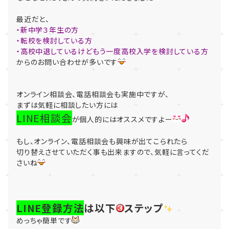
最近だと、
・新中学３年生の方
・転校を検討している方
・高校中退しているけどもう一度高校入学を検討している方
からのお問い合わせが多いです
オンライン相談会、電話相談会も実施中ですが、
まずは気軽に相談したい方には
LINE相談会
が個人的にはオススメですよー
もし、オンライン、電話相談会も興味が出てこられたら
切り替えさせていただく事も出来ますので、気軽に言ってくだ
さいね
LINE登録方法
は以下
ステップ
めっちゃ簡単です