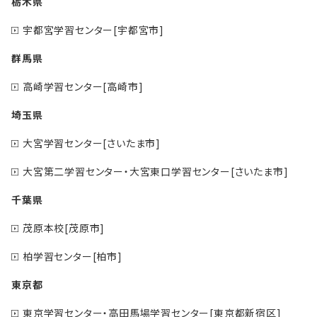
栃木県
宇都宮学習センター[宇都宮市]
群馬県
高崎学習センター[高崎市]
埼玉県
大宮学習センター[さいたま市]
大宮第二学習センター・大宮東口学習センター[さいたま市]
千葉県
茂原本校[茂原市]
柏学習センター[柏市]
東京都
東京学習センター・高田馬場学習センター[東京都新宿区]