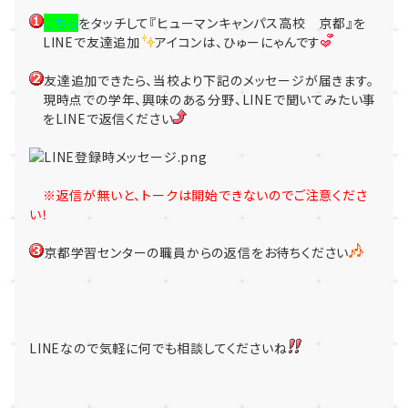
こちら
をタッチして『ヒューマンキャンパス高校 京都』を
LINEで友達追加
アイコンは、ひゅーにゃんです
友達追加できたら、当校より下記のメッセージが届きます。
現時点での学年、興味のある分野、LINEで聞いてみたい事
をLINEで返信ください
※返信が無いと、トークは開始できないのでご注意くださ
い！
京都学習センターの職員からの返信をお待ちください
LINEなので気軽に何でも相談してくださいね