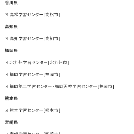
香川県
高松学習センター[高松市]
高知県
高知学習センター[高知市]
福岡県
北九州学習センター[北九州市]
福岡学習センター[福岡市]
福岡第二学習センター・福岡天神学習センター[福岡市]
熊本県
熊本学習センター[熊本市]
宮崎県
宮崎学習センター[宮崎市]