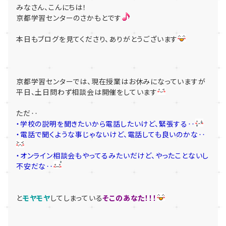
みなさん、こんにちは！
京都学習センターのさかもとです
本日もブログを見てくださり、ありがとうございます
京都学習センターでは、現在授業はお休みになっていますが
平日、土日問わず相談会は開催をしています
ただ‥
・学校の説明を聞きたいから電話したいけど、緊張する‥
・電話で聞くような事じゃないけど、電話しても良いのかな‥
・オンライン相談会もやってるみたいだけど、やったことないし
不安だな‥
と
モヤモヤ
してしまっている
そこのあなた！！！