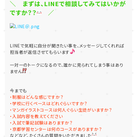
＼ まずは、LINEで相談してみてはいかが
ですか？？
／
LINEで気軽に自分が聞きたい事を、メッセージしてくれれば
担当者が返信させてもらいます
一対一のトークになるので、誰かに見られてしまう事はあり
ません
今までも
・制服はどんな感じですか？
・学校に行くペースはどれぐらいですか？
・マンガイラストコースは何人ぐらい生徒がいますか？
・入試内容を教えてください
・入試で筆記試験はありますか？
・京都学習センターは何のコースがありますか？
などなど、たくさんの質問をいただきました