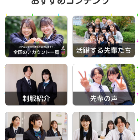
おすすめコンテンツ