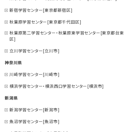
新宿学習センター[東京都新宿区]
秋葉原学習センター[東京都千代田区]
秋葉原第二学習センター・秋葉原東学習センター[東京都台東
区]
立川学習センター[立川市]
神奈川県
川崎学習センター[川崎市]
横浜学習センター・横浜西口学習センター[横浜市]
新潟県
新潟学習センター[新潟市]
魚沼学習センター[魚沼市]