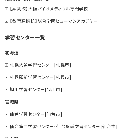
【系列校】大阪バイオメディカル専門学校
【教育連携校】総合学園ヒューマンアカデミー
学習センター一覧
北海道
札幌大通学習センター[札幌市]
札幌駅前学習センター[札幌市]
旭川学習センター[旭川市]
宮城県
仙台学習センター[仙台市]
仙台第二学習センター・仙台駅前学習センター[仙台市]