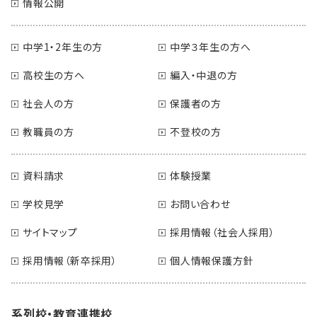
情報公開
中学1・2年生の方
中学３年生の方へ
高校生の方へ
編入・中退の方
社会人の方
保護者の方
教職員の方
不登校の方
資料請求
体験授業
学校見学
お問い合わせ
サイトマップ
採用情報（社会人採用）
採用情報（新卒採用）
個人情報保護方針
系列校・教育連携校