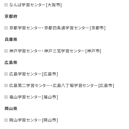
なんば学習センター[大阪市]
京都府
京都学習センター・京都四条通学習センター[京都市]
兵庫県
神戸学習センター・神戸三宮学習センター[神戸市]
広島県
広島学習センター[広島市]
広島第二学習センター・広島八丁堀学習センター[広島市]
福山学習センター[福山市]
岡山県
岡山学習センター[岡山市]