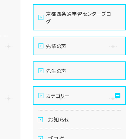
京都四条通学習センターブロ
グ
先輩の声
先生の声
カテゴリー
お知らせ
ブログ