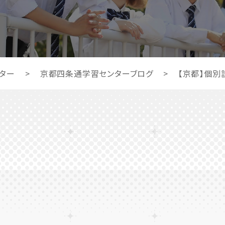
ター
>
京都四条通学習センターブログ
>
【京都】個別