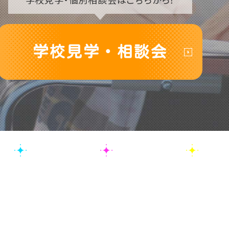
学校見学・相談会