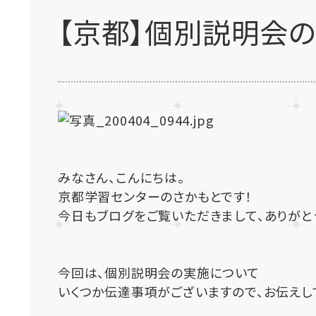
【京都】個別説明会
みなさん、こんにちは。
京都学習センターのさかもとです！
今日もブログをご覧いただきまして、ありがとう
今回は、個別説明会の実施について
いくつか伝達事項がございますので、お伝えし