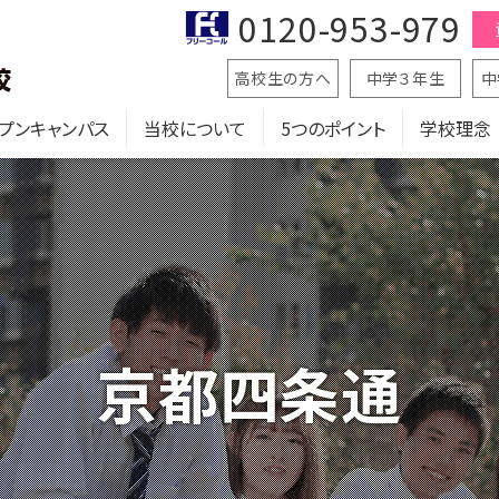
0120-953-979
高校生の方へ
中学３年生
中
プンキャンパス
当校について
5つのポイント
学校理念
京都四条通