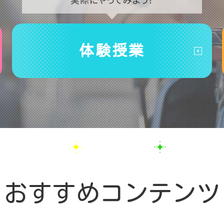
体験授業
おすすめコンテンツ