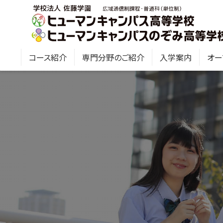
コース紹介
専門分野のご紹介
入学案内
オー