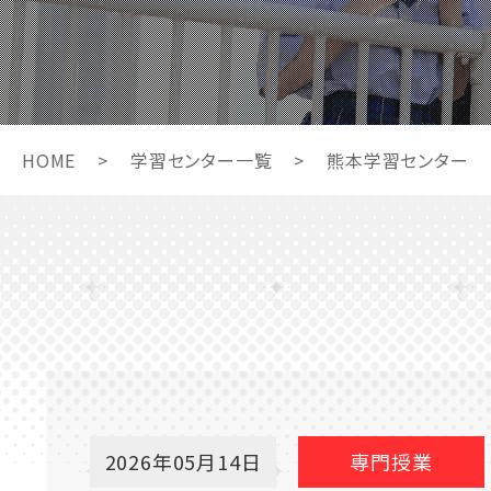
HOME
>
学習センター一覧
>
熊本学習センター
2026年05月14日
専門授業