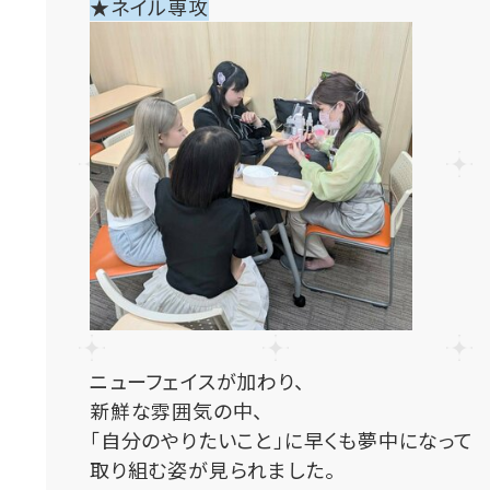
★ネイル専攻
ニューフェイスが加わり、
新鮮な雰囲気の中、
「自分のやりたいこと」に早くも夢中になって
取り組む姿が見られました。