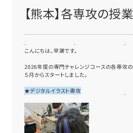
【熊本】各専攻の授業
こんにちは。早瀬です。
2026年度の専門チャレンジコースの各専攻
５月からスタートしました。
★デジタルイラスト専攻