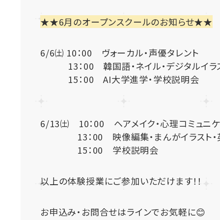
★★6月のオープンスクールのお知らせ★★
6/6㈯ 10：00 ヴォーカル・声優タレント
13：00 韓国語・ネイル・デジタルイラ
15：00 AI大学進学・学校説明会
6/13㈯ 10：00 ヘアメイク・心理コミュニ
13：00 映像編集・まんがイラスト・
15：00 学校説明会
以上の体験授業にご参加いただけます！！
お申込み・お問合せはラインでお気軽に😊