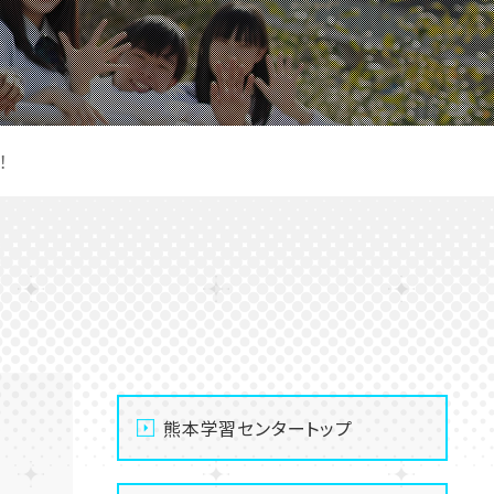
！
熊本学習センタートップ