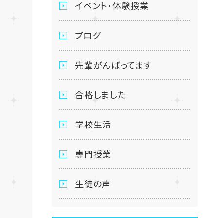
イベント・体験授業
ブログ
先輩がんばってます
合格しました
学校生活
専門授業
生徒の声