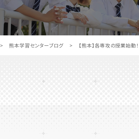
>
熊本学習センターブログ
>
【熊本】各専攻の授業始動！