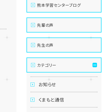
熊本学習センターブログ
先輩の声
先生の声
カテゴリー
お知らせ
くまもと通信