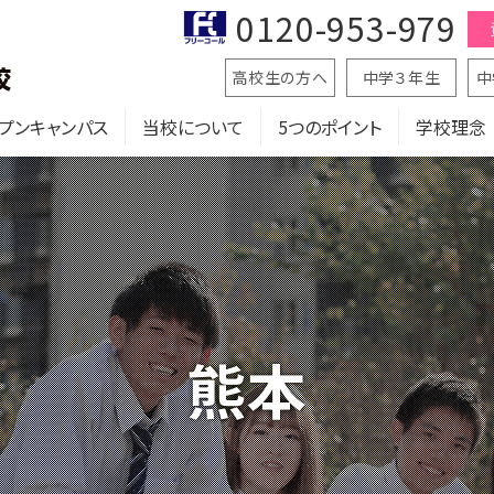
0120-953-979
高校生の方へ
中学３年生
中
プンキャンパス
当校について
5つのポイント
学校理念
熊本