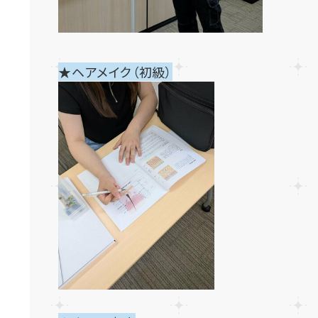
★ヘアメイク（初級）