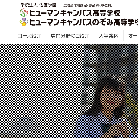
コース紹介
専門分野のご紹介
入学案内
オー